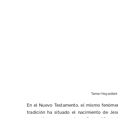
En el Nuevo Testamento, el mismo fenómeno
tradición ha situado el nacimiento de Jes