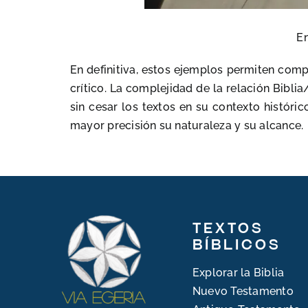
En
En definitiva, estos ejemplos permiten compr
crítico. La complejidad de la relación Bibli
sin cesar los textos en su contexto histórico
mayor precisión su naturaleza y su alcance.
Textos
bíblicos
Explorar la Biblia
Nuevo Testamento