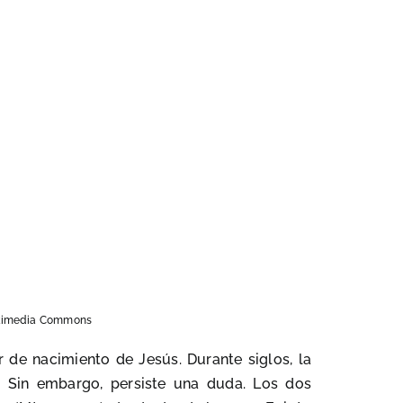
 vía Wikimedia Commons
de nacimiento de Jesús. Durante siglos, la
d. Sin embargo, persiste una duda. Los dos