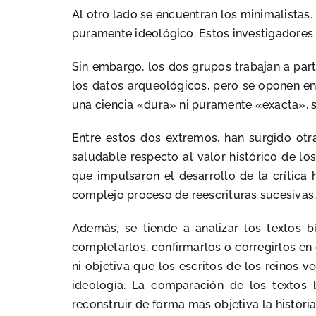
Al otro lado se encuentran los minimalistas. 
puramente ideológico. Estos investigadores co
Sin embargo, los dos grupos trabajan a pa
los datos arqueológicos, pero se oponen en
una ciencia «dura» ni puramente «exacta», s
Entre estos dos extremos, han surgido otr
saludable respecto al valor histórico de lo
que impulsaron el desarrollo de la crítica h
complejo proceso de reescrituras sucesivas
Además, se tiende a analizar los textos bí
completarlos, confirmarlos o corregirlos en 
ni objetiva que los escritos de los reinos 
ideología. La comparación de los textos 
reconstruir de forma más objetiva la historia 