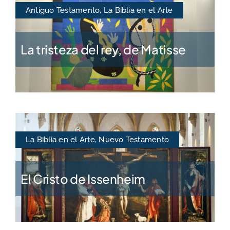
Antiguo Testamento
,
La Biblia en el Arte
La tristeza del rey, de Matisse
La Biblia en el Arte
,
Nuevo Testamento
El Cristo de Issenheim