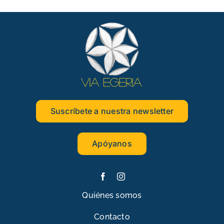
Suscríbete a nuestra newsletter
Apóyanos
Quiénes somos
Contacto