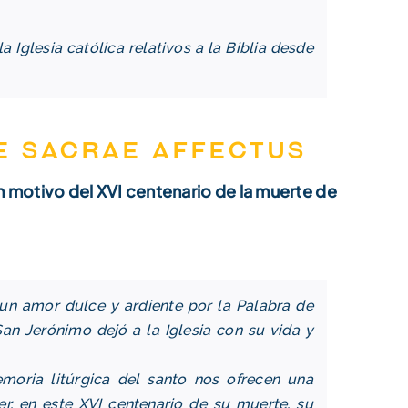
Iglesia católica relativos a la Biblia desde
e Sacrae Affectus
 motivo del XVI centenario de la muerte de
 un amor dulce y ardiente por la Palabra de
San Jerónimo dejó a la Iglesia con su vida y
moria litúrgica del santo nos ofrecen una
r, en este XVI centenario de su muerte, su