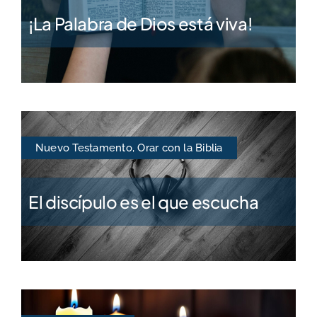
¡La Palabra de Dios está viva!
Nuevo Testamento
,
Orar con la Biblia
El discípulo es el que escucha