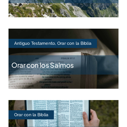
Antiguo Testamento
,
Orar con la Biblia
Orar con los Salmos
Orar con la Biblia