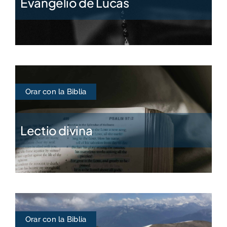
Evangelio de Lucas
Orar con la Biblia
Lectio divina
Orar con la Biblia