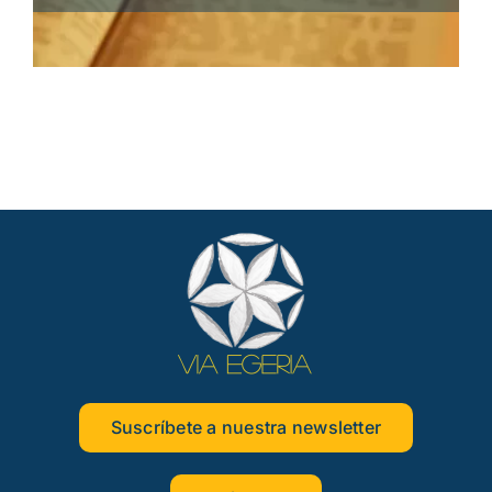
Suscríbete a nuestra newsletter