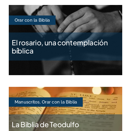
Orar con la Biblia
El rosario, una contemplación
bíblica
Manuscritos
,
Orar con la Biblia
La Biblia de Teodulfo