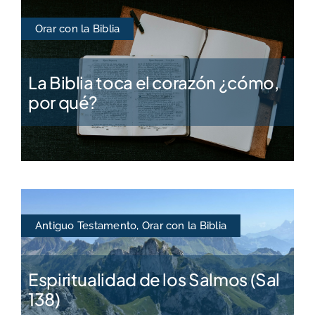
Orar con la Biblia
La Biblia toca el corazón ¿cómo,
por qué?
Antiguo Testamento
,
Orar con la Biblia
Espiritualidad de los Salmos (Sal
138)