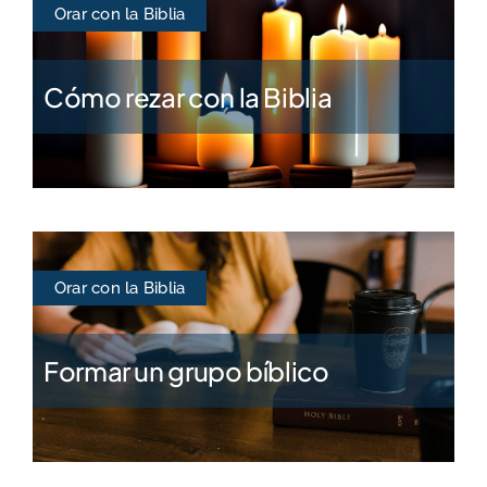
Orar con la Biblia
Cómo rezar con la Biblia
Orar con la Biblia
Formar un grupo bíblico