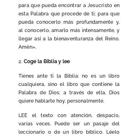
para que pueda encontrar a Jesucristo en
esta Palabra que procede de ti; para que
pueda conocerlo más profundamente y,
al conocerlo, amarlo más intensamente, y
llegar así a la bienaventuranza del Reino.
Amén».
2.
Coge la Biblia y lee
Tienes ante ti la Biblia: no es un libro
cualquiera, sino el libro que contiene la
Palabra de Dios; a través de ella, Dios
quiere hablarte hoy, personalmente.
LEE el texto con atención, despacio,
varias veces. Puede ser un pasaje del
leccionario o de un libro bíblico. Léelo