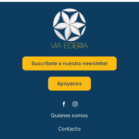
Suscríbete a nuestra newsletter
Apóyanos
Quiénes somos
Contacto