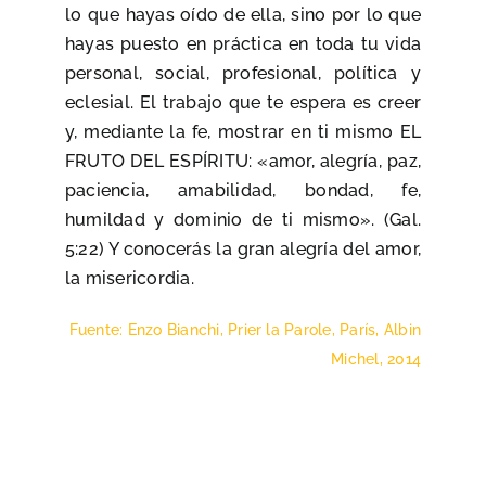
lo que hayas oído de ella, sino por lo que
hayas puesto en práctica en toda tu vida
personal, social, profesional, política y
eclesial. El trabajo que te espera es creer
y, mediante la fe, mostrar en ti mismo EL
FRUTO DEL ESPÍRITU: «amor, alegría, paz,
paciencia, amabilidad, bondad, fe,
humildad y dominio de ti mismo». (Gal.
5:22) Y conocerás la gran alegría del amor,
la misericordia.
Fuente: Enzo Bianchi, Prier la Parole, París, Albin
Michel, 2014