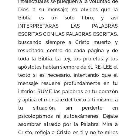
intelectuales se plieguen a la voluntad de
Dios, a su mensaje; no olvides que la
Biblia es un solo libro, y así
INTERPRETARÁS LAS PALABRAS
ESCRITAS CON LAS PALABRAS ESCRITAS,
buscando siempre a Cristo muerto y
resucitado, centro de cada página y de
toda la Biblia. La ley, los profetas y los
apóstoles hablan siempre de él. RE-LEE el
texto si es necesario, intentando que el
mensaje resuene profundamente en tu
interior. RUME las palabras en tu corazón
y aplica el mensaje del texto a ti mismo, a
tu situación, sin perderte en
psicologismos ni autoexámenes. Déjate
asombrar, atraído por la Palabra. Mira a
Cristo, refleja a Cristo en ti y no te mires