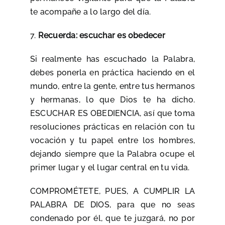
te acompañe a lo largo del día.
7.
Recuerda: escuchar es obedecer
Si realmente has escuchado la Palabra,
debes ponerla en práctica haciendo en el
mundo, entre la gente, entre tus hermanos
y hermanas, lo que Dios te ha dicho.
ESCUCHAR ES OBEDIENCIA, así que toma
resoluciones prácticas en relación con tu
vocación y tu papel entre los hombres,
dejando siempre que la Palabra ocupe el
primer lugar y el lugar central en tu vida.
COMPROMÉTETE, PUES, A CUMPLIR LA
PALABRA DE DIOS, para que no seas
condenado por él, que te juzgará, no por