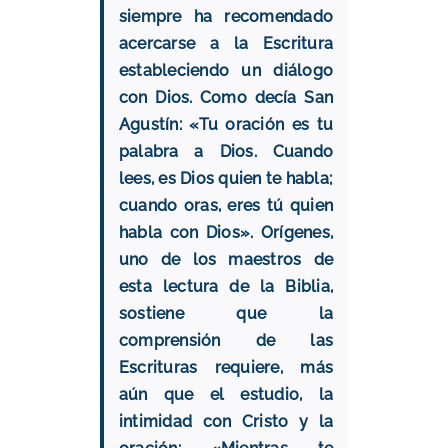
siempre ha recomendado
acercarse a la Escritura
estableciendo un diálogo
con Dios. Como decía San
Agustín: «Tu oración es tu
palabra a Dios. Cuando
lees, es Dios quien te habla;
cuando oras, eres tú quien
habla con Dios». Orígenes,
uno de los maestros de
esta lectura de la Biblia,
sostiene que la
comprensión de las
Escrituras requiere, más
aún que el estudio, la
intimidad con Cristo y la