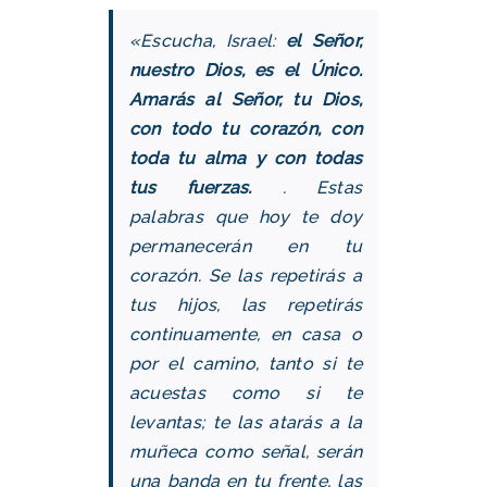
«Escucha, Israel:
el Señor,
nuestro Dios, es el Único.
Amarás al Señor, tu Dios,
con todo tu corazón, con
toda tu alma y con todas
tus fuerzas.
.
Estas
palabras que hoy te doy
permanecerán en tu
corazón. Se las repetirás a
tus hijos, las repetirás
continuamente, en casa o
por el camino, tanto si te
acuestas como si te
levantas; te las atarás a la
muñeca como señal, serán
una banda en tu frente, las