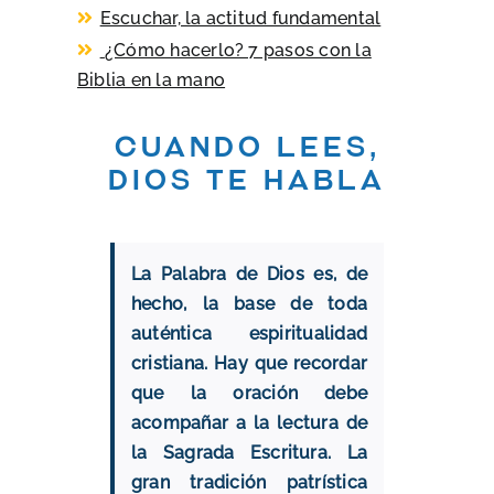
Escuchar, la actitud fundamental
¿Cómo hacerlo? 7 pasos con la
Biblia en la mano
Cuando lees,
Dios te habla
La Palabra de Dios es, de
hecho, la base de toda
auténtica espiritualidad
cristiana. Hay que recordar
que la oración debe
acompañar a la lectura de
la Sagrada Escritura. La
gran tradición patrística