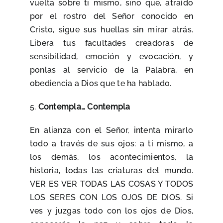
vuelta sobre ti mismo, sino que, atraído
por el rostro del Señor conocido en
Cristo, sigue sus huellas sin mirar atrás.
Libera tus facultades creadoras de
sensibilidad, emoción y evocación, y
ponlas al servicio de la Palabra, en
obediencia a Dios que te ha hablado.
5.
Contempla… Contempla
En alianza con el Señor, intenta mirarlo
todo a través de sus ojos: a ti mismo, a
los demás, los acontecimientos, la
historia, todas las criaturas del mundo.
VER ES VER TODAS LAS COSAS Y TODOS
LOS SERES CON LOS OJOS DE DIOS. Si
ves y juzgas todo con los ojos de Dios,