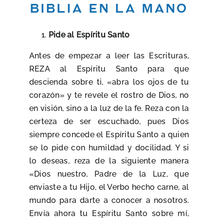
Biblia en la mano
Pide al Espíritu Santo
Antes de empezar a leer las Escrituras,
REZA al Espíritu Santo para que
descienda sobre ti, «abra los ojos de tu
corazón» y te revele el rostro de Dios, no
en visión, sino a la luz de la fe. Reza con la
certeza de ser escuchado, pues Dios
siempre concede el Espíritu Santo a quien
se lo pide con humildad y docilidad. Y si
lo deseas, reza de la siguiente manera
«Dios nuestro, Padre de la Luz, que
enviaste a tu Hijo, el Verbo hecho carne, al
mundo para darte a conocer a nosotros.
Envía ahora tu Espíritu Santo sobre mí,