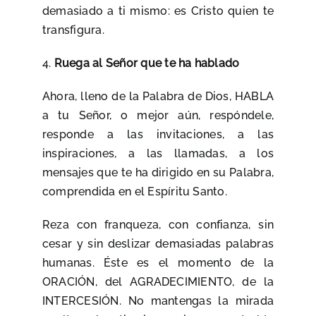
demasiado a ti mismo: es Cristo quien te
transfigura.
4.
Ruega al Señor que te ha hablado
Ahora, lleno de la Palabra de Dios, HABLA
a tu Señor, o mejor aún, respóndele,
responde a las invitaciones, a las
inspiraciones, a las llamadas, a los
mensajes que te ha dirigido en su Palabra,
comprendida en el Espíritu Santo.
Reza con franqueza, con confianza, sin
cesar y sin deslizar demasiadas palabras
humanas. Éste es el momento de la
ORACIÓN, del AGRADECIMIENTO, de la
INTERCESIÓN. No mantengas la mirada