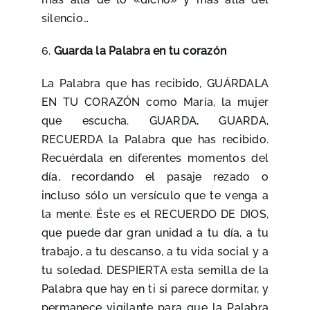
silencio…
6.
Guarda la Palabra en tu corazón
La Palabra que has recibido, GUÁRDALA
EN TU CORAZÓN como María, la mujer
que escucha. GUARDA, GUARDA,
RECUERDA la Palabra que has recibido.
Recuérdala en diferentes momentos del
día, recordando el pasaje rezado o
incluso sólo un versículo que te venga a
la mente. Éste es el RECUERDO DE DIOS,
que puede dar gran unidad a tu día, a tu
trabajo, a tu descanso, a tu vida social y a
tu soledad. DESPIERTA esta semilla de la
Palabra que hay en ti si parece dormitar, y
permanece vigilante para que la Palabra