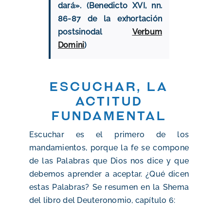
dará». (
Benedicto XVI, nn.
86-87 de la exhortación
postsinodal
Verbum
Domini
)
Escuchar, la
actitud
fundamental
Escuchar es el primero de los
mandamientos, porque la fe se compone
de las Palabras que Dios nos dice y que
debemos aprender a aceptar. ¿Qué dicen
estas Palabras? Se resumen en la
Shema
del libro del Deuteronomio, capítulo 6: