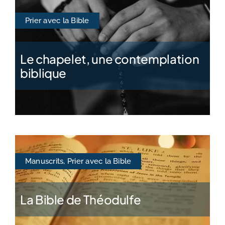
Prier avec la Bible
Le chapelet, une contemplation
biblique
Manuscrits
,
Prier avec la Bible
La Bible de Théodulfe