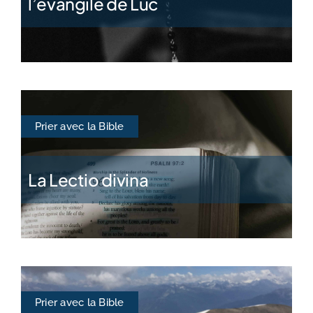
l’évangile de Luc
Prier avec la Bible
La Lectio divina
Prier avec la Bible