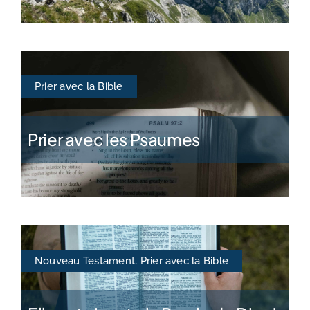
Prier avec la Bible
Prier avec les Psaumes
Nouveau Testament
,
Prier avec la Bible