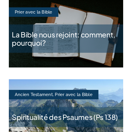
Prier avec la Bible
La Bible nous rejoint: comment,
pourquoi?
Ancien Testament
,
Prier avec la Bible
Spiritualité des Psaumes (Ps 138)