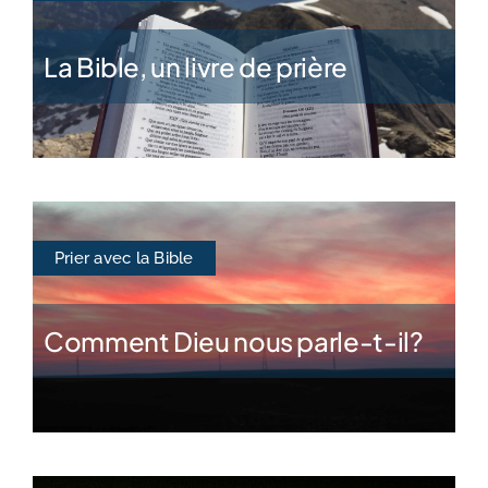
La Bible, un livre de prière
Prier avec la Bible
Comment Dieu nous parle-t-il?