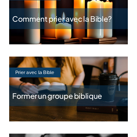
Comment prier avec la Bible?
Prier avec la Bible
Former un groupe biblique