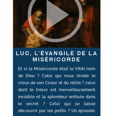
Luc, l’évangile de la
miséricorde
Et si la Miséricorde était le VRAI nom
de Dieu ? Celui qui nous révèle le
creux de son Coeur et du nôtre ? celui
dont le trésor est merveilleusement
invisible et la splendeur enfouie dans
le secret ? Celui qui se laisse
découvrir par les petits ? Un épisode,