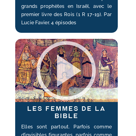
grands prophètes en Israël, avec le
premier livre des Rois (1 R 17-19). Par
Lucie Favier. 4 épisodes
Les femmes de la
Bible
Elles sont partout. Parfois comme
d’invisibles figurantes, parfois comme