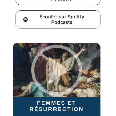
Écouter sur Spotify
Podcasts
Femmes et
résurrection