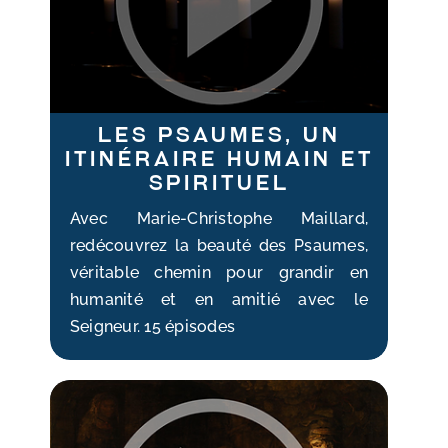
Les Psaumes, un
itinéraire humain et
spirituel
Avec Marie-Christophe Maillard,
redécouvrez la beauté des Psaumes,
véritable chemin pour grandir en
humanité et en amitié avec le
Seigneur. 15 épisodes