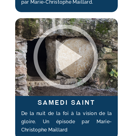
par Marie-Christophe Maillard.
Samedi Saint
De la nuit de la foi à la vision de la
gloire. Un épisode par Marie-
Christophe Maillard