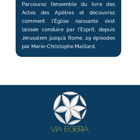
Parcourez l’ensemble du livre des
Actes des Apôtres et découvrez
comment l’Église naissante s’est
laissée conduire par l’Esprit, depuis
Jérusalem jusqu’à Rome. 29 épisodes
par Marie-Christophe Maillard.