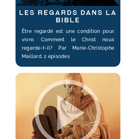
Les regards dans la
Bible
Être regardé est une condition pour
vivre. Comment le Christ nous
regarde-t-il? Par Marie-Christophe
Maillard. 2 épisodes