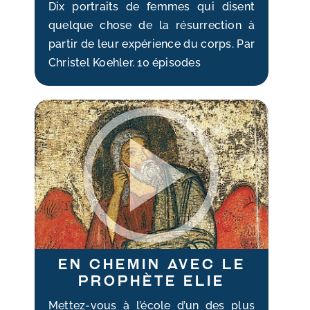
Dix portraits de femmes qui disent
quelque chose de la résurrection à
partir de leur expérience du corps. Par
Christel Koehler. 10 épisodes
En chemin avec le
prophète Elie
Mettez-vous à l’école d’un des plus