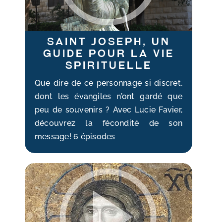
Saint Joseph, un
guide pour la vie
spirituelle
Que dire de ce personnage si discret,
dont les évangiles n’ont gardé que
peu de souvenirs ? Avec Lucie Favier,
découvrez la fécondité de son
message! 6 épisodes