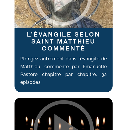
L’évangile selon
Saint Matthieu
commenté
Plongez autrement dans l’évangile de
Matthieu, commenté par Emanuelle
Pastore chapitre par chapitre. 32
épisodes