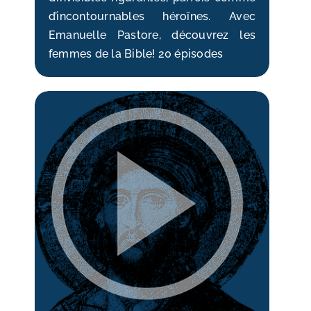
d’incontournables héroïnes. Avec
Emanuelle Pastore, découvrez les
femmes de la Bible! 20 épisodes