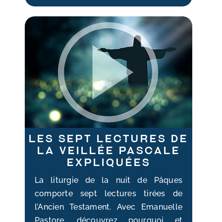
Les sept lectures de
la veillée Pascale
expliquées
La liturgie de la nuit de Pâques
comporte sept lectures tirées de
l’Ancien Testament. Avec Emanuelle
Pastore, découvrez pourquoi et