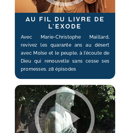
Au fil du livre de
l’Exode
Avec Marie-Christophe Maillard,
revivez les quarante ans au désert
avec Moïse et le peuple, à l’écoute de
Dieu qui renouvelle sans cesse ses
promesses. 28 épisodes