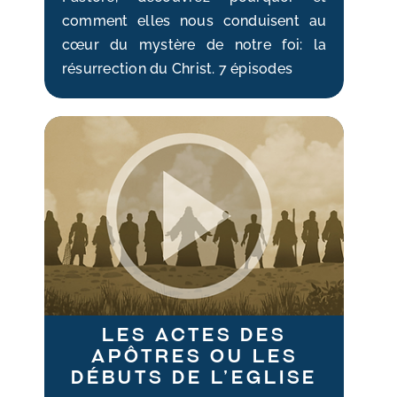
comment elles nous conduisent au
cœur du mystère de notre foi: la
résurrection du Christ. 7 épisodes
Les Actes des
Apôtres ou les
débuts de l’Eglise