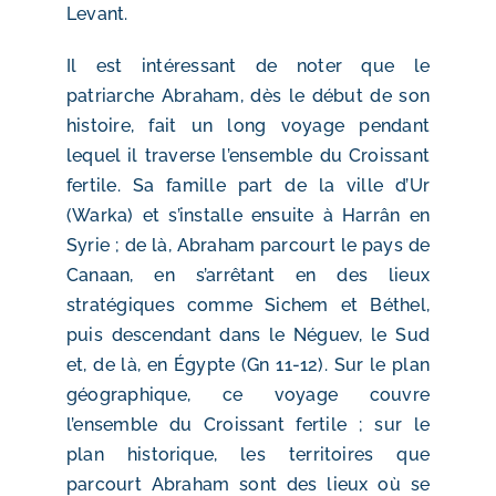
Levant.
Il est intéressant de noter que le
patriarche Abraham, dès le début de son
histoire, fait un long voyage pendant
lequel il traverse l’ensemble du Croissant
fertile. Sa famille part de la ville d’Ur
(Warka) et s’installe ensuite à Harrân en
Syrie ; de là, Abraham parcourt le pays de
Canaan, en s’arrêtant en des lieux
stratégiques comme Sichem et Béthel,
puis descendant dans le Néguev, le Sud
et, de là, en Égypte (Gn 11-12). Sur le plan
géographique, ce voyage couvre
l’ensemble du Croissant fertile ; sur le
plan historique, les territoires que
parcourt Abraham sont des lieux où se