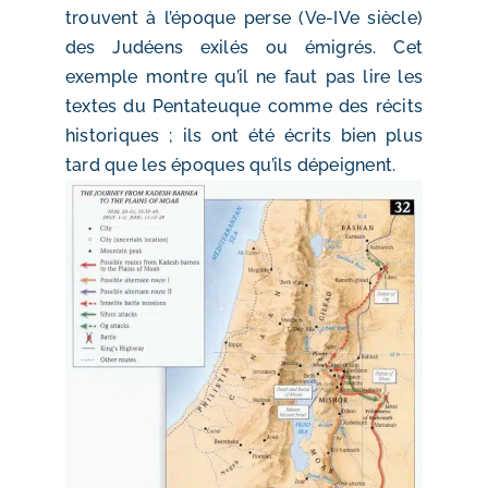
trouvent à l’époque perse (Ve-IVe siècle)
des Judéens exilés ou émigrés. Cet
exemple montre qu’il ne faut pas lire les
textes du Pentateuque comme des récits
historiques ; ils ont été écrits bien plus
tard que les époques qu’ils dépeignent.