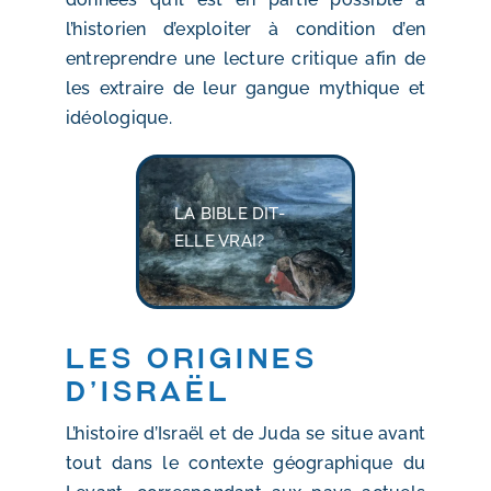
l’historien d’exploiter à condition d’en
entreprendre une lecture critique afin de
les extraire de leur gangue mythique et
idéologique.
LA BIBLE DIT-
ELLE VRAI?
Les origines
d’Israël
L’histoire d’Israël et de Juda se situe avant
tout dans le contexte géographique du