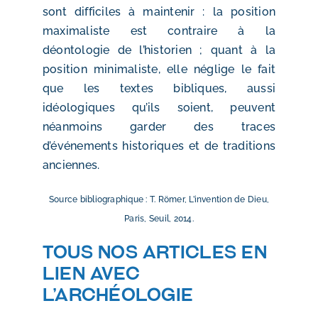
sont difficiles à maintenir : la position
maximaliste est contraire à la
déontologie de l’historien ; quant à la
position minimaliste, elle néglige le fait
que les textes bibliques, aussi
idéologiques qu’ils soient, peuvent
néanmoins garder des traces
d’événements historiques et de traditions
anciennes.
Source bibliographique :
T. Römer, L’invention de Dieu,
Paris, Seuil, 2014.
Tous nos Articles en
lien avec
l’archéologie