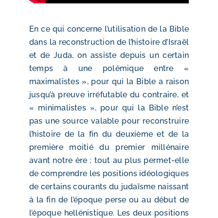
En ce qui concerne l’utilisation de la Bible
dans la reconstruction de l’histoire d’Israël
et de Juda, on assiste depuis un certain
temps à une polémique entre «
maximalistes », pour qui la Bible a raison
jusqu’à preuve irréfutable du contraire, et
« minimalistes », pour qui la Bible n’est
pas une source valable pour reconstruire
l’histoire de la fin du deuxième et de la
première moitié du premier millénaire
avant notre ère ; tout au plus permet-elle
de comprendre les positions idéologiques
de certains courants du judaïsme naissant
à la fin de l’époque perse ou au début de
l’époque hellénistique. Les deux positions