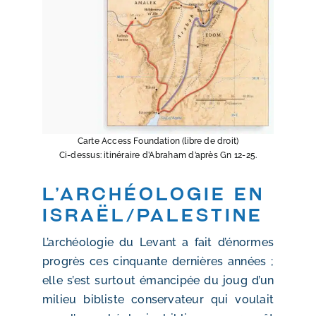
Carte Access Foundation (libre de droit)
Ci-dessus: itinéraire d’Abraham d’après Gn 12-25.
L’archéologie en
Israël/Palestine
L’archéologie du Levant a fait d’énormes
progrès ces cinquante dernières années ;
elle s’est surtout émancipée du joug d’un
milieu bibliste conservateur qui voulait