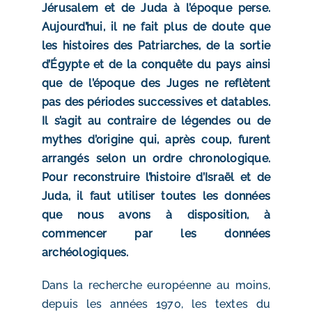
Jérusalem et de Juda à l’époque perse.
Aujourd’hui, il ne fait plus de doute que
les histoires des Patriarches, de la sortie
d’Égypte et de la conquête du pays ainsi
que de l’époque des Juges ne reflètent
pas des périodes successives et datables.
Il s’agit au contraire de légendes ou de
mythes d’origine qui, après coup, furent
arrangés selon un ordre chronologique.
Pour reconstruire l’histoire d’Israël et de
Juda, il faut utiliser toutes les données
que nous avons à disposition, à
commencer par les données
archéologiques.
Dans la recherche européenne au moins,
depuis les années 1970, les textes du