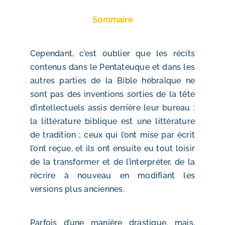
Sommaire
Cependant, c’est oublier que les récits
contenus dans le Pentateuque et dans les
autres parties de la Bible hébraïque ne
sont pas des inventions sorties de la tête
d’intellectuels assis derrière leur bureau :
la littérature biblique est une littérature
de tradition ; ceux qui l’ont mise par écrit
l’ont reçue, et ils ont ensuite eu tout loisir
de la transformer et de l’interpréter, de la
récrire à nouveau en modifiant les
versions plus anciennes.
Parfois d’une manière drastique, mais,