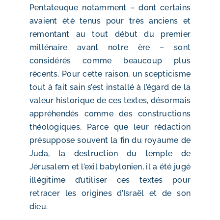
Pentateuque notamment – dont certains
avaient été tenus pour très anciens et
remontant au tout début du premier
millénaire avant notre ère – sont
considérés comme beaucoup plus
récents. Pour cette raison, un scepticisme
tout à fait sain s’est installé à l’égard de la
valeur historique de ces textes, désormais
appréhendés comme des constructions
théologiques. Parce que leur rédaction
présuppose souvent la fin du royaume de
Juda, la destruction du temple de
Jérusalem et l’exil babylonien, il a été jugé
illégitime d’utiliser ces textes pour
retracer les origines d’Israël et de son
dieu.