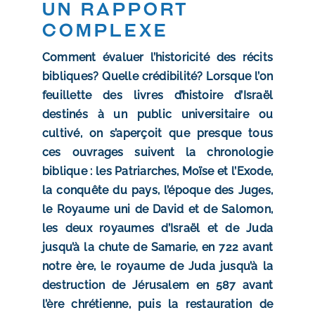
Un rapport
complexe
Comment évaluer l’historicité des récits
bibliques? Quelle crédibilité? Lorsque l’on
feuillette des livres d’histoire d’Israël
destinés à un public universitaire ou
cultivé, on s’aperçoit que presque tous
ces ouvrages suivent la chronologie
biblique : les Patriarches, Moïse et l’Exode,
la conquête du pays, l’époque des Juges,
le Royaume uni de David et de Salomon,
les deux royaumes d’Israël et de Juda
jusqu’à la chute de Samarie, en 722 avant
notre ère, le royaume de Juda jusqu’à la
destruction de Jérusalem en 587 avant
l’ère chrétienne, puis la restauration de