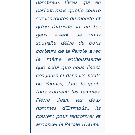
nombreux livres qui en
parlent, mais qu’elle courre
sur les routes du monde, et
qu’on l’attende là où les
gens vivent. Je vous
souhaite d’être de bons
porteurs de la Parole, avec
le même enthousiasme
que celui que nous lisons
ces jours-ci dans les récits
de Pâques, dans lesquels
tous courent: les femmes,
Pierre, Jean, les deux
hommes d’Emmaüs… Ils
courent pour rencontrer et
annoncer la Parole vivante.