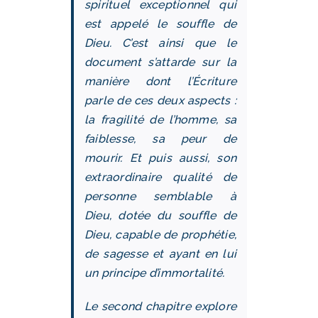
spirituel exceptionnel qui
est appelé le souffle de
Dieu. C’est ainsi que le
document s’attarde sur la
manière dont l’Écriture
parle de ces deux aspects :
la fragilité de l’homme, sa
faiblesse, sa peur de
mourir. Et puis aussi, son
extraordinaire qualité de
personne semblable à
Dieu, dotée du souffle de
Dieu, capable de prophétie,
de sagesse et ayant en lui
un principe d’immortalité.
Le second chapitre explore