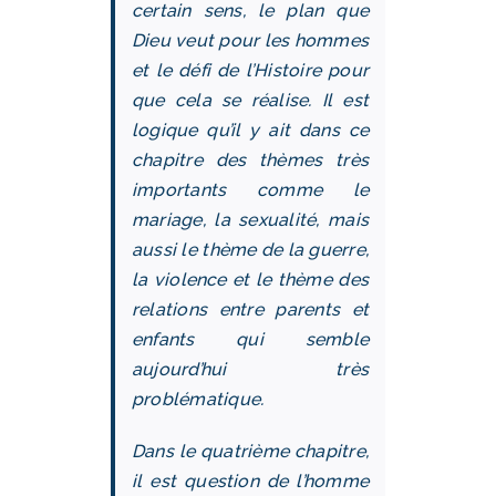
certain sens, le plan que
Dieu veut pour les hommes
et le défi de l’Histoire pour
que cela se réalise. Il est
logique qu’il y ait dans ce
chapitre des thèmes très
importants comme le
mariage, la sexualité, mais
aussi le thème de la guerre,
la violence et le thème des
relations entre parents et
enfants qui semble
aujourd’hui très
problématique.
Dans le quatrième chapitre,
il est question de l’homme