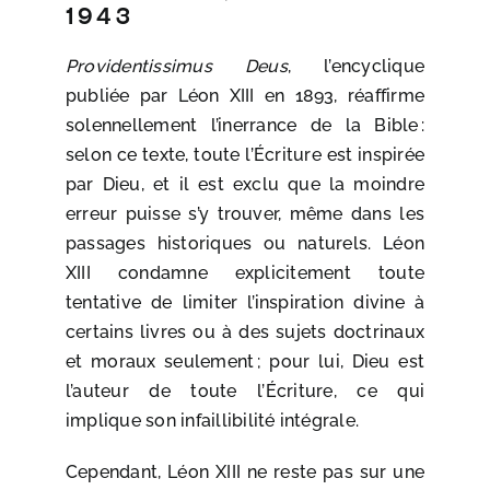
1943
Providentissimus Deus
, l’encyclique
publiée par Léon XIII en 1893, réaffirme
solennellement l’inerrance de la Bible :
selon ce texte, toute l’Écriture est inspirée
par Dieu, et il est exclu que la moindre
erreur puisse s’y trouver, même dans les
passages historiques ou naturels. Léon
XIII condamne explicitement toute
tentative de limiter l’inspiration divine à
certains livres ou à des sujets doctrinaux
et moraux seulement ; pour lui, Dieu est
l’auteur de toute l’Écriture, ce qui
implique son infaillibilité intégrale.
Cependant, Léon XIII ne reste pas sur une