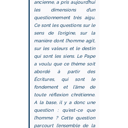
ancienne, a pris aujourd’hui
les dimensions d’un
questionnement très aigu.
Ce sont les questions sur le
sens de l’origine, sur la
manière dont l’homme agit,
sur les valeurs et le destin
qui sont les siens. Le Pape
a voulu que ce thème soit
abordé à partir des
Écritures, qui sont le
fondement et l’âme de
toute réflexion chrétienne.
A la base, il y a donc une
question : qu’est-ce que
l’homme ? Cette question
parcourt l’ensemble de la