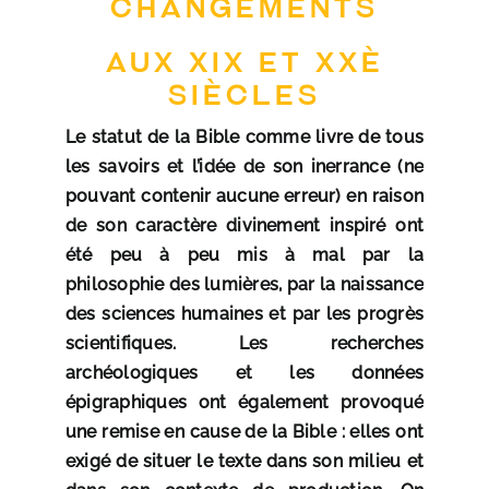
changements
aux XIX et XXè
siècles
Le statut de la Bible comme livre de tous
les savoirs et l’idée de son inerrance (ne
pouvant contenir aucune erreur) en raison
de son caractère divinement inspiré ont
été peu à peu mis à mal par la
philosophie des lumières, par la naissance
des sciences humaines et par les progrès
scientifiques. Les recherches
archéologiques et les données
épigraphiques ont également provoqué
une remise en cause de la Bible : elles ont
exigé de situer le texte dans son milieu et