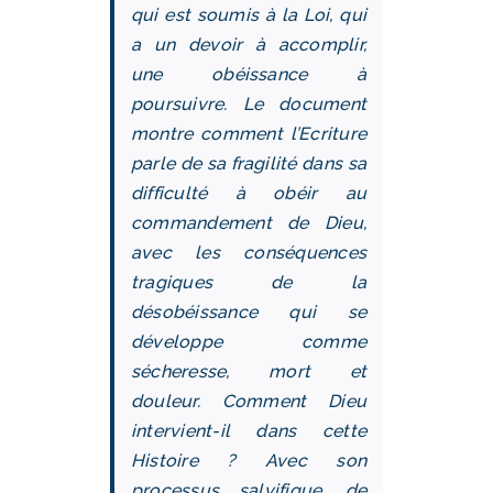
qui est soumis à la Loi, qui
a un devoir à accomplir,
une obéissance à
poursuivre. Le document
montre comment l’Ecriture
parle de sa fragilité dans sa
difficulté à obéir au
commandement de Dieu,
avec les conséquences
tragiques de la
désobéissance qui se
développe comme
sécheresse, mort et
douleur. Comment Dieu
intervient-il dans cette
Histoire ? Avec son
processus salvifique, de