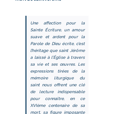
Une affection pour la
Sainte Écriture, un amour
suave et ardent pour la
Parole de Dieu écrite, c’est
l’héritage que saint Jérôme
a laissé à l’Église à travers
sa vie et ses œuvres. Les
expressions tirées de la
mémoire liturgique du
saint nous offrent une clé
de lecture indispensable
pour connaître, en ce
XVIème centenaire de sa
mort, sa figure imposante