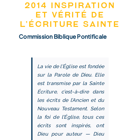
2014 Inspiration
et vérité de
l’Écriture Sainte
Commission Biblique Pontificale
La vie de l’Église est fondée
sur la Parole de Dieu. Elle
est transmise par la Sainte
Écriture, c’est-à-dire dans
les écrits de l’Ancien et du
Nouveau Testament. Selon
la foi de l’Église, tous ces
écrits sont inspirés, ont
Dieu pour auteur — Dieu