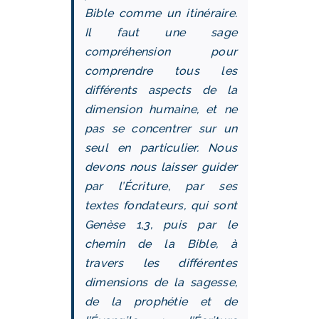
Bible comme un itinéraire.
Il faut une sage
compréhension pour
comprendre tous les
différents aspects de la
dimension humaine, et ne
pas se concentrer sur un
seul en particulier. Nous
devons nous laisser guider
par l’Écriture, par ses
textes fondateurs, qui sont
Genèse 1,3, puis par le
chemin de la Bible, à
travers les différentes
dimensions de la sagesse,
de la prophétie et de