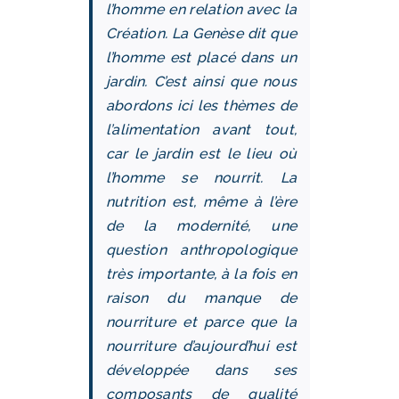
l’homme en relation avec la
Création. La Genèse dit que
l’homme est placé dans un
jardin. C’est ainsi que nous
abordons ici les thèmes de
l’alimentation avant tout,
car le jardin est le lieu où
l’homme se nourrit. La
nutrition est, même à l’ère
de la modernité, une
question anthropologique
très importante, à la fois en
raison du manque de
nourriture et parce que la
nourriture d’aujourd’hui est
développée dans ses
composants de qualité