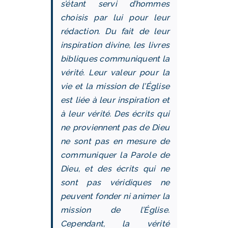
s’étant servi d’hommes
choisis par lui pour leur
rédaction. Du fait de leur
inspiration divine, les livres
bibliques communiquent la
vérité. Leur valeur pour la
vie et la mission de l’Église
est liée à leur inspiration et
à leur vérité. Des écrits qui
ne proviennent pas de Dieu
ne sont pas en mesure de
communiquer la Parole de
Dieu, et des écrits qui ne
sont pas véridiques ne
peuvent fonder ni animer la
mission de l’Église.
Cependant, la vérité