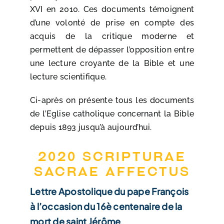
XVI en 2010. Ces documents témoignent
d’une volonté de prise en compte des
acquis de la critique moderne et
permettent de dépasser l’opposition entre
une lecture croyante de la Bible et une
lecture scientifique.
Ci-après on présente tous les documents
de l’Eglise catholique concernant la Bible
depuis 1893 jusqu’à aujourd’hui.
2020 Scripturae
Sacrae Affectus
Lettre Apostolique du pape François
à l’occasion du 16è centenaire de la
mort de saint Jérôme