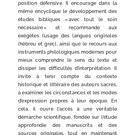
position défensive. Il encourage dans la
même encyclique le développement des
études bibliques « avec tout le soin
nécessaire » et recommande aux
exégètes l’usage des langues originales
(hébreu et grec), ainsi que le recours aux
instruments philologiques modernes pour
mieux comprendre le sens du texte et
dissiper les difficultés d’interprétation. Il
invite à tenir compte du contexte
historique et littéraire des auteurs sacrés,
à examiner les circonstances et les modes
d’expression propres à leur époque. En
cela, il ouvre l’accès à une véritable
démarche scientifique, fondée sur l’étude
approfondie des manuscrits et des
sources originales, tout en maintenant