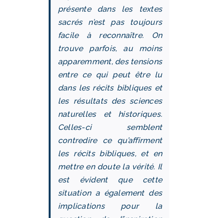
présente dans les textes
sacrés n’est pas toujours
facile à reconnaître. On
trouve parfois, au moins
apparemment, des tensions
entre ce qui peut être lu
dans les récits bibliques et
les résultats des sciences
naturelles et historiques.
Celles-ci semblent
contredire ce qu’affirment
les récits bibliques, et en
mettre en doute la vérité. Il
est évident que cette
situation a également des
implications pour la