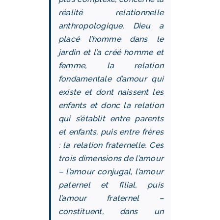
réalité relationnelle
anthropologique. Dieu a
placé l’homme dans le
jardin et l’a créé homme et
femme, la relation
fondamentale d’amour qui
existe et dont naissent les
enfants et donc la relation
qui s’établit entre parents
et enfants, puis entre frères
: la relation fraternelle. Ces
trois dimensions de l’amour
– l’amour conjugal, l’amour
paternel et filial, puis
l’amour fraternel –
constituent, dans un