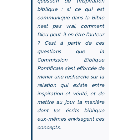
question de l’inspiration
biblique : si ce qui est
communiqué dans la Bible
n’est pas vrai, comment
Dieu peut-il en être l’auteur
? C’est à partir de ces
questions que la
Commission Biblique
Pontificale s’est efforcée de
mener une recherche sur la
relation qui existe entre
inspiration et vérité, et de
mettre au jour la manière
dont les écrits biblique
eux-mêmes envisagent ces
concepts.