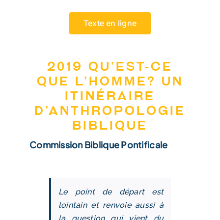
Texte en ligne
2019 Qu’est-ce
que l’homme? Un
itinéraire
d’anthropologie
biblique
Commission Biblique Pontificale
Le point de départ est
lointain et renvoie aussi à
la question qui vient du