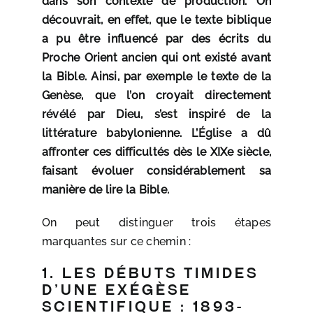
dans son contexte de production. On
découvrait, en effet, que le texte biblique
a pu être influencé par des écrits du
Proche Orient ancien qui ont existé avant
la Bible. Ainsi, par exemple le texte de la
Genèse, que l’on croyait directement
révélé par Dieu, s’est inspiré de la
littérature babylonienne. L’Église a dû
affronter ces difficultés dès le XIXe siècle,
faisant évoluer considérablement sa
manière de lire la Bible.
On peut distinguer trois étapes
marquantes sur ce chemin :
1. Les débuts timides
d’une exégèse
scientifique : 1893-