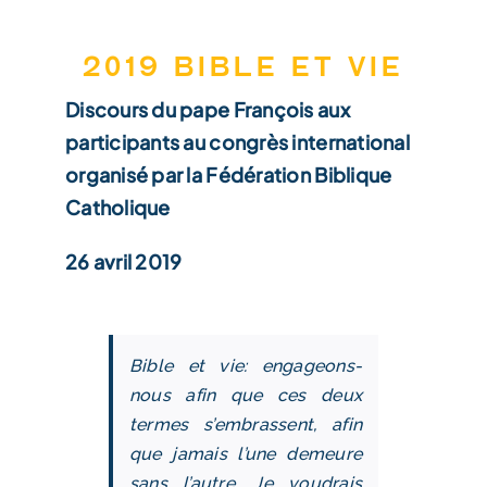
2019 Bible et vie
Discours du pape François aux
participants au congrès international
organisé par la Fédération Biblique
Catholique
26 avril 2019
Bible et vie: engageons-
nous afin que ces deux
termes s’embrassent, afin
que jamais l’une demeure
sans l’autre. Je voudrais