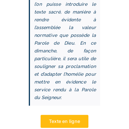
l’on puisse introduire le
texte sacré, de manière à
rendre évidente à
l’assemblée la valeur
normative que possède la
Parole de Dieu. En ce
dimanche, de façon
particulière, il sera utile de
souligner sa proclamation
et d’adapter l’homélie pour
mettre en évidence le
service rendu à la Parole
du Seigneur.
Texte en ligne