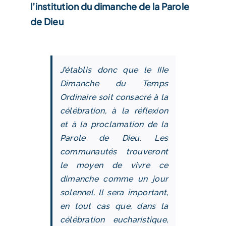
l’institution du dimanche de la Parole
de Dieu
J’établis donc que le IIIe
Dimanche du Temps
Ordinaire soit consacré à la
célébration, à la réflexion
et à la proclamation de la
Parole de Dieu. Les
communautés trouveront
le moyen de vivre ce
dimanche comme un jour
solennel. Il sera important,
en tout cas que, dans la
célébration eucharistique,