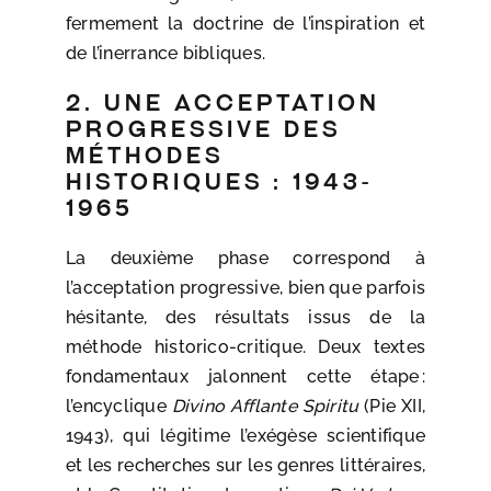
fermement la doctrine de l’inspiration et
de l’inerrance bibliques.
2. Une acceptation
progressive des
méthodes
historiques : 1943-
1965
La deuxième phase correspond à
l’acceptation progressive, bien que parfois
hésitante, des résultats issus de la
méthode historico-critique. Deux textes
fondamentaux jalonnent cette étape :
l’encyclique
Divino Afflante Spiritu
(Pie XII,
1943), qui légitime l’exégèse scientifique
et les recherches sur les genres littéraires,