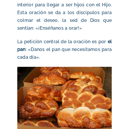
interior para llegar a ser hijos con el Hijo.
Esta oración se da a los discípulos para
colmar el deseo, la sed de Dios que
sentían: «¡Enséñanos a orar!»
La petición central de la oración es por
el
pan
: «Danos el pan que necesitamos para
cada día».