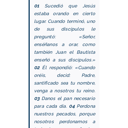
01
Sucedió que Jesús
estaba orando en cierto
lugar. Cuando terminó, uno
de sus discípulos le
preguntó: «Señor,
enséñanos a orar, como
también Juan el Bautista
enseñó a sus discípulos.»
02
Él respondió: «Cuando
oréis, decid: Padre,
santificado sea tu nombre,
venga a nosotros tu reino.
03
Danos el pan necesario
para cada día.
04
Perdona
nuestros pecados, porque
nosotros perdonamos a