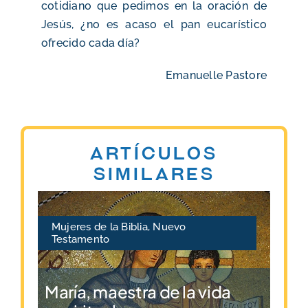
cotidiano que pedimos en la oración de
Jesús, ¿no es acaso el pan eucarístico
ofrecido cada día?
Emanuelle Pastore
Artículos
similares
Mujeres de la Biblia
,
Nuevo
Testamento
María, maestra de la vida