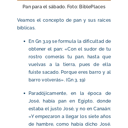
Pan para el sábado. Foto: BiblePlaces
Veamos el concepto de pan y sus raíces
bíblicas.
En Gn 3,19 se formula la dificultad de
obtener el pan: «Con el sudor de tu
rostro comerás tu pan, hasta que
vuelvas a la tierra, pues de ella
fuiste sacado. Porque eres barro y al
barro volverás». (Gn 3, 19)
Paradójicamente, en la época de
José, había pan en Egipto, donde
estaba el justo José, y no en Canaán:
«Y empezaron a llegar los siete años
de hambre, como había dicho José.