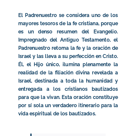
El Padrenuestro se considera uno de los
mayores tesoros de la fe cristiana, porque
es un denso resumen del Evangelio.
Impregnado del Antiguo Testamento, el
Padrenuestro retoma la fe y la oración de
Israel y las lleva a su perfección en Cristo.
Él, el Hijo único, ilumina plenamente la
realidad de la filiación divina revelada a
Israel, destinada a toda la humanidad y
entregada a los cristianos bautizados
para que la vivan. Esta oración constituye
por sí sola un verdadero itinerario para la
vida espiritual de los bautizados.