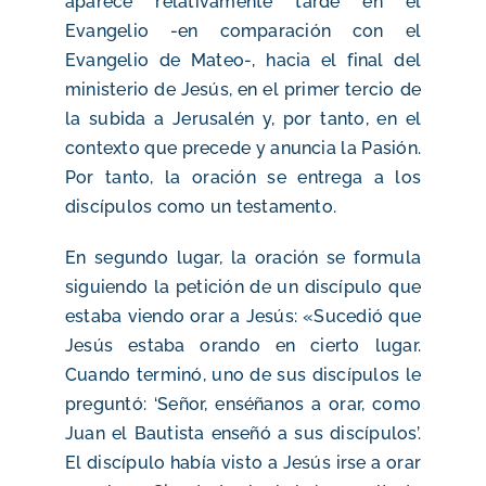
aparece relativamente tarde en el
Evangelio -en comparación con el
Evangelio de Mateo-, hacia el final del
ministerio de Jesús, en el primer tercio de
la subida a Jerusalén y, por tanto, en el
contexto que precede y anuncia la Pasión.
Por tanto, la oración se entrega a los
discípulos como un testamento.
En segundo lugar, la oración se formula
siguiendo la petición de un discípulo que
estaba viendo orar a Jesús: «Sucedió que
Jesús estaba orando en cierto lugar.
Cuando terminó, uno de sus discípulos le
preguntó: ‘Señor, enséñanos a orar, como
Juan el Bautista enseñó a sus discípulos’.
El discípulo había visto a Jesús irse a orar