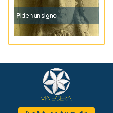
Piden un signo
Suscríbete a nuestra newsletter