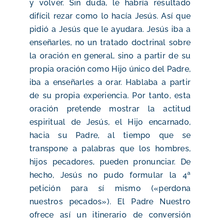
y volver. Sin duda, le habría resultado
difícil rezar como lo hacía Jesús. Así que
pidió a Jesús que le ayudara. Jesús iba a
enseñarles, no un tratado doctrinal sobre
la oración en general, sino a partir de su
propia oración como Hijo único del Padre,
iba a enseñarles a orar. Hablaba a partir
de su propia experiencia. Por tanto, esta
oración pretende mostrar la actitud
espiritual de Jesús, el Hijo encarnado,
hacia su Padre, al tiempo que se
transpone a palabras que los hombres,
hijos pecadores, pueden pronunciar. De
hecho, Jesús no pudo formular la 4ª
petición para sí mismo («perdona
nuestros pecados»). El Padre Nuestro
ofrece así un itinerario de conversión