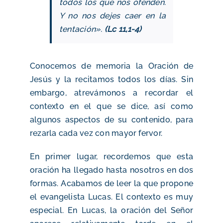
todos los que nos ofenden.
Y no nos dejes caer en la
tentación».
(Lc 11,1-4)
Conocemos de memoria la Oración de
Jesús y la recitamos todos los días. Sin
embargo, atrevámonos a recordar el
contexto en el que se dice, así como
algunos aspectos de su contenido, para
rezarla cada vez con mayor fervor.
En primer lugar, recordemos que esta
oración ha llegado hasta nosotros en dos
formas. Acabamos de leer la que propone
el evangelista Lucas. El contexto es muy
especial. En Lucas, la oración del Señor