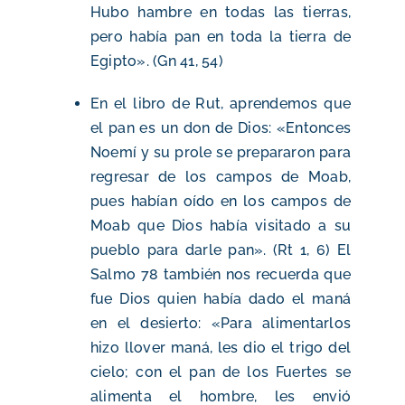
Hubo hambre en todas las tierras,
pero había pan en toda la tierra de
Egipto». (Gn 41, 54)
En el libro de Rut, aprendemos que
el pan es un don de Dios: «Entonces
Noemí y su prole se prepararon para
regresar de los campos de Moab,
pues habían oído en los campos de
Moab que Dios había visitado a su
pueblo para darle pan». (Rt 1, 6) El
Salmo 78 también nos recuerda que
fue Dios quien había dado el maná
en el desierto: «Para alimentarlos
hizo llover maná, les dio el trigo del
cielo; con el pan de los Fuertes se
alimenta el hombre, les envió