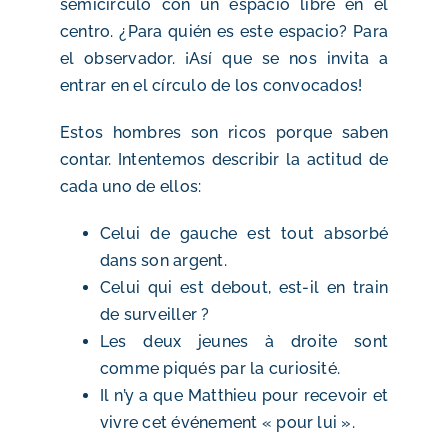
semicírculo con un espacio libre en el
centro. ¿Para quién es este espacio? Para
el observador. ¡Así que se nos invita a
entrar en el círculo de los convocados!
Estos hombres son ricos porque saben
contar. Intentemos describir la actitud de
cada uno de ellos:
Celui de gauche est tout absorbé
dans son argent.
Celui qui est debout, est-il en train
de surveiller ?
Les deux jeunes à droite sont
comme piqués par la curiosité.
Il n’y a que Matthieu pour recevoir et
vivre cet événement « pour lui ».