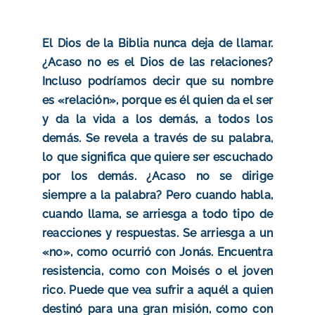
El Dios de la Biblia nunca deja de llamar.
¿Acaso no es el Dios de las relaciones?
Incluso podríamos decir que su nombre
es «relación», porque es él quien da el ser
y da la vida a los demás, a todos los
demás. Se revela a través de su palabra,
lo que significa que quiere ser escuchado
por los demás. ¿Acaso no se dirige
siempre a la palabra? Pero cuando habla,
cuando llama, se arriesga a todo tipo de
reacciones y respuestas. Se arriesga a un
«no», como ocurrió con Jonás. Encuentra
resistencia, como con Moisés o el joven
rico. Puede que vea sufrir a aquél a quien
destinó para una gran misión, como con