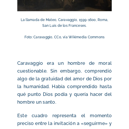
La llamada de Mateo, Caravaggio, 1599-1600, Roma,
San Luis de los Franceses.
Foto: Caravaggio, CC0, vía Wikimedia Commons
Caravaggio era un hombre de moral
cuestionable. Sin embargo, comprendió
algo de la gratuidad del amor de Dios por
la humanidad. Había comprendido hasta
qué punto Dios podía y quería hacer del
hombre un santo.
Este cuadro representa el momento
preciso entre la invitación a «seguirme» y