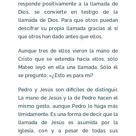
responde positivamente a la llamada de
Dios, se convierte en testigo de la
llamada de Dios. Para que otros puedan
descifrar su propia llamada gracias al sí
que otros han dado antes que ellos.
Aunque tres de ellos vieron la mano de
Cristo que se extendía hacia ellos, sólo
Mateo leyó en ella una llamada. Sólo él
se preguntó: «¿Esto es para mí?
Pedro y Jesús son difíciles de distinguir.
La mano de Jesús y la de Pedro hacen el
mismo gesto, aunque Pedro lo haga más
tímidamente. Es una forma de decir que la
llamada de Jesús es asumida por la
Iglesia, con y a pesar de todas sus