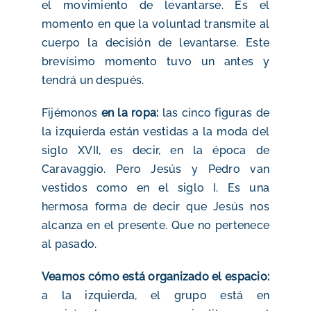
el movimiento de levantarse. Es el
momento en que la voluntad transmite al
cuerpo la decisión de levantarse. Este
brevísimo momento tuvo un antes y
tendrá un después.
Fijémonos
en la ropa:
las cinco figuras de
la izquierda están vestidas a la moda del
siglo XVII, es decir, en la época de
Caravaggio. Pero Jesús y Pedro van
vestidos como en el siglo I. Es una
hermosa forma de decir que Jesús nos
alcanza en el presente. Que no pertenece
al pasado.
Veamos cómo está organizado el espacio:
a la izquierda, el grupo está en