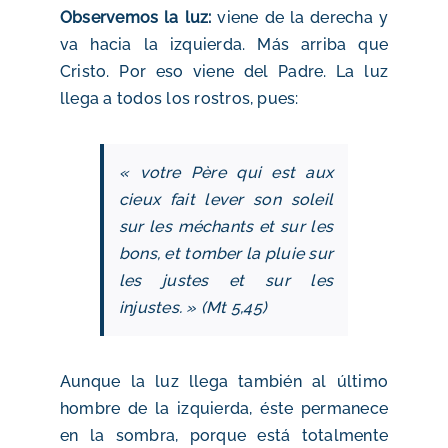
Observemos la luz:
viene de la derecha y
va hacia la izquierda. Más arriba que
Cristo. Por eso viene del Padre. La luz
llega a todos los rostros, pues:
« votre Père qui est aux
cieux fait lever son soleil
sur les méchants et sur les
bons, et tomber la pluie sur
les justes et sur les
injustes. » (Mt 5,45)
Aunque la luz llega también al último
hombre de la izquierda, éste permanece
en la sombra, porque está totalmente