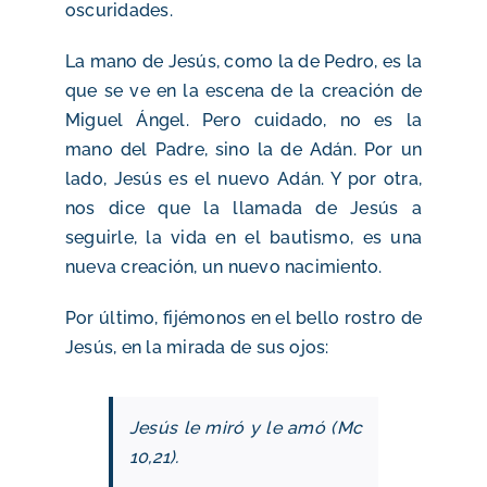
oscuridades.
La mano de Jesús, como la de Pedro, es la
que se ve en la escena de la creación de
Miguel Ángel. Pero cuidado, no es la
mano del Padre, sino la de Adán. Por un
lado, Jesús es el nuevo Adán. Y por otra,
nos dice que la llamada de Jesús a
seguirle, la vida en el bautismo, es una
nueva creación, un nuevo nacimiento.
Por último, fijémonos en el bello rostro de
Jesús, en la mirada de sus ojos:
Jesús le miró y le amó (Mc
10,21).