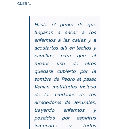
curar…
Hasta el punto de que
llegaron a sacar a los
enfermos a las calles y a
acostarlos allí en lechos y
camillas, para que al
menos uno de ellos
quedara cubierto por la
sombra de Pedro al pasar.
Venían multitudes incluso
de las ciudades de los
alrededores de Jerusalén,
trayendo enfermos y
poseídos por espíritus
inmundos, y todos