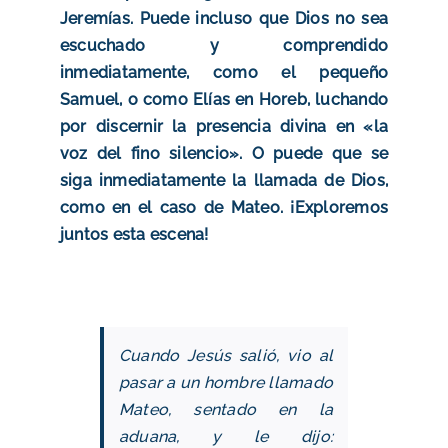
Jeremías. Puede incluso que Dios no sea
escuchado y comprendido
inmediatamente, como el pequeño
Samuel, o como Elías en Horeb, luchando
por discernir la presencia divina en «la
voz del fino silencio». O puede que se
siga inmediatamente la llamada de Dios,
como en el caso de Mateo. ¡Exploremos
juntos esta escena!
Cuando Jesús salió, vio al
pasar a un hombre llamado
Mateo, sentado en la
aduana, y le dijo: