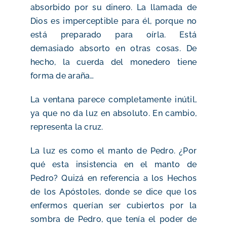
absorbido por su dinero. La llamada de
Dios es imperceptible para él, porque no
está preparado para oírla. Está
demasiado absorto en otras cosas. De
hecho, la cuerda del monedero tiene
forma de araña…
La ventana parece completamente inútil,
ya que no da luz en absoluto. En cambio,
representa la cruz.
La luz es como el manto de Pedro. ¿Por
qué esta insistencia en el manto de
Pedro? Quizá en referencia a los Hechos
de los Apóstoles, donde se dice que los
enfermos querían ser cubiertos por la
sombra de Pedro, que tenía el poder de