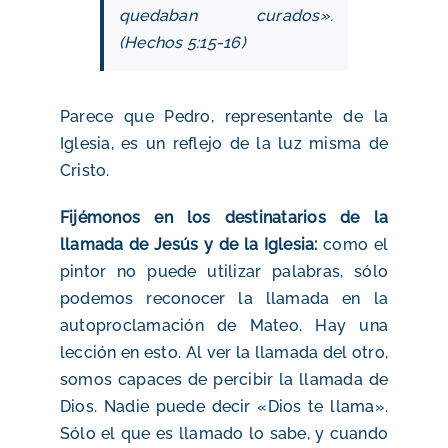
quedaban curados».
(Hechos 5:15-16)
Parece que Pedro, representante de la
Iglesia, es un reflejo de la luz misma de
Cristo.
Fijémonos en los destinatarios de la
llamada de Jesús y de la Iglesia:
como el
pintor no puede utilizar palabras, sólo
podemos reconocer la llamada en la
autoproclamación de Mateo. Hay una
lección en esto. Al ver la llamada del otro,
somos capaces de percibir la llamada de
Dios. Nadie puede decir «Dios te llama».
Sólo el que es llamado lo sabe, y cuando