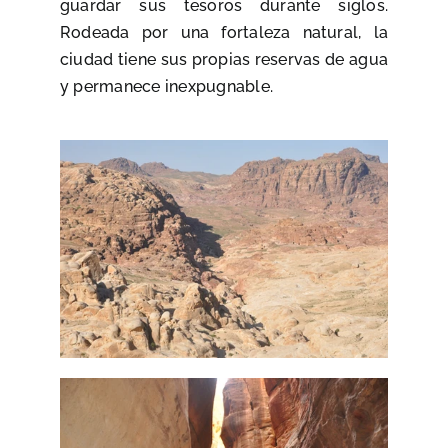
guardar sus tesoros durante siglos.
Rodeada por una fortaleza natural, la
ciudad tiene sus propias reservas de agua
y permanece inexpugnable.