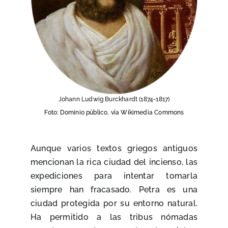
Johann Ludwig Burckhardt (1874-1817)
Foto: Dominio público, vía Wikimedia Commons
Aunque varios textos griegos antiguos
mencionan la rica ciudad del incienso, las
expediciones para intentar tomarla
siempre han fracasado. Petra es una
ciudad protegida por su entorno natural.
Ha permitido a las tribus nómadas