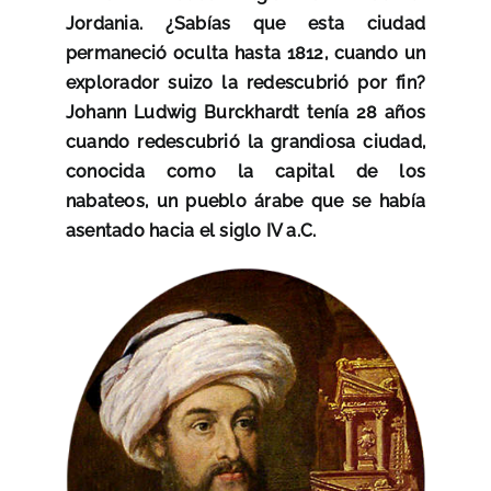
Jordania. ¿Sabías que esta ciudad
permaneció oculta hasta 1812, cuando un
explorador suizo la redescubrió por fin?
Johann Ludwig Burckhardt tenía 28 años
cuando redescubrió la grandiosa ciudad,
conocida como la capital de los
nabateos, un pueblo árabe que se había
asentado hacia el siglo IV a.C.