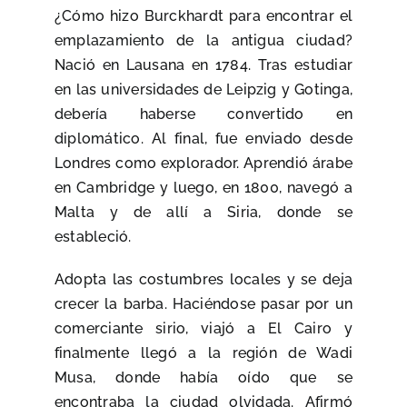
¿Cómo hizo Burckhardt para encontrar el
emplazamiento de la antigua ciudad?
Nació en Lausana en 1784. Tras estudiar
en las universidades de Leipzig y Gotinga,
debería haberse convertido en
diplomático. Al final, fue enviado desde
Londres como explorador. Aprendió árabe
en Cambridge y luego, en 1800, navegó a
Malta y de allí a Siria, donde se
estableció.
Adopta las costumbres locales y se deja
crecer la barba. Haciéndose pasar por un
comerciante sirio, viajó a El Cairo y
finalmente llegó a la región de Wadi
Musa, donde había oído que se
encontraba la ciudad olvidada. Afirmó