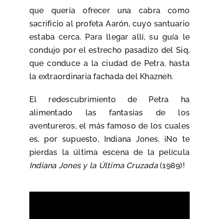
que quería ofrecer una cabra como
sacrificio al profeta Aarón, cuyo santuario
estaba cerca. Para llegar allí, su guía le
condujo por el estrecho pasadizo del Siq,
que conduce a la ciudad de Petra, hasta
la extraordinaria fachada del Khazneh.
El redescubrimiento de Petra ha
alimentado las fantasías de los
aventureros, el más famoso de los cuales
es, por supuesto, Indiana Jones. ¡No te
pierdas la última escena de la película
Indiana Jones y la Última Cruzada
(1989)!