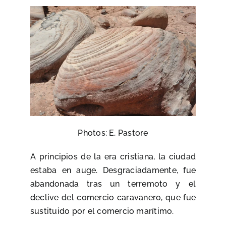
Photos: E. Pastore
A principios de la era cristiana, la ciudad
estaba en auge. Desgraciadamente, fue
abandonada tras un terremoto y el
declive del comercio caravanero, que fue
sustituido por el comercio marítimo.