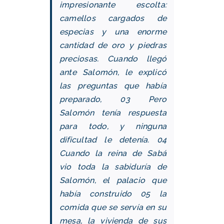
impresionante escolta:
camellos cargados de
especias y una enorme
cantidad de oro y piedras
preciosas. Cuando llegó
ante Salomón, le explicó
las preguntas que había
preparado,
03 Pero
Salomón tenía respuesta
para todo, y ninguna
dificultad le detenía.
04
Cuando la reina de Sabá
vio toda la sabiduría de
Salomón, el palacio que
había construido
05 la
comida que se servía en su
mesa, la vivienda de sus