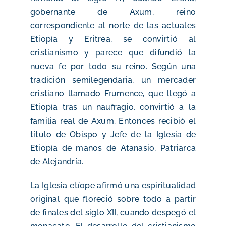
gobernante de Axum, reino
correspondiente al norte de las actuales
Etiopía y Eritrea, se convirtió al
cristianismo y parece que difundió la
nueva fe por todo su reino. Según una
tradición semilegendaria, un mercader
cristiano llamado Frumence, que llegó a
Etiopía tras un naufragio, convirtió a la
familia real de Axum. Entonces recibió el
título de Obispo y Jefe de la Iglesia de
Etiopía de manos de Atanasio, Patriarca
de Alejandría.
La Iglesia etíope afirmó una espiritualidad
original que floreció sobre todo a partir
de finales del siglo XII, cuando despegó el