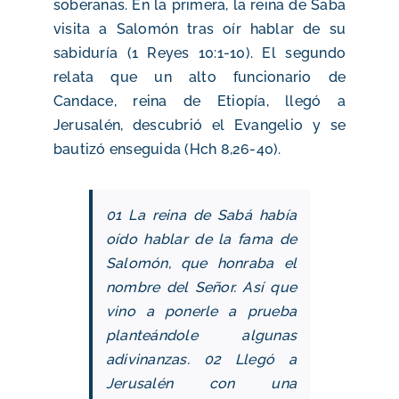
soberanas. En la primera, la reina de Saba
visita a Salomón tras oír hablar de su
sabiduría (1 Reyes 10:1-10). El segundo
relata que un alto funcionario de
Candace, reina de Etiopía, llegó a
Jerusalén, descubrió el Evangelio y se
bautizó enseguida (Hch 8,26-40).
01 La reina de Sabá había
oído hablar de la fama de
Salomón, que honraba el
nombre del Señor. Así que
vino a ponerle a prueba
planteándole algunas
adivinanzas.
02 Llegó a
Jerusalén con una