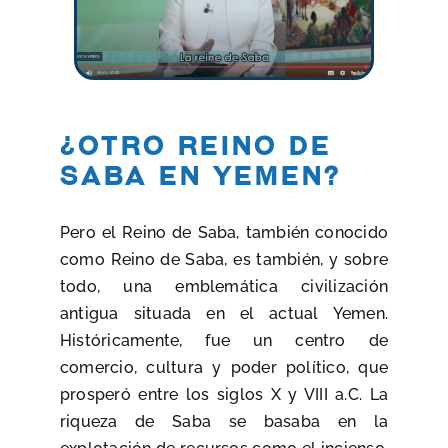
¿Otro reino de
Saba en Yemen?
Pero el Reino de Saba, también conocido
como Reino de Saba, es también, y sobre
todo, una emblemática civilización
antigua situada en el actual Yemen.
Históricamente, fue un centro de
comercio, cultura y poder político, que
prosperó entre los siglos X y VIII a.C. La
riqueza de Saba se basaba en la