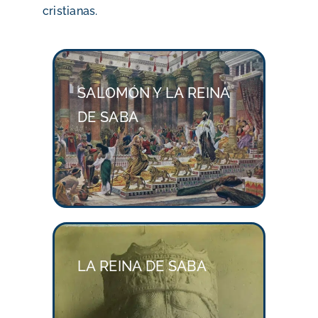
cristianas.
SALOMÓN Y LA REINA
DE SABA
LA REINA DE SABA