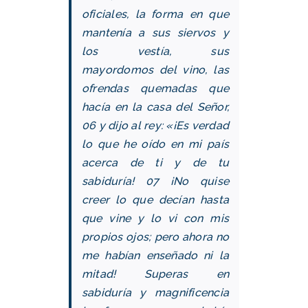
oficiales, la forma en que
mantenía a sus siervos y
los vestía, sus
mayordomos del vino, las
ofrendas quemadas que
hacía en la casa del Señor,
06 y dijo al rey: «¡Es verdad
lo que he oído en mi país
acerca de ti y de tu
sabiduría!
07 ¡No quise
creer lo que decían hasta
que vine y lo vi con mis
propios ojos; pero ahora no
me habían enseñado ni la
mitad! Superas en
sabiduría y magnificencia