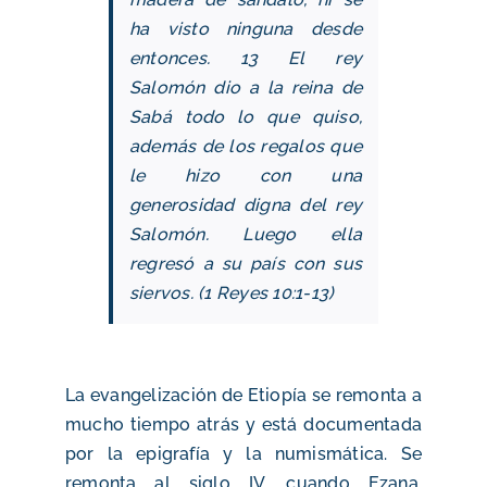
ha visto ninguna desde
entonces.
13 El rey
Salomón dio a la reina de
Sabá todo lo que quiso,
además de los regalos que
le hizo con una
generosidad digna del rey
Salomón. Luego ella
regresó a su país con sus
siervos. (1 Reyes 10:1-13)
La evangelización de Etiopía se remonta a
mucho tiempo atrás y está documentada
por la epigrafía y la numismática. Se
remonta al siglo IV, cuando Ezana,