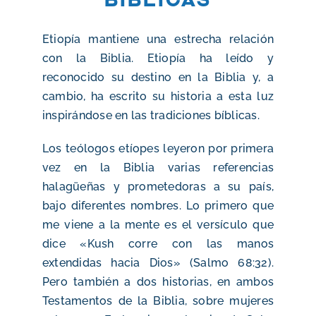
Etiopía mantiene una estrecha relación
con la Biblia. Etiopía ha leído y
reconocido su destino en la Biblia y, a
cambio, ha escrito su historia a esta luz
inspirándose en las tradiciones bíblicas.
Los teólogos etíopes leyeron por primera
vez en la Biblia varias referencias
halagüeñas y prometedoras a su país,
bajo diferentes nombres. Lo primero que
me viene a la mente es el versículo que
dice «Kush corre con las manos
extendidas hacia Dios» (Salmo 68:32).
Pero también a dos historias, en ambos
Testamentos de la Biblia, sobre mujeres