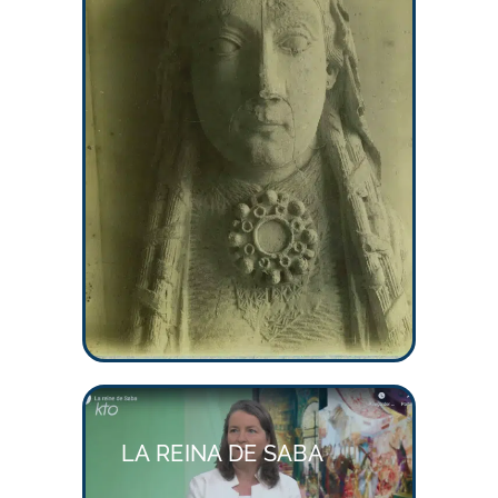
LA REINA DE SABA