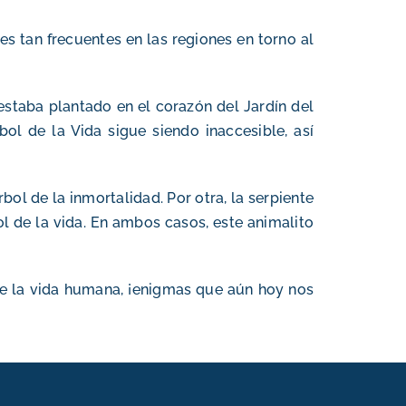
es tan frecuentes en las regiones en torno al
staba plantado en el corazón del Jardín del
ol de la Vida sigue siendo inaccesible, así
bol de la inmortalidad. Por otra, la serpiente
ol de la vida. En ambos casos, este animalito
de la vida humana, ¡enigmas que aún hoy nos