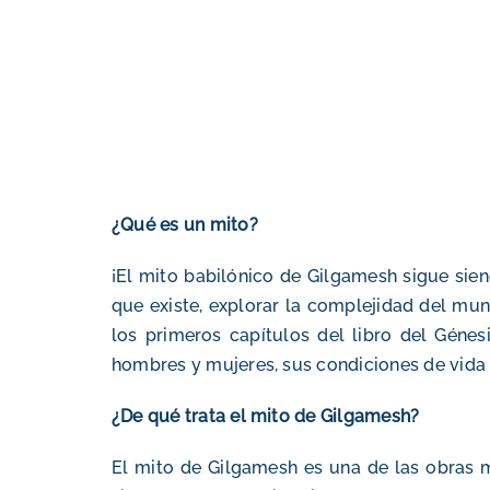
¿Qué es un mito?
¡El mito babilónico de Gilgamesh sigue sien
que existe, explorar la complejidad del mun
los primeros capítulos del libro del Génes
hombres y mujeres, sus condiciones de vida 
¿De qué trata el mito de Gilgamesh?
El mito de Gilgamesh es una de las obras má