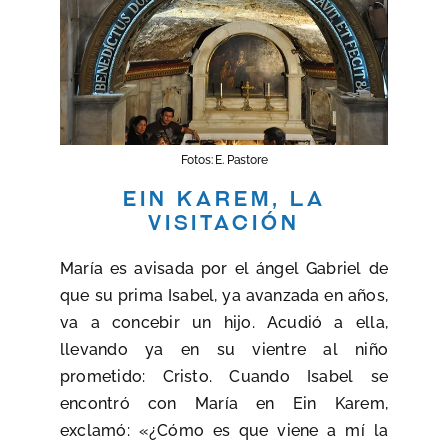
Fotos: E. Pastore
Ein Karem, la
Visitación
María es avisada por el ángel Gabriel de
que su prima Isabel, ya avanzada en años,
va a concebir un hijo. Acudió a ella,
llevando ya en su vientre al niño
prometido: Cristo. Cuando Isabel se
encontró con María en Ein Karem,
exclamó: «¿Cómo es que viene a mí la