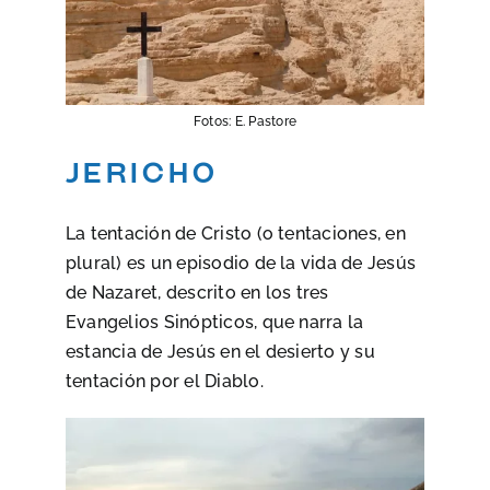
Fotos: E. Pastore
jericho
La tentación de Cristo (o tentaciones, en
plural) es un episodio de la vida de Jesús
de Nazaret, descrito en los tres
Evangelios Sinópticos, que narra la
estancia de Jesús en el desierto y su
tentación por el Diablo.