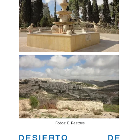
Fotos: E. Pastore
Desierto de