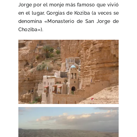
Jorge por el monje más famoso que vivió
en el lugar, Gorgias de Koziba (a veces se
denomina «Monasterio de San Jorge de
Choziba»).