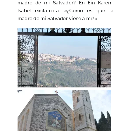
madre de mi Salvador? En Ein Karem,
Isabel exclamará: «¿Cómo es que la
madre de mi Salvador viene a mí?».