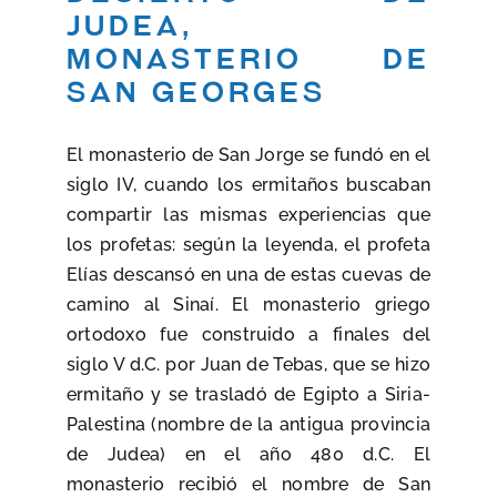
Judea,
monasterio de
san georges
El monasterio de San Jorge se fundó en el
siglo IV, cuando los ermitaños buscaban
compartir las mismas experiencias que
los profetas: según la leyenda, el profeta
Elías descansó en una de estas cuevas de
camino al Sinaí. El monasterio griego
ortodoxo fue construido a finales del
siglo V d.C. por Juan de Tebas, que se hizo
ermitaño y se trasladó de Egipto a Siria-
Palestina (nombre de la antigua provincia
de Judea) en el año 480 d.C. El
monasterio recibió el nombre de San