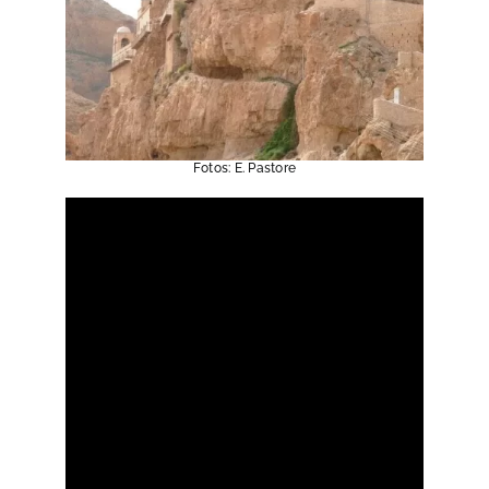
Fotos: E. Pastore