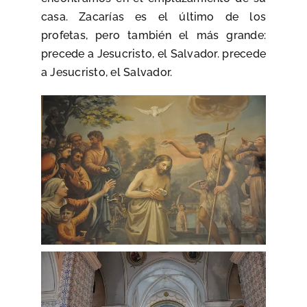
casa. Zacarías es el último de los
profetas, pero también el más grande:
precede a Jesucristo, el Salvador. precede
a Jesucristo, el Salvador.