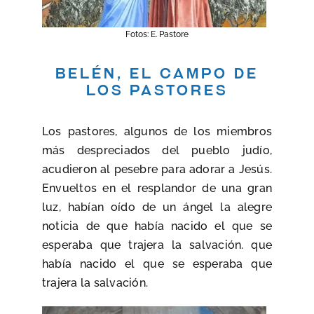
Fotos: E. Pastore
Belén, el campo de
los pastores
Los pastores, algunos de los miembros
más despreciados del pueblo judío,
acudieron al pesebre para adorar a Jesús.
Envueltos en el resplandor de una gran
luz, habían oído de un ángel la alegre
noticia de que había nacido el que se
esperaba que trajera la salvación. que
había nacido el que se esperaba que
trajera la salvación.