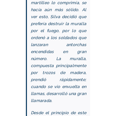
martilleo lo comprimía, se
hacía aún más sólido. Al
ver esto, Silva decidió que
prefería destruir la muralla
por el fuego, por lo que
ordenó a los soldados que
lanzaran antorchas
encendidas en gran
número. La muralla,
compuesta principalmente
por trozos de madera,
prendió rápidamente;
cuando se vio envuelta en
llamas, desarrolló una gran
llamarada.
Desde el principio de este