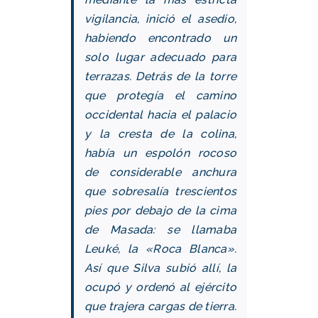
vigilancia, inició el asedio,
habiendo encontrado un
solo lugar adecuado para
terrazas. Detrás de la torre
que protegía el camino
occidental hacia el palacio
y la cresta de la colina,
había un espolón rocoso
de considerable anchura
que sobresalía trescientos
pies por debajo de la cima
de Masada: se llamaba
Leuké, la «Roca Blanca».
Así que Silva subió allí, la
ocupó y ordenó al ejército
que trajera cargas de tierra.