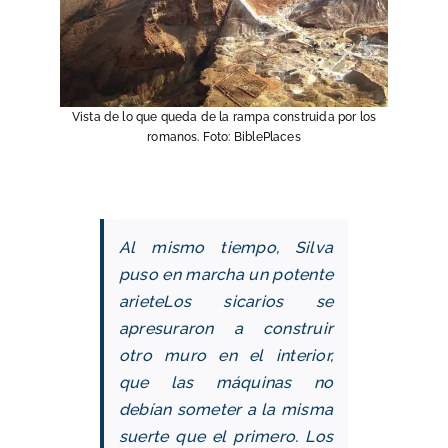
Vista de lo que queda de la rampa construida por los
romanos. Foto: BiblePlaces
Al mismo tiempo, Silva
puso en marcha
un potente
ariete
Los sicarios se
apresuraron a construir
otro muro en el interior,
que las máquinas no
debían someter a la misma
suerte que el primero. Los