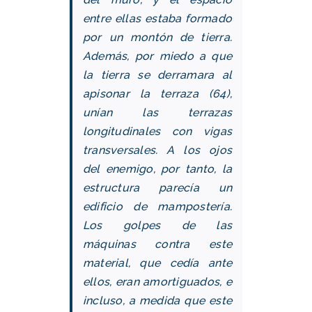
entre ellas estaba formado
por un montón de tierra.
Además, por miedo a que
la tierra se derramara al
apisonar la terraza (64),
unían las terrazas
longitudinales con vigas
transversales. A los ojos
del enemigo, por tanto, la
estructura parecía un
edificio de mampostería.
Los golpes de las
máquinas contra este
material, que cedía ante
ellos, eran amortiguados, e
incluso, a medida que este