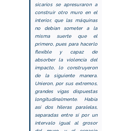
sicarios se apresuraron a
construir otro muro en el
interior, que las máquinas
no debían someter a la
misma suerte que el
primero, pues para hacerlo
flexible y capaz de
absorber la violencia del
impacto, lo construyeron
de la siguiente manera.
Unieron, por sus extremos,
grandes vigas dispuestas
longitudinalmente. Había
así dos hileras paralelas,
separadas entre sí por un
intervalo igual al grosor
del muro, y el espacio