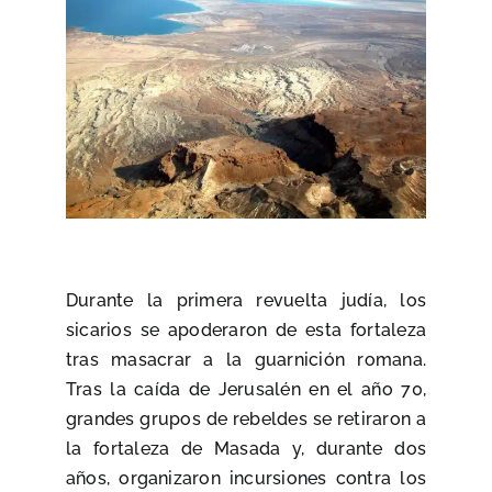
Durante la primera revuelta judía, los
sicarios se apoderaron de esta fortaleza
tras masacrar a la guarnición romana.
Tras la caída de Jerusalén en el año 70,
grandes grupos de rebeldes se retiraron a
la fortaleza de Masada y, durante dos
años, organizaron incursiones contra los