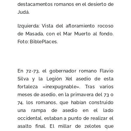
destacamentos romanos en el desierto de
Judá.
Izquierda: Vista del afloramiento rocoso
de Masada, con el Mar Muerto al fondo.
Foto: BiblePlaces.
En 72-73, el gobernador romano Flavio
Silva y la
Legión X
el asedio de esta
fortaleza «inexpugnable». Tras varios
meses de asedio, en la primavera del 73 o
74, los romanos, que habían construido
una rampa de asedio en el lado
occidental, estaban a punto de realizar el
asalto final. El millar de zelotes que