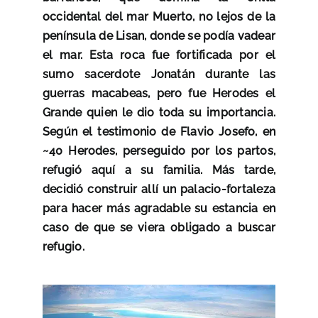
occidental del mar Muerto, no lejos de la
península de Lisan, donde se podía vadear
el mar. Esta roca fue fortificada por el
sumo sacerdote Jonatán durante las
guerras macabeas, pero fue Herodes el
Grande quien le dio toda su importancia.
Según el testimonio de Flavio Josefo, en
~40 Herodes, perseguido por los partos,
refugió aquí a su familia. Más tarde,
decidió construir allí un palacio-fortaleza
para hacer más agradable su estancia en
caso de que se viera obligado a buscar
refugio.