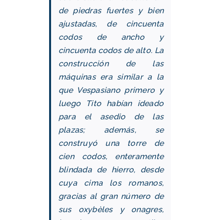
de piedras fuertes y bien
ajustadas, de cincuenta
codos de ancho y
cincuenta codos de alto. La
construcción de las
máquinas era similar a la
que Vespasiano primero y
luego Tito habían ideado
para el asedio de las
plazas; además, se
construyó una torre de
cien codos, enteramente
blindada de hierro, desde
cuya cima los romanos,
gracias al gran número de
sus oxybèles y onagres,