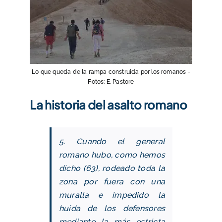
Lo que queda de la rampa construida por los romanos -
Fotos: E. Pastore
La historia del asalto romano
5. Cuando el general
romano hubo, como hemos
dicho (63), rodeado toda la
zona por fuera con una
muralla e impedido la
huida de los defensores
mediante la más estricta