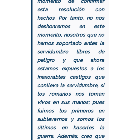
momento de confirmar
esta resolución con
hechos. Por tanto, no nos
deshonremos en este
momento, nosotros que no
hemos soportado antes la
servidumbre libres de
peligro y que ahora
estamos expuestos a los
inexorables castigos que
conlleva la servidumbre, si
los romanos nos toman
vivos en sus manos; pues
fuimos los primeros en
sublevarnos y somos los
últimos en hacerles la
guerra. Además, creo que