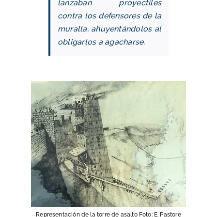
lanzaban proyectiles
contra los defensores de la
muralla, ahuyentándolos al
obligarlos a agacharse.
Representación de la torre de asalto Foto: E. Pastore