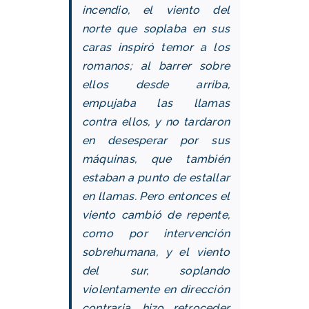
incendio, el viento del
norte que soplaba en sus
caras inspiró temor a los
romanos; al barrer sobre
ellos desde arriba,
empujaba las llamas
contra ellos, y no tardaron
en desesperar por sus
máquinas, que también
estaban a punto de estallar
en llamas. Pero entonces el
viento cambió de repente,
como por intervención
sobrehumana, y el viento
del sur, soplando
violentamente en dirección
contraria, hizo retroceder