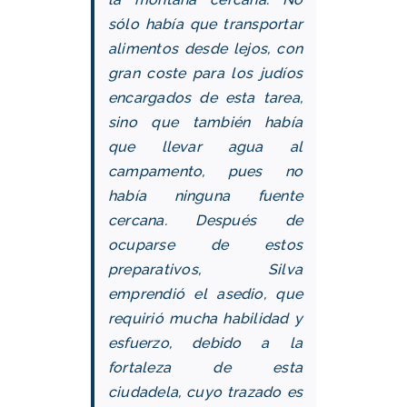
sólo había que transportar
alimentos desde lejos, con
gran coste para los judíos
encargados de esta tarea,
sino que también había
que llevar agua al
campamento, pues no
había ninguna fuente
cercana. Después de
ocuparse de estos
preparativos, Silva
emprendió el asedio, que
requirió mucha habilidad y
esfuerzo, debido a la
fortaleza de esta
ciudadela, cuyo trazado es