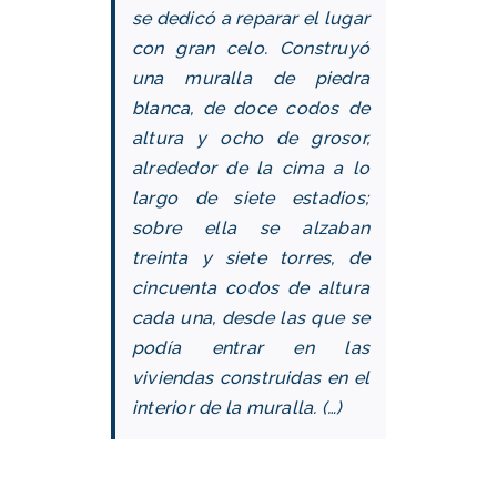
se dedicó a reparar el lugar
con gran celo. Construyó
una muralla de piedra
blanca, de doce codos de
altura y ocho de grosor,
alrededor de la cima a lo
largo de siete estadios;
sobre ella se alzaban
treinta y siete torres, de
cincuenta codos de altura
cada una, desde las que se
podía entrar en las
viviendas construidas en el
interior de la muralla. (…)