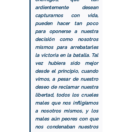
ardientemente desean
capturarnos con vida,
pueden hacer tan poco
para oponerse a nuestra
decisión como nosotros
mismos para arrebatarles
la victoria en la batalla. Tal
vez hubiera sido mejor
desde el principio, cuando
vimos, a pesar de nuestro
deseo de reclamar nuestra
libertad, todos los crueles
males que nos infligíamos
a nosotros mismos, y los
males aún peores con que
nos condenaban nuestros