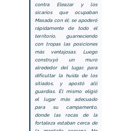
contra Eleazar y los
sicarios que ocupaban
Masada con él; se apoderó
rápidamente de todo el
territorio, guarneciendo
con tropas las posiciones
más ventajosas. Luego
construyó un muro
alrededor del lugar, para
dificultar la huida de los
sitiados, y apostó allí
guardias. Él mismo eligió
el lugar más adecuado
para su campamento,
donde las rocas de la
fortaleza estaban cerca de
la montaña cercana. No