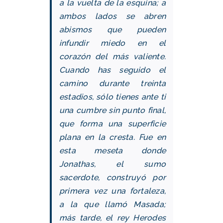
a la vuelta de la esquina; a
ambos lados se abren
abismos que pueden
infundir miedo en el
corazón del más valiente.
Cuando has seguido el
camino durante treinta
estadios, sólo tienes ante ti
una cumbre sin punto final,
que forma una superficie
plana en la cresta. Fue en
esta meseta donde
Jonathas, el sumo
sacerdote, construyó por
primera vez una fortaleza,
a la que llamó Masada;
más tarde, el rey Herodes