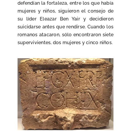
defendían la fortaleza, entre los que había
mujeres y niños, siguieron el consejo de
su líder Eleazar Ben Yair y decidieron
suicidarse antes que rendirse. Cuando los
romanos atacaron, sólo encontraron siete
supervivientes, dos mujeres y cinco niños.