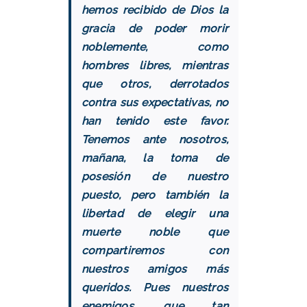
hemos recibido de Dios la
gracia de poder morir
noblemente, como
hombres libres, mientras
que otros, derrotados
contra sus expectativas, no
han tenido este favor.
Tenemos ante nosotros,
mañana, la toma de
posesión de nuestro
puesto, pero también la
libertad de elegir una
muerte noble que
compartiremos con
nuestros amigos más
queridos. Pues nuestros
enemigos, que tan