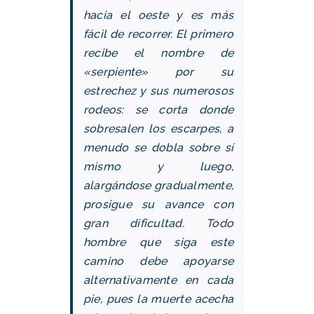
hacia el oeste y es más
fácil de recorrer. El primero
recibe el nombre de
«serpiente» por su
estrechez y sus numerosos
rodeos: se corta donde
sobresalen los escarpes, a
menudo se dobla sobre sí
mismo y luego,
alargándose gradualmente,
prosigue su avance con
gran dificultad. Todo
hombre que siga este
camino debe apoyarse
alternativamente en cada
pie, pues la muerte acecha