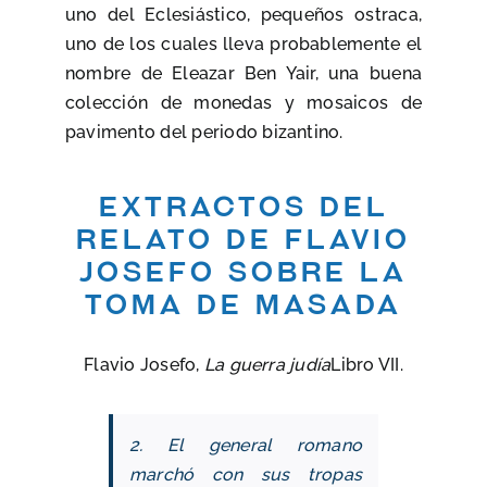
uno del Eclesiástico, pequeños ostraca,
uno de los cuales lleva probablemente el
nombre de Eleazar Ben Yair, una buena
colección de monedas y mosaicos de
pavimento del periodo bizantino.
Extractos del
relato de Flavio
Josefo sobre la
toma de Masada
Flavio Josefo,
La guerra judía
Libro VII.
2. El general romano
marchó con sus tropas