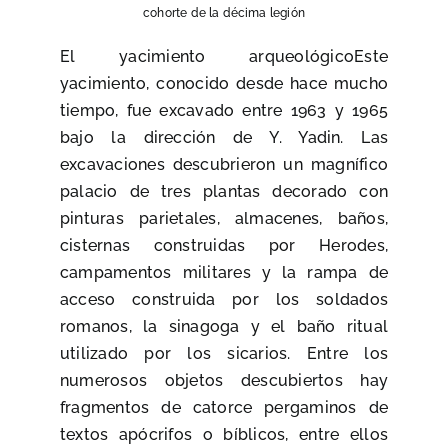
cohorte de la décima legión
El yacimiento arqueológico
Este
yacimiento, conocido desde hace mucho
tiempo, fue excavado entre 1963 y 1965
bajo la dirección de Y. Yadin. Las
excavaciones descubrieron un magnífico
palacio de tres plantas decorado con
pinturas parietales, almacenes, baños,
cisternas construidas por Herodes,
campamentos militares y la rampa de
acceso construida por los soldados
romanos, la sinagoga y el baño ritual
utilizado por los sicarios. Entre los
numerosos objetos descubiertos hay
fragmentos de catorce pergaminos de
textos apócrifos o bíblicos, entre ellos