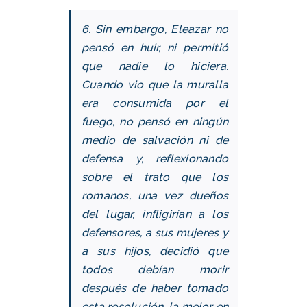
6. Sin embargo, Eleazar no
pensó en huir, ni permitió
que nadie lo hiciera.
Cuando vio que la muralla
era consumida por el
fuego, no pensó en ningún
medio de salvación ni de
defensa y, reflexionando
sobre el trato que los
romanos, una vez dueños
del lugar, infligirían a los
defensores, a sus mujeres y
a sus hijos, decidió que
todos debían morir
después de haber tomado
esta resolución, la mejor en