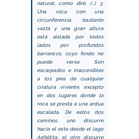
natural, como diré. (…) 3.
Una roca con una
circunferencia bastante
vasta y una gran altura
está aislada por todos
lados por profundos
barrancos, cuyo fondo no
puede verse. Son
escarpados e inaccesibles
a los pies de cualquier
criatura viviente, excepto
en dos lugares donde la
roca se presta a una ardua
escalada. De estos dos
caminos, uno discurre
hacia el este desde el lago
Asfaltita; el otro discurre