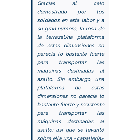
Gracias al celo
demostrado por los
soldados en esta labor y a
su gran número,
la rosa de
la terraza
Una plataforma
de estas dimensiones no
parecía lo bastante fuerte
para transportar las
máquinas destinadas al
asalto. Sin embargo, una
plataforma de estas
dimensiones no parecía lo
bastante fuerte y resistente
para transportar las
máquinas destinadas al
asalto: así que se levantó
sobre ella una «caballería»