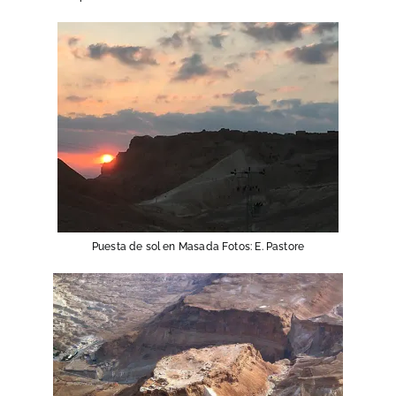
Puesta de sol en Masada Fotos: E. Pastore