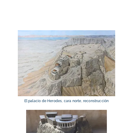
El palacio de Herodes, cara norte, reconstrucción