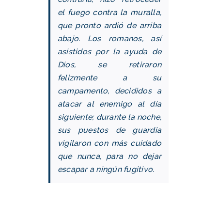
el fuego contra la muralla,
que pronto ardió de arriba
abajo. Los romanos, así
asistidos por la ayuda de
Dios, se retiraron
felizmente a su
campamento, decididos a
atacar al enemigo al día
siguiente; durante la noche,
sus puestos de guardia
vigilaron con más cuidado
que nunca, para no dejar
escapar a ningún fugitivo.