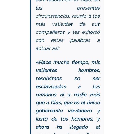
las presentes
circunstancias, reunió a los
más valientes de sus
compañeros y les exhortó
con estas palabras a
actuar así:
«Hace mucho tiempo, mis
valientes hombres,
resolvimos no ser
esclavizados a los
romanos ni a nadie más
que a Dios, que es el único
gobernante verdadero y
justo de los hombres; y
ahora ha llegado el