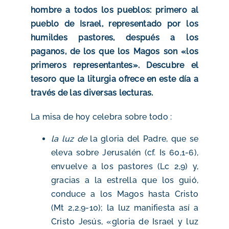
hombre a todos los pueblos: primero al
pueblo de Israel, representado por los
humildes pastores, después a los
paganos, de los que los Magos son «los
primeros representantes». Descubre el
tesoro que la liturgia ofrece en este día a
través de las diversas lecturas.
La misa de hoy celebra sobre todo :
la luz de
la gloria del Padre, que se
eleva sobre Jerusalén (cf. Is 60,1-6),
envuelve a los pastores (Lc 2,9) y,
gracias a la estrella que los guió,
conduce a los Magos hasta Cristo
(Mt 2,2.9-10); la luz manifiesta así a
Cristo Jesús, «gloria de Israel y luz