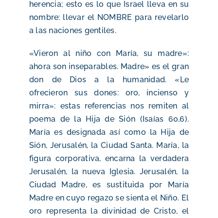
herencia; esto es lo que Israel lleva en su
nombre: llevar el NOMBRE para revelarlo
a las naciones gentiles.
«Vieron al niño con María, su madre»:
ahora son inseparables. Madre» es el gran
don de Dios a la humanidad. «Le
ofrecieron sus dones: oro, incienso y
mirra»: estas referencias nos remiten al
poema de la Hija de Sión (Isaías 60,6).
María es designada así como la Hija de
Sión, Jerusalén, la Ciudad Santa. María, la
figura corporativa, encarna la verdadera
Jerusalén, la nueva Iglesia. Jerusalén, la
Ciudad Madre, es sustituida por María
Madre en cuyo regazo se sienta el Niño. El
oro representa la divinidad de Cristo, el