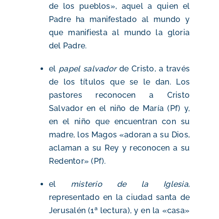
de los pueblos», aquel a quien el
Padre ha manifestado al mundo y
que manifiesta al mundo la gloria
del Padre.
el
papel salvador
de Cristo, a través
de los títulos que se le dan. Los
pastores reconocen a Cristo
Salvador en el niño de María (Pf) y,
en el niño que encuentran con su
madre, los Magos «adoran a su Dios,
aclaman a su Rey y reconocen a su
Redentor» (Pf).
el
misterio de la Iglesia
,
representado en la ciudad santa de
Jerusalén (1ª lectura), y en la «casa»