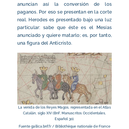
anuncian así la conversión de los
paganos. Por eso se presentan en la corte
real. Herodes es presentado bajo una luz
particular: sabe que éste es el Mesías
anunciado y quiere matarlo; es, por tanto,
una figura del Anticristo.
La venida de los Reyes Magos, representada en el Atlas
Catalán, siglo XIV (BnF, Manuscritos Occidentales,
Español 30).
Fuente gallica.bnf.fr / Bibliothèque nationale de France