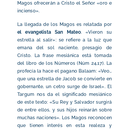
Magos ofrecerán a Cristo el Señor «oro e
incienso».
La llegada de los Magos es relatada por
el evangelista San Mateo
. «Vieron su
estrella al salir»: se refiere a la luz que
emana del sol naciente, presagio de
Cristo. La frase mesiánica está tomada
del libro de los Números (Núm 24,17). La
profecía la hace el pagano Balaam: «Veo…
que una estrella de Jacob se convierte en
gobernante, un cetro surge de Israel». El
Targum nos da el significado mesiánico
de este texto: «Su Rey y Salvador surgirá
de entre ellos, y sus hijos reinarán sobre
muchas naciones». Los Magos reconocen
que tienen interés en esta realeza y