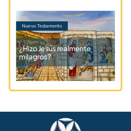
Nuevo Testamento
¿Hizo Jesús realmente
milagros?