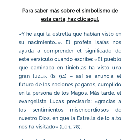
Para saber más sobre el simbolismo de
esta carta, haz clic aquí.
«Y he aquí la estrella que habían visto en
su nacimiento…». El profeta Isaías nos
ayuda a comprender el significado de
este versículo cuando escribe: «El pueblo
que caminaba en tinieblas ha visto una
gran luz…». (Is 9,1) – así se anuncia el
futuro de las naciones paganas, cumplido
en la persona de los Magos. Más tarde, el
evangelista Lucas precisaría: «gracias a
los sentimientos misericordiosos de
nuestro Dios, en que la Estrella de lo alto
nos ha visitado» (Lc 1, 78).