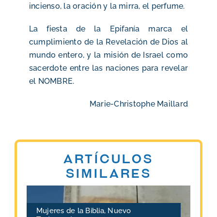
incienso, la oración y la mirra, el perfume.
La fiesta de la Epifanía marca el
cumplimiento de la Revelación de Dios al
mundo entero, y la misión de Israel como
sacerdote entre las naciones para revelar
el NOMBRE.
Marie-Christophe Maillard
Artículos
similares
Mujeres de la Biblia
,
Nuevo