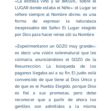
«La estrella vino y se detuvo… sobre el
LUGAR donde estaba el Niño»: el Lugar se
refiere siempre al Nombre divino; es una
forma de expresar la naturaleza
inexpresable del Señor. El Lugar: elegido
por Dios para hacer reinar allí su Nombre.
«Experimentaron un GOZO muy grande»:
es decir, una visión sobrenatural que les
colmaría, anunciándoles el GOZO de la
Resurrección. La búsqueda de los
paganos llegaba así a su fin. El judío está
convencido de que tiene al Dios Único y
de que es el Pueblo Elegido, porque Dios
es fiel a sus promesas, pero debe
reconocer que a partir de ahora los
gentiles son admitidos a la misma