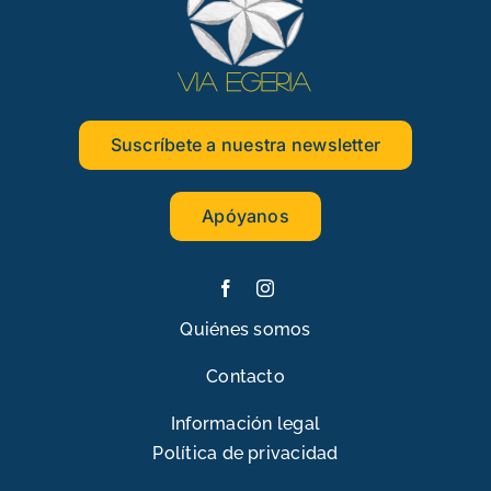
Suscríbete a nuestra newsletter
Apóyanos
Quiénes somos
Contacto
Información legal
Política de privacidad