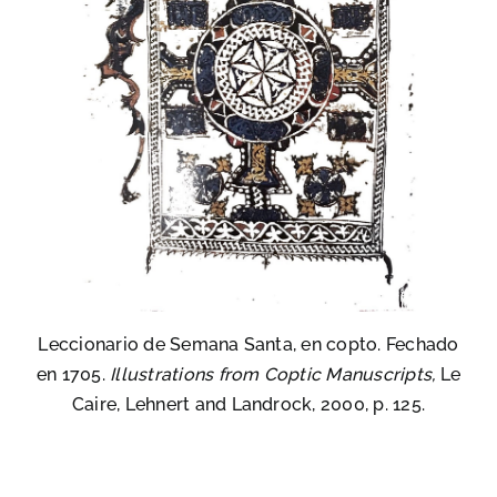
Leccionario de Semana Santa, en copto. Fechado
en 1705.
Illustrations from Coptic Manuscripts,
Le
Caire, Lehnert and Landrock, 2000, p. 125.