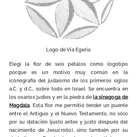
Logo de Via Egeria
Elegí la flor de seis pétalos como logotipo
porque es un motivo muy común en la
iconografía del judaísmo de los primeros siglos
a.C. y d.C., sobre todo en Israel. Se encuentra en
los osarios judíos y en la piedra de
la sinagoga de
Magdala
. Esta flor me permitió tender un puente
entre el Antiguo y el Nuevo Testamento, no sólo
por su datación (justo antes y justo después del
nacimiento de Jesucristo), sino también por su