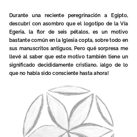
Durante una reciente peregrinación a Egipto,
descubrí con asombro que el logotipo de la Vía
Egeria, la flor de seis pétalos, es un motivo
bastante común en la Iglesia copta, sobre todo en
sus manuscritos antiguos. Pero qué sorpresa me
llevé al saber que este motivo también tiene un
significado decididamente cristiano, ¡algo de lo
que no había sido consciente hasta ahora!