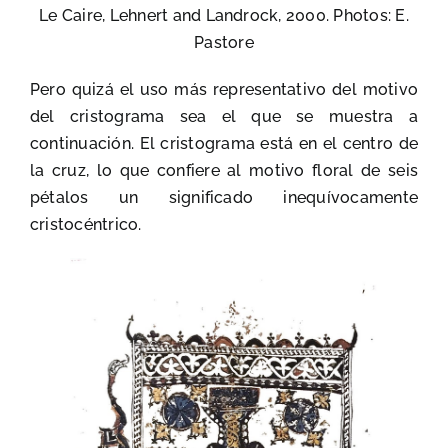
Le Caire, Lehnert and Landrock, 2000. Photos: E.
Pastore
Pero quizá el uso más representativo del motivo
del cristograma sea el que se muestra a
continuación. El cristograma está en el centro de
la cruz, lo que confiere al motivo floral de seis
pétalos un significado inequívocamente
cristocéntrico.