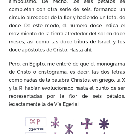
simbolismo. De hecho, los seis pétalos se
completan con otra serie de seis, formando un
círculo alrededor de la flor y haciendo un total de
doce. De este modo, el número doce indica el
movimiento de la tierra alrededor del sol en doce
meses, así como las doce tribus de Israel y los
doce apóstoles de Cristo. Hasta ahí.
Pero, en Egipto, me enteré de que el monograma
de Cristo o cristograma, es decir, las dos letras
combinadas de la palabra Christos, en griego, la X
y la R, habían evolucionado hasta el punto de ser
representadas por la flor de seis pétalos,
¡exactamente la de Vía Egeria!