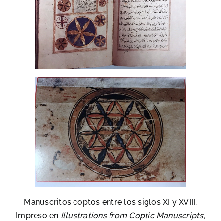
Manuscritos coptos entre los siglos XI y XVIII.
Impreso en
Illustrations from Coptic Manuscripts,