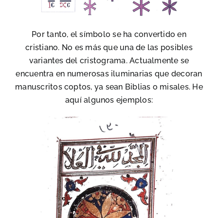
Por tanto, el símbolo se ha convertido en
cristiano. No es más que una de las posibles
variantes del cristograma. Actualmente se
encuentra en numerosas iluminarias que decoran
manuscritos coptos, ya sean Biblias o misales. He
aquí algunos ejemplos: