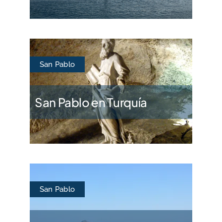
San Pablo
San Pablo en Turquía
San Pablo