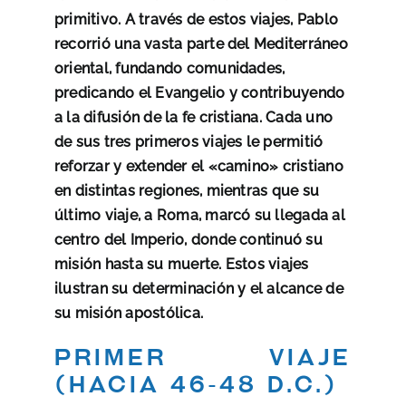
primitivo. A través de estos viajes, Pablo
recorrió una vasta parte del Mediterráneo
oriental, fundando comunidades,
predicando el Evangelio y contribuyendo
a la difusión de la fe cristiana. Cada uno
de sus tres primeros viajes le permitió
reforzar y extender el «camino» cristiano
en distintas regiones, mientras que su
último viaje, a Roma, marcó su llegada al
centro del Imperio, donde continuó su
misión hasta su muerte. Estos viajes
ilustran su determinación y el alcance de
su misión apostólica.
Primer viaje
(hacia 46-48 d.C.)