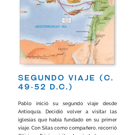
Segundo viaje (c.
49-52 d.C.)
Pablo inició su segundo viaje desde
Antioquía. Decidió volver a visitar las
iglesias que había fundado en su primer
viaje. Con Silas como compañero, recorrió