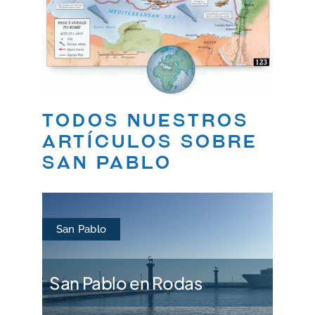
Todos nuestros
artículos sobre
San Pablo
San Pablo
San Pablo en Rodas