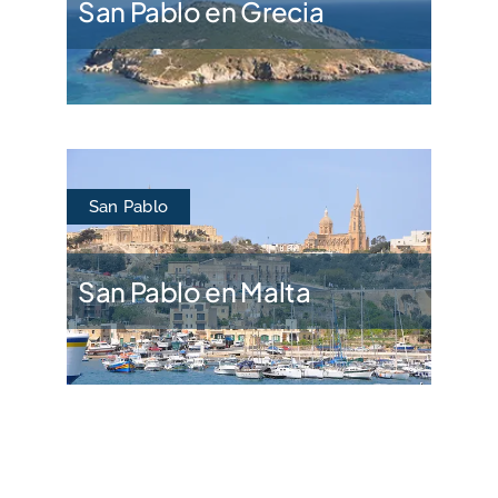
San Pablo en Grecia
San Pablo
San Pablo en Malta