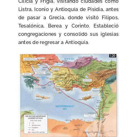
Cilicia y Frigia, visitando ciudades como
Listra, Iconio y Antioquía de Pisidia, antes
de pasar a Grecia, donde visitó Filipos,
Tesalónica, Berea y Corinto. Estableció
congregaciones y consolidó sus iglesias
antes de regresar a Antioquía.