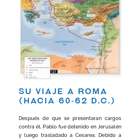
Su viaje a Roma
(hacia 60-62 d.C.)
Después de que se presentaran cargos
contra él, Pablo fue detenido en Jerusalén
y luego trasladado a Cesarea. Debido a