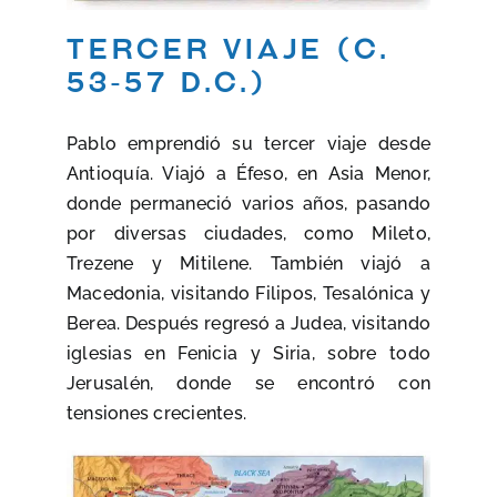
Tercer viaje (c.
53-57 d.C.)
Pablo emprendió su tercer viaje desde
Antioquía. Viajó a Éfeso, en Asia Menor,
donde permaneció varios años, pasando
por diversas ciudades, como Mileto,
Trezene y Mitilene. También viajó a
Macedonia, visitando Filipos, Tesalónica y
Berea. Después regresó a Judea, visitando
iglesias en Fenicia y Siria, sobre todo
Jerusalén, donde se encontró con
tensiones crecientes.