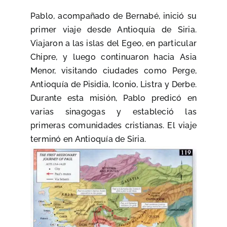
Pablo, acompañado de Bernabé, inició su
primer viaje desde Antioquía de Siria.
Viajaron a las islas del Egeo, en particular
Chipre, y luego continuaron hacia Asia
Menor, visitando ciudades como Perge,
Antioquía de Pisidia, Iconio, Listra y Derbe.
Durante esta misión, Pablo predicó en
varias sinagogas y estableció las
primeras comunidades cristianas. El viaje
terminó en Antioquía de Siria.