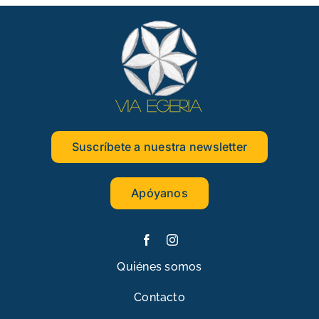
Suscríbete a nuestra newsletter
Apóyanos
Quiénes somos
Contacto