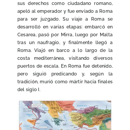
sus derechos como ciudadano romano,
apeló al emperador y fue enviado a Roma
para ser juzgado. Su viaje a Roma se
desarrolló en varias etapas: embarcó en
Cesarea, pasó por Mirra, luego por Malta
tras un naufragio, y finalmente llegó a
Roma. Viajó en barco a lo largo de la
costa mediterránea, visitando diversos
puertos de escala. En Roma fue detenido,
pero siguió predicando y, según la
tradición, murió como mártir hacia finales
del siglo I.