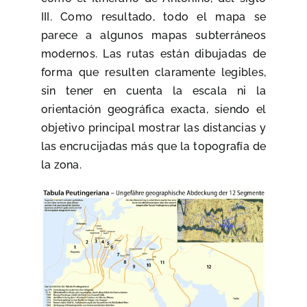
III. Como resultado, todo el mapa se
parece a algunos mapas subterráneos
modernos. Las rutas están dibujadas de
forma que resulten claramente legibles,
sin tener en cuenta la escala ni la
orientación geográfica exacta, siendo el
objetivo principal mostrar las distancias y
las encrucijadas más que la topografía de
la zona.