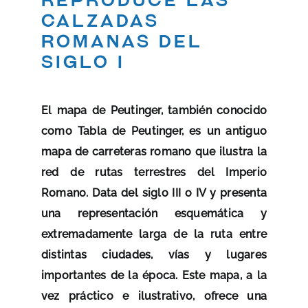
calzadas
romanas del
siglo I
El mapa de Peutinger, también conocido
como Tabla de Peutinger, es un antiguo
mapa de carreteras romano que ilustra la
red de rutas terrestres del Imperio
Romano. Data del siglo III o IV y presenta
una representación esquemática y
extremadamente larga de la ruta entre
distintas ciudades, vías y lugares
importantes de la época. Este mapa, a la
vez práctico e ilustrativo, ofrece una