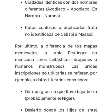
Ciudades idénticas con dos nombres
diferentes (Avodiaco – Abodiaco; En
Naronia – Narona)
Rutas confusas o duplicadas (ruta
no identificada de Catispi a Masabi)
Por último, a diferencia de los mapas
medievales, la tabla Peutinger no
menciona seres fantásticos, dragones o
humanos monstruosos. Las únicas
inscripciones no utilitarias se refieren, por
ejemplo, a datos literarios conocidos:
Grin, un gran río que fluye bajo tierra
(probablemente el Níger),
Desierto donde los Hijos de Israel