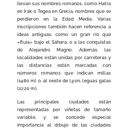
llevan sus nombres romanos, como Hatra
en Irak o Tegea en Grecia, nombres que se
perdieron en la Edad Media. Varias
inscripciones también hacen referencia a
ideas antiguas, como un gran río que
«fluía» bajo el Sáhara, o a las conquistas
de Alejandro Magno. Además, las
localidades están unidas por carreteras y
las distancias están marcadas con
números romanos que indican millas
(1480 m) o, al oeste de Lyon, leguas galas
(2220 m).
Las principales ciudades están
representadas por viñetas de tamaño
variable, y se concede especial
importancia al dibujo de las ciudades