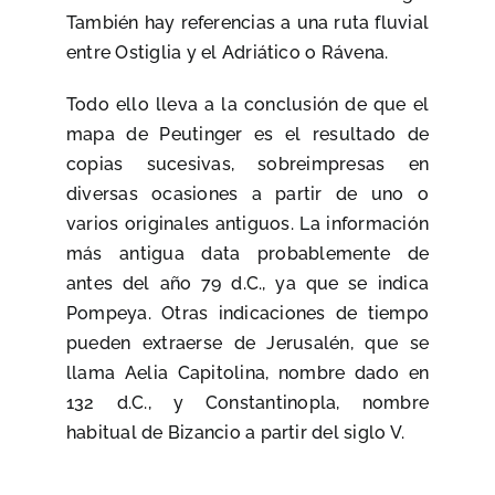
También hay referencias a una ruta fluvial
entre Ostiglia y el Adriático o Rávena.
Todo ello lleva a la conclusión de que el
mapa de Peutinger es el resultado de
copias sucesivas, sobreimpresas en
diversas ocasiones a partir de uno o
varios originales antiguos. La información
más antigua data probablemente de
antes del año 79 d.C., ya que se indica
Pompeya. Otras indicaciones de tiempo
pueden extraerse de Jerusalén, que se
llama Aelia Capitolina, nombre dado en
132 d.C., y Constantinopla, nombre
habitual de Bizancio a partir del siglo V.