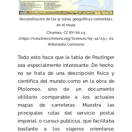
Reconstitución de las 12 zonas geográficas contenidas
en el mapa
Chumwa, CC BY-SA 2.5
<https://creativecommons.org/licenses/by-sa/2.5>, vía
Wikimedia Commons
Todo esto hace que la tabla de Peutinger
sea especialmente interesante. De hecho,
no se trata de una descripción física y
científica del mundo como en la obra de
Ptolomeo, sino de un documento
utilitario comparable a los actuales
mapas de carreteras. Muestra las
principales rutas del servicio postal
imperial, o cursus publicus, que facilitaba
bastante a los viajeros orientarse,