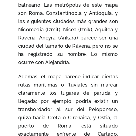
balneario. Las metrópolis de este mapa
son Roma, Constantinopla y Antioquía, y
las siguientes ciudades más grandes son
Nicomedia (Izmit), Nicea (Iznik), Aquilea y
Rávena. Ancyra (Ankara) parece ser una
ciudad del tamaño de Rávena, pero no se
ha registrado su nombre. Lo mismo
ocurre con Alejandría.
Además, el mapa parece indicar ciertas
rutas marítimas o fluviales sin marcar
claramente los lugares de partida y
llegada; por ejemplo, podría existir un
transbordador al sur del Peloponeso,
quizá hacia Creta o Cirenaica, y Ostia, el
puerto de Roma, está situado
exactamente enfrente de Cartago.