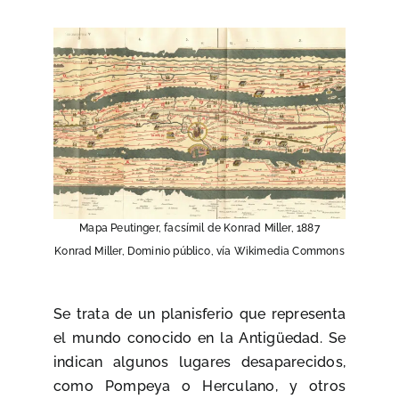
Mapa Peutinger, facsímil de Konrad Miller, 1887
Konrad Miller, Dominio público, vía Wikimedia Commons
Se trata de un planisferio que representa
el mundo conocido en la Antigüedad. Se
indican algunos lugares desaparecidos,
como Pompeya o Herculano, y otros