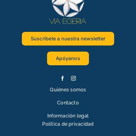
Suscríbete a nuestra newsletter
Apóyanos
Quiénes somos
Contacto
Información legal
Política de privacidad