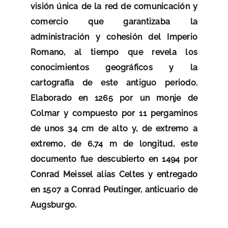
visión única de la red de comunicación y
comercio que garantizaba la
administración y cohesión del Imperio
Romano, al tiempo que revela los
conocimientos geográficos y la
cartografía de este antiguo periodo.
Elaborado en 1265 por un monje de
Colmar y compuesto por 11 pergaminos
de unos 34 cm de alto y, de extremo a
extremo, de 6,74 m de longitud, este
documento fue descubierto en 1494 por
Conrad Meissel alias Celtes y entregado
en 1507 a Conrad Peutinger, anticuario de
Augsburgo.