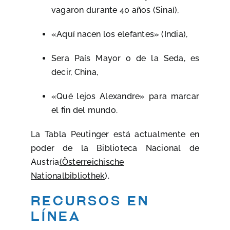
vagaron durante 40 años (Sinaí),
«Aquí nacen los elefantes» (India),
Sera País Mayor o de la Seda, es
decir, China,
«Qué lejos Alexandre» para marcar
el fin del mundo.
La Tabla Peutinger está actualmente en
poder de la Biblioteca Nacional de
Austria
(Österreichische
Nationalbibliothek
).
recursos en
línea