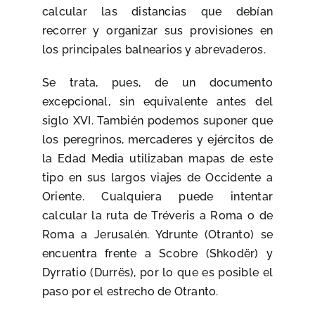
calcular las distancias que debían
recorrer y organizar sus provisiones en
los principales balnearios y abrevaderos.
Se trata, pues, de un documento
excepcional, sin equivalente antes del
siglo XVI. También podemos suponer que
los peregrinos, mercaderes y ejércitos de
la Edad Media utilizaban mapas de este
tipo en sus largos viajes de Occidente a
Oriente. Cualquiera puede intentar
calcular la ruta de Tréveris a Roma o de
Roma a Jerusalén. Ydrunte (Otranto) se
encuentra frente a Scobre (Shkodër) y
Dyrratio (Durrës), por lo que es posible el
paso por el estrecho de Otranto.