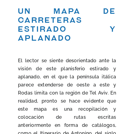
Un mapa de
carreteras
estirado y
aplanado
El lector se siente desorientado ante la
visión de este planisferio estirado y
aplanado, en el que la península itálica
parece extenderse de oeste a este y
Rodas limita con la región de Tel Aviv. En
realidad, pronto se hace evidente que
este mapa es una recopilación y
colocación de rutas escritas
anteriormente en forma de catálogos,
como el Itinerario de Antonino, del siglo