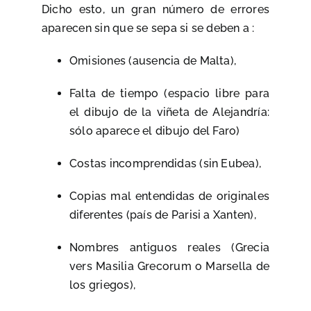
Dicho esto, un gran número de errores
aparecen sin que se sepa si se deben a :
Omisiones (ausencia de Malta),
Falta de tiempo (espacio libre para
el dibujo de la viñeta de Alejandría:
sólo aparece el dibujo del Faro)
Costas incomprendidas (sin Eubea),
Copias mal entendidas de originales
diferentes (país de Parisi a Xanten),
Nombres antiguos reales (Grecia
vers Masilia Grecorum o Marsella de
los griegos),