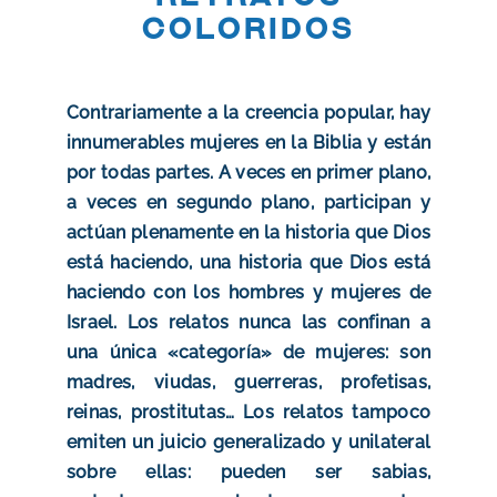
coloridos
Contrariamente a la creencia popular, hay
innumerables mujeres en la Biblia y están
por todas partes. A veces en primer plano,
a veces en segundo plano, participan y
actúan plenamente en la historia que Dios
está haciendo, una historia que Dios está
haciendo con los hombres y mujeres de
Israel. Los relatos nunca las confinan a
una única «categoría» de mujeres: son
madres, viudas, guerreras, profetisas,
reinas, prostitutas… Los relatos tampoco
emiten un juicio generalizado y unilateral
sobre ellas: pueden ser sabias,