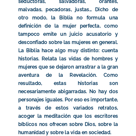
seductoras, salvadoras, orantes,
malvadas, pecadoras, justas… Dicho de
otro modo, la Biblia no formula una
definición de la mujer perfecta, como
tampoco emite un juicio acusatorio y
desconfiado sobre las mujeres en general.
La Biblia hace algo muy distinto: cuenta
historias. Relata las vidas de hombres y
mujeres que se dejaron arrastrar a la gran
aventura de la Revelación. Como
resultado, estas historias son
necesariamente abigarradas. No hay dos
personajes iguales. Por eso es importante,
a través de estos variados retratos,
acoger la meditación que los escritores
bíblicos nos ofrecen sobre Dios, sobre la
humanidad y sobre la vida en sociedad.