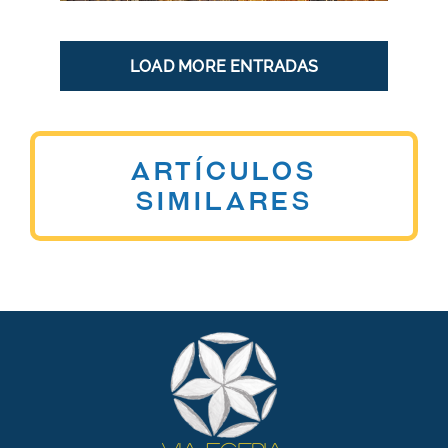
LOAD MORE ENTRADAS
Artículos
similares