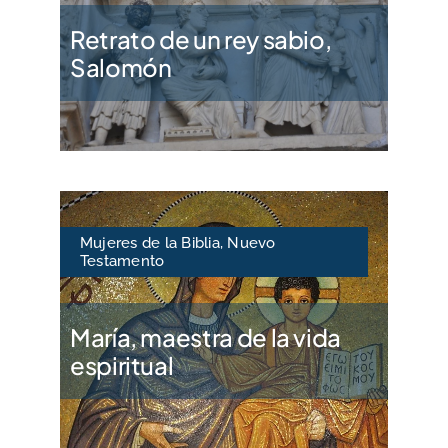
Retrato de un rey sabio,
Salomón
Mujeres de la Biblia
,
Nuevo
Testamento
María, maestra de la vida
espiritual