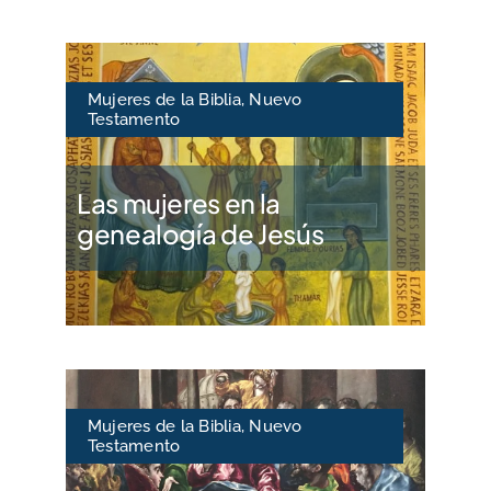
Mujeres de la Biblia
,
Nuevo
Testamento
Las mujeres en la
genealogía de Jesús
Mujeres de la Biblia
,
Nuevo
Testamento