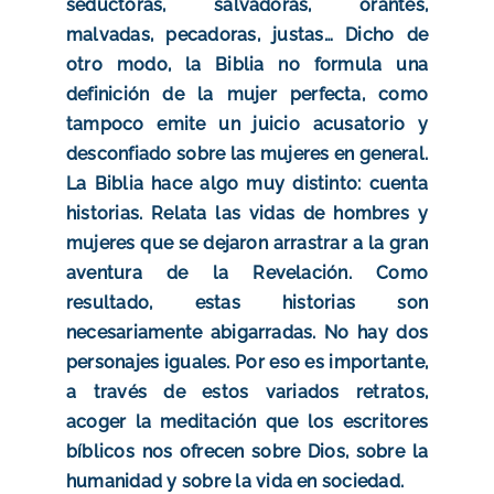
seductoras, salvadoras, orantes,
malvadas, pecadoras, justas… Dicho de
otro modo, la Biblia no formula una
definición de la mujer perfecta, como
tampoco emite un juicio acusatorio y
desconfiado sobre las mujeres en general.
La Biblia hace algo muy distinto: cuenta
historias. Relata las vidas de hombres y
mujeres que se dejaron arrastrar a la gran
aventura de la Revelación. Como
resultado, estas historias son
necesariamente abigarradas. No hay dos
personajes iguales. Por eso es importante,
a través de estos variados retratos,
acoger la meditación que los escritores
bíblicos nos ofrecen sobre Dios, sobre la
humanidad y sobre la vida en sociedad.