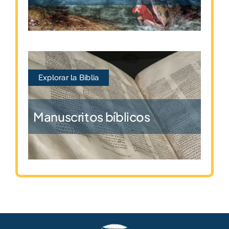
Explorar la Biblia
Manuscritos bíblicos