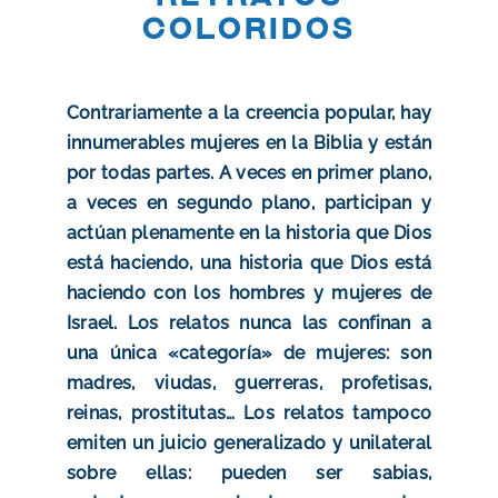
coloridos
Contrariamente a la creencia popular, hay
innumerables mujeres en la Biblia y están
por todas partes. A veces en primer plano,
a veces en segundo plano, participan y
actúan plenamente en la historia que Dios
está haciendo, una historia que Dios está
haciendo con los hombres y mujeres de
Israel. Los relatos nunca las confinan a
una única «categoría» de mujeres: son
madres, viudas, guerreras, profetisas,
reinas, prostitutas… Los relatos tampoco
emiten un juicio generalizado y unilateral
sobre ellas: pueden ser sabias,