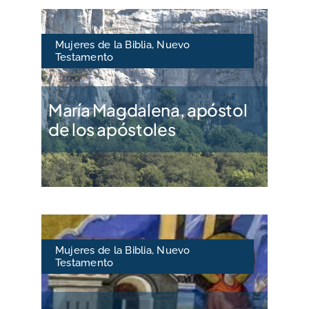
Mujeres de la Biblia
,
Nuevo
Testamento
María Magdalena, apóstol
de los apóstoles
Mujeres de la Biblia
,
Nuevo
Testamento