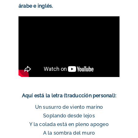
árabe e inglés.
Aquí está la letra (traducción personal):
Un susurro de viento marino
Soplando desde lejos
Y la colada está en pleno apogeo
A la sombra del muro