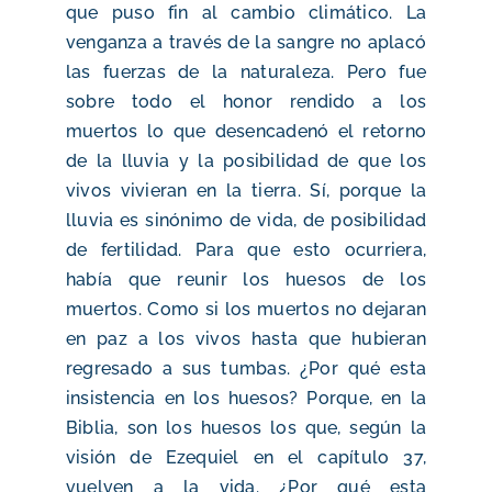
que puso fin al cambio climático. La
venganza a través de la sangre no aplacó
las fuerzas de la naturaleza. Pero fue
sobre todo el honor rendido a los
muertos lo que desencadenó el retorno
de la lluvia y la posibilidad de que los
vivos vivieran en la tierra. Sí, porque la
lluvia es sinónimo de vida, de posibilidad
de fertilidad. Para que esto ocurriera,
había que reunir los huesos de los
muertos. Como si los muertos no dejaran
en paz a los vivos hasta que hubieran
regresado a sus tumbas. ¿Por qué esta
insistencia en los huesos? Porque, en la
Biblia, son los huesos los que, según la
visión de Ezequiel en el capítulo 37,
vuelven a la vida. ¿Por qué esta