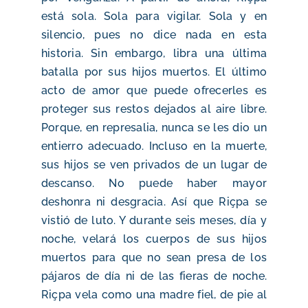
está sola. Sola para vigilar. Sola y en
silencio, pues no dice nada en esta
historia. Sin embargo, libra una última
batalla por sus hijos muertos. El último
acto de amor que puede ofrecerles es
proteger sus restos dejados al aire libre.
Porque, en represalia, nunca se les dio un
entierro adecuado. Incluso en la muerte,
sus hijos se ven privados de un lugar de
descanso. No puede haber mayor
deshonra ni desgracia. Así que Riçpa se
vistió de luto. Y durante seis meses, día y
noche, velará los cuerpos de sus hijos
muertos para que no sean presa de los
pájaros de día ni de las fieras de noche.
Riçpa vela como una madre fiel, de pie al