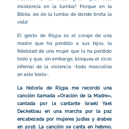
insistencia en la tumba? Porque en la
Biblia, ¡es de la tumba de donde brota la
vida!
El gesto de Riçpa es el coraje de una
madre que ha perdido a sus hijos, la
fidelidad de una mujer que lo ha perdido
todo y que, sin embargo, bloquea el ciclo
infernal de la violencia -todo masculina
en este texto-.
La historia de Riçpa me recordó una
canción llamada «Oración de la Madre»,
cantada por la cantante israelí Yael
Deckelbau en una marcha por la paz
encabezada por mujeres judías y árabes
en 2016. La canción se canta en hebreo,