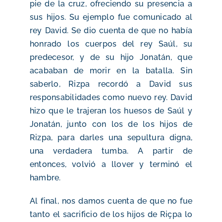
pie de la cruz, ofreciendo su presencia a
sus hijos. Su ejemplo fue comunicado al
rey David. Se dio cuenta de que no había
honrado los cuerpos del rey Saúl, su
predecesor, y de su hijo Jonatán, que
acababan de morir en la batalla. Sin
saberlo, Rizpa recordó a David sus
responsabilidades como nuevo rey. David
hizo que le trajeran los huesos de Saúl y
Jonatán, junto con los de los hijos de
Rizpa, para darles una sepultura digna,
una verdadera tumba. A partir de
entonces, volvió a llover y terminó el
hambre.
Al final, nos damos cuenta de que no fue
tanto el sacrificio de los hijos de Riçpa lo