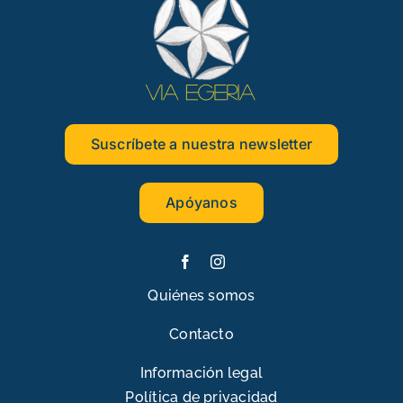
Suscríbete a nuestra newsletter
Apóyanos
Quiénes somos
Contacto
Información legal
Política de privacidad