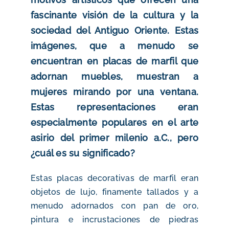
fascinante visión de la cultura y la
sociedad del Antiguo Oriente. Estas
imágenes, que a menudo se
encuentran en placas de marfil que
adornan muebles, muestran a
mujeres mirando por una ventana
.
Estas representaciones eran
especialmente populares en el arte
asirio del primer milenio a.C., pero
¿cuál es su significado?
Estas placas decorativas de marfil eran
objetos de lujo, finamente tallados y a
menudo adornados con pan de oro,
pintura e incrustaciones de piedras