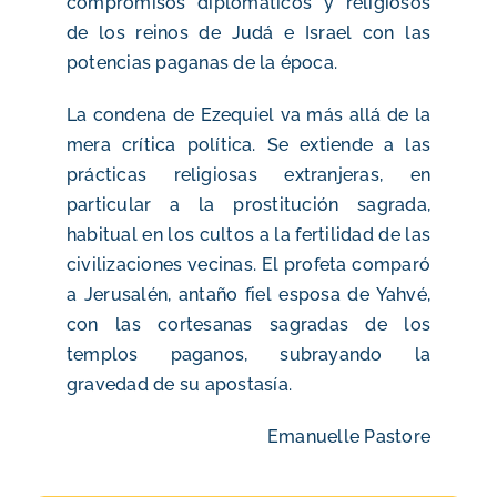
compromisos diplomáticos y religiosos
de los reinos de Judá e Israel con las
potencias paganas de la época.
La condena de Ezequiel va más allá de la
mera crítica política. Se extiende a las
prácticas religiosas extranjeras, en
particular a la prostitución sagrada,
habitual en los cultos a la fertilidad de las
civilizaciones vecinas. El profeta comparó
a Jerusalén, antaño fiel esposa de Yahvé,
con las cortesanas sagradas de los
templos paganos, subrayando la
gravedad de su apostasía.
Emanuelle Pastore