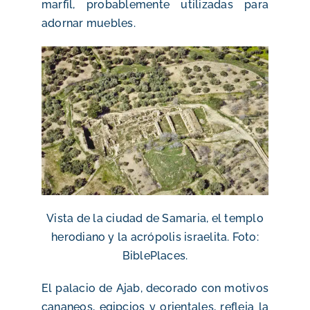
marfil, probablemente utilizadas para
adornar muebles.
Vista de la ciudad de Samaria, el templo
herodiano y la acrópolis israelita. Foto:
BiblePlaces.
El palacio de Ajab, decorado con motivos
cananeos, egipcios y orientales, refleja la