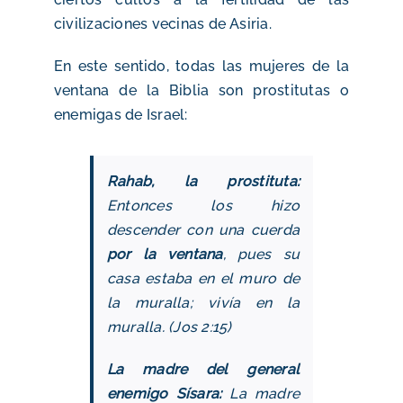
civilizaciones vecinas de Asiria
.
En este sentido, todas las mujeres de la
ventana de la Biblia son prostitutas o
enemigas de Israel:
Rahab, la prostituta:
Entonces los hizo
descender con una cuerda
por la ventana
, pues su
casa estaba en el muro de
la muralla; vivía en la
muralla. (Jos 2:15)
La madre del general
enemigo Sísara:
La madre