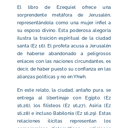
El libro de Ezequiel ofrece una
sorprendente metáfora de Jerusalén,
representándola como una mujer infiel a
su esposo divino. Esta poderosa alegoría
ilustra la traición espiritual de la ciudad
santa (Ez 16). El profeta acusa a Jerusalén
de haberse abandonado a peligrosos
enlaces con las naciones circundantes, es
decir, de haber puesto su confianza en las
alianzas políticas y no en Yhwh.
En este relato, la ciudad, antaño pura, se
entrega al libertinaje con Egipto (Ez
16,26), los filisteos (Ez 16,27), Asiria (Ez
16,28) e incluso Babilonia (Ez 16,29). Estas
relaciones ilícitas representan los