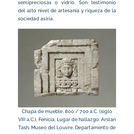
semipreciosas o vidrio
.
Son testimonio
del alto nivel de artesanía y riqueza de la
sociedad asiria.
Chapa de mueble, 800 / 700 a.C. (siglo
VIII a.C.), Fenicia, Lugar de hallazgo: Arslan
Tash, Museo del Louvre, Departamento de