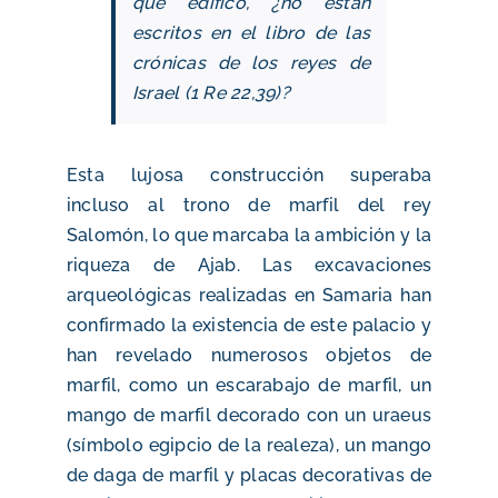
que edificó, ¿no están
escritos en el libro de las
crónicas de los reyes de
Israel (1 Re 22,39)?
Esta lujosa construcción superaba
incluso al trono de marfil del rey
Salomón, lo que marcaba la ambición y la
riqueza de Ajab. Las excavaciones
arqueológicas realizadas en Samaria han
confirmado la existencia de este palacio y
han revelado numerosos objetos de
marfil, como un escarabajo de marfil, un
mango de marfil decorado con un uraeus
(símbolo egipcio de la realeza), un mango
de daga de marfil y placas decorativas de