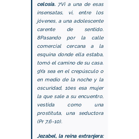
celosía.
7Vi a una de esas
insensatas, vi, entre los
jóvenes, a una adolescente
carente de sentido.
8Pasando por la calle
comercial cercana a la
esquina donde ella estaba,
tomó el camino de su casa.
9Ya sea en el crepúsculo o
en medio de la noche y la
oscuridad, 10es esa mujer
la que sale a su encuentro,
vestida como una
prostituta, una seductora
(Pr 7,6-10).
Jezabel, la reina extranjera: