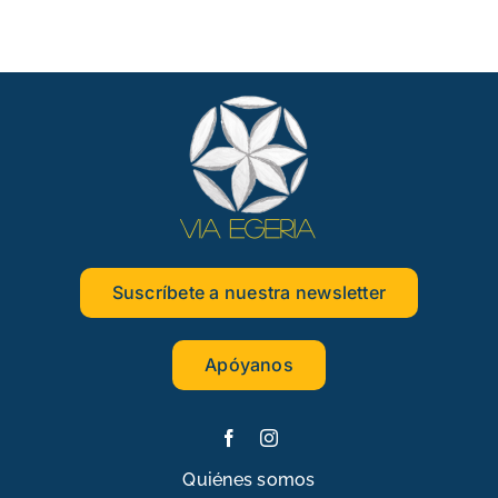
Suscríbete a nuestra newsletter
Apóyanos
Quiénes somos