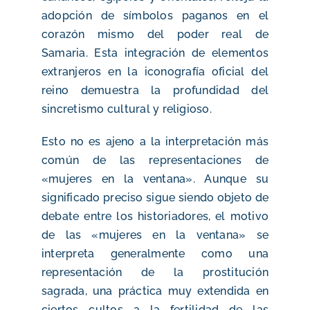
adopción de símbolos paganos en el
corazón mismo del poder real de
Samaria. Esta integración de elementos
extranjeros en la iconografía oficial del
reino demuestra la profundidad del
sincretismo cultural y religioso.
Esto no es ajeno a la interpretación más
común de las representaciones de
«mujeres en la ventana». Aunque su
significado preciso sigue siendo objeto de
debate entre los historiadores, el motivo
de las «mujeres en la ventana» se
interpreta generalmente como una
representación de la prostitución
sagrada, una práctica muy extendida en
ciertos cultos a la fertilidad de las