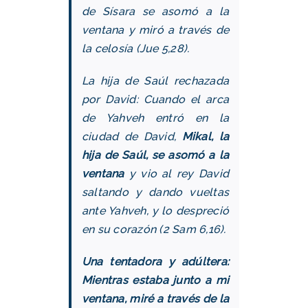
de Sísara se asomó a la
ventana y miró a través de
la celosía (Jue 5,28).
La hija de Saúl rechazada
por David: Cuando el arca
de Yahveh entró en la
ciudad de David,
Mikal, la
hija de Saúl, se asomó a la
ventana
y vio al rey David
saltando y dando vueltas
ante Yahveh, y lo despreció
en su corazón (2 Sam 6,16).
Una tentadora y adúltera:
Mientras estaba junto a mi
ventana, miré a través de la