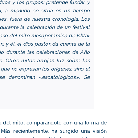
duos y los grupos: pretende fundar y
lo, a menudo se sitúa en un tiempo
es, fuera de nuestra cronología. Los
urante la celebración de un festival
caso del mito mesopotámico de Ishtar
, y él, el dios pastor, da cuenta de la
ado durante las celebraciones de Año
s. Otros mitos arrojan luz sobre los
que no expresan los orígenes, sino el
 se denominan «escatológicos». Se
va del mito, comparándolo con una forma de
 Más recientemente, ha surgido una visión