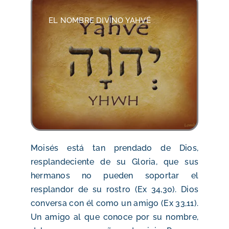
EL NOMBRE DIVINO YAHVÉ
Moisés está tan prendado de Dios,
resplandeciente de su Gloria, que sus
hermanos no pueden soportar el
resplandor de su rostro (Ex 34,30). Dios
conversa con él como un amigo (Ex 33,11).
Un amigo al que conoce por su nombre,