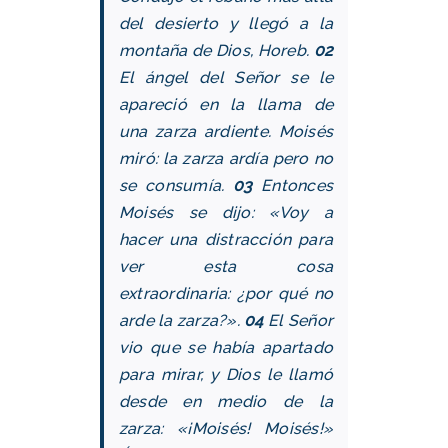
del desierto y llegó a la
montaña de Dios, Horeb.
02
El ángel del Señor se le
apareció en la llama de
una zarza ardiente. Moisés
miró: la zarza ardía pero no
se consumía.
03
Entonces
Moisés se dijo: «Voy a
hacer una distracción para
ver esta cosa
extraordinaria: ¿por qué no
arde la zarza?».
04
El Señor
vio que se había apartado
para mirar, y Dios le llamó
desde en medio de la
zarza: «¡Moisés! Moisés!»