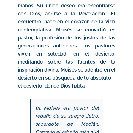
manos. Su único deseo era encontrarse
con Dios, abrirse a la Revelación… El
encuentro: nace en el corazón de la vida
contemplativa. Moisés se convirtió en
pastor, la profesión de los justos de las
generaciones anteriores. Los pastores
viven en soledad, en el desierto,
meditando sobre las fuentes de la
inspiración divina: Moisés se adentró en el
desierto en su búsqueda de lo absoluto –
el desierto: donde Dios habla.
01
Moisés era pastor del
rebaño de su suegro Jetro,
sacerdote de Madián.
Condujo el rebaño más allá