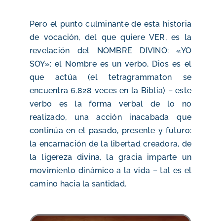
Pero el punto culminante de esta historia
de vocación, del que quiere VER, es la
revelación del NOMBRE DIVINO: «YO
SOY»: el Nombre es un verbo, Dios es el
que actúa (el tetragrammaton se
encuentra 6.828 veces en la Biblia) – este
verbo es la forma verbal de lo no
realizado, una acción inacabada que
continúa en el pasado, presente y futuro:
la encarnación de la libertad creadora, de
la ligereza divina, la gracia imparte un
movimiento dinámico a la vida – tal es el
camino hacia la santidad.