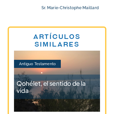
Sr. Marie-Christophe Maillard
Artículos
similares
Antiguo Testamento
Qohélet, el sentido de la
vida