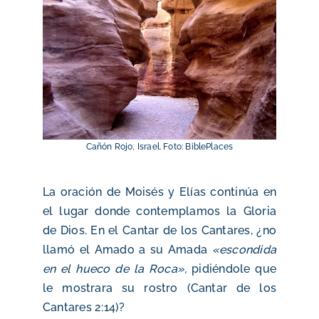
Cañón Rojo, Israel. Foto: BiblePlaces
La oración de Moisés y Elías continúa en
el lugar donde contemplamos la Gloria
de Dios. En el Cantar de los Cantares, ¿no
llamó el Amado a su Amada
«escondida
en el hueco de la Roca»,
pidiéndole que
le mostrara su rostro (Cantar de los
Cantares 2:14)?