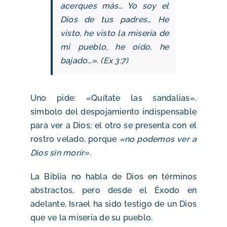
acerques más… Yo soy el
Dios de tus padres… He
visto, he visto la miseria de
mi pueblo, he oído, he
bajado…». (Ex 3:7)
Uno pide: «Quítate las sandalias»,
símbolo del despojamiento indispensable
para ver a Dios; el otro se presenta con el
rostro velado, porque
«no podemos ver a
Dios sin morir».
La Biblia no habla de Dios en términos
abstractos, pero desde el Éxodo en
adelante, Israel ha sido testigo de un Dios
que ve la miseria de su pueblo.