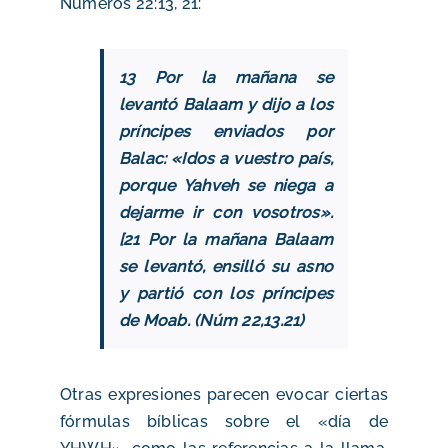
Números 22:13, 21:
13 Por la mañana se
levantó Balaam y dijo a los
príncipes enviados por
Balac: «Idos a vuestro país,
porque Yahveh se niega a
dejarme ir con vosotros».
[21 Por la mañana Balaam
se levantó, ensilló su asno
y partió con los príncipes
de Moab. (Núm 22,13.21)
Otras expresiones parecen evocar ciertas
fórmulas bíblicas sobre el «día de