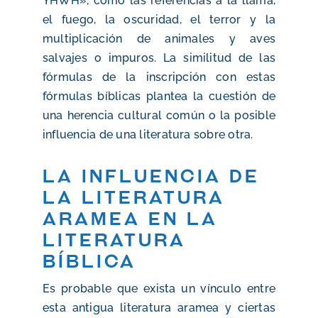
YHWH», como las referencias a la llama,
el fuego, la oscuridad, el terror y la
multiplicación de animales y aves
salvajes o impuros. La similitud de las
fórmulas de la inscripción con estas
fórmulas bíblicas plantea la cuestión de
una herencia cultural común o la posible
influencia de una literatura sobre otra.
La influencia de
la literatura
aramea en la
literatura
bíblica
Es probable que exista un vínculo entre
esta antigua literatura aramea y ciertas