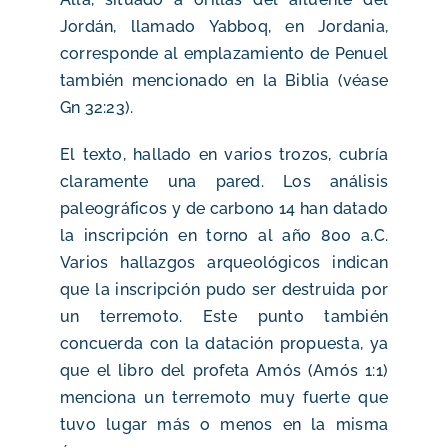
Jordán, llamado Yabboq, en Jordania,
corresponde al emplazamiento de Penuel
también mencionado en la Biblia (véase
Gn 32:23).
El texto, hallado en varios trozos, cubría
claramente una pared. Los análisis
paleográficos y de carbono 14 han datado
la inscripción en torno al año 800 a.C.
Varios hallazgos arqueológicos indican
que la inscripción pudo ser destruida por
un terremoto. Este punto también
concuerda con la datación propuesta, ya
que el libro del profeta Amós (Amós 1:1)
menciona un terremoto muy fuerte que
tuvo lugar más o menos en la misma