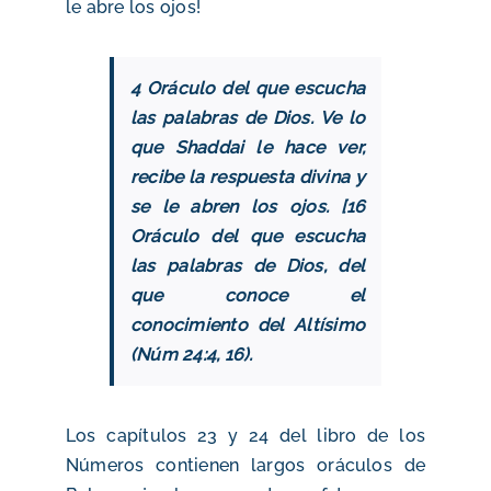
le abre los ojos!
4 Oráculo del que escucha
las palabras de Dios. Ve lo
que Shaddai le hace ver,
recibe la respuesta divina y
se le abren los ojos. [16
Oráculo del que escucha
las palabras de Dios, del
que conoce el
conocimiento del Altísimo
(Núm 24:4, 16).
Los capítulos 23 y 24 del libro de los
Números contienen largos oráculos de