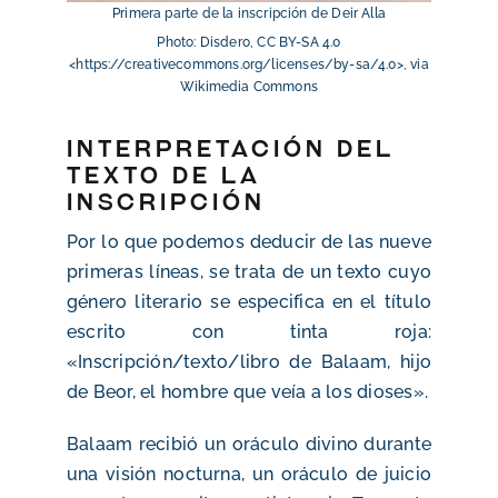
Primera parte de la inscripción de Deir Alla
Photo: Disdero, CC BY-SA 4.0
<https://creativecommons.org/licenses/by-sa/4.0>, via
Wikimedia Commons
Interpretación del
texto de la
inscripción
Por lo que podemos deducir de las nueve
primeras líneas, se trata de un texto cuyo
género literario se especifica en el título
escrito con tinta roja:
«Inscripción/texto/libro de Balaam, hijo
de Beor, el hombre que veía a los dioses».
Balaam recibió un oráculo divino durante
una visión nocturna, un oráculo de juicio