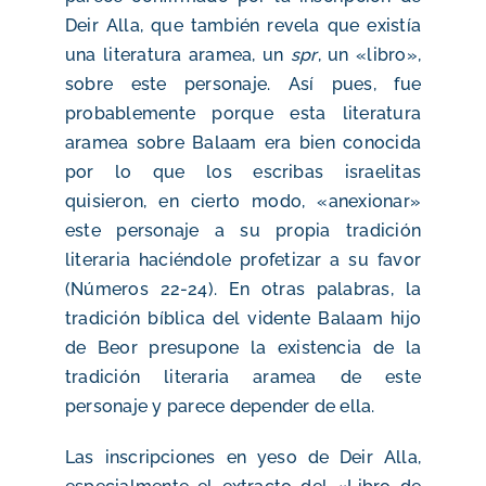
Deir Alla, que también revela que existía
una literatura aramea, un
spr
, un «libro»,
sobre este personaje. Así pues, fue
probablemente porque esta literatura
aramea sobre Balaam era bien conocida
por lo que los escribas israelitas
quisieron, en cierto modo, «anexionar»
este personaje a su propia tradición
literaria haciéndole profetizar a su favor
(Números 22-24). En otras palabras, la
tradición bíblica del vidente Balaam hijo
de Beor presupone la existencia de la
tradición literaria aramea de este
personaje y parece depender de ella.
Las inscripciones en yeso de Deir Alla,