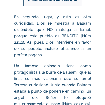
En segundo lugar, y esto es otra
curiosidad, Dios se muestra a Balaam
diciéndole que NO maldiga a Israel,
porque este pueblo es BENDITO (Núm
22:12). Así pues, Dios interviene en favor
de su pueblo, incluso utilizando a un
profeta pagano.
Un famoso episodio tiene como
protagonista a la burra de Balaam, ¡que al
final es más visionaria que su amo!
Tercera curiosidad. Justo cuando Balaam
estaba a punto de ponerse en camino, un
ángel del Señor le bloqueó
misteriosamente el paso (Núm 22,22-35).