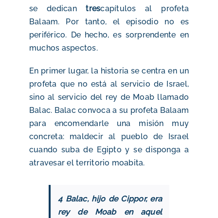
se dedican
tres
capítulos al profeta
Balaam. Por tanto, el episodio no es
periférico. De hecho, es sorprendente en
muchos aspectos.
En primer lugar, la historia se centra en un
profeta que no está al servicio de Israel,
sino al servicio del rey de Moab llamado
Balac. Balac convoca a su profeta Balaam
para encomendarle una misión muy
concreta: maldecir al pueblo de Israel
cuando suba de Egipto y se disponga a
atravesar el territorio moabita.
4 Balac, hijo de Cippor, era
rey de Moab en aquel