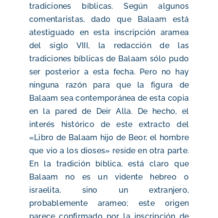
tradiciones bíblicas. Según algunos
comentaristas, dado que Balaam está
atestiguado en esta inscripción aramea
del siglo VIII, la redacción de las
tradiciones bíblicas de Balaam sólo pudo
ser posterior a esta fecha. Pero no hay
ninguna razón para que la figura de
Balaam sea contemporánea de esta copia
en la pared de Deir Alla. De hecho, el
interés histórico de este extracto del
«Libro de Balaam hijo de Beor, el hombre
que vio a los dioses» reside en otra parte.
En la tradición bíblica, está claro que
Balaam no es un vidente hebreo o
israelita, sino un extranjero,
probablemente arameo; este origen
parece confirmado por la inscripción de