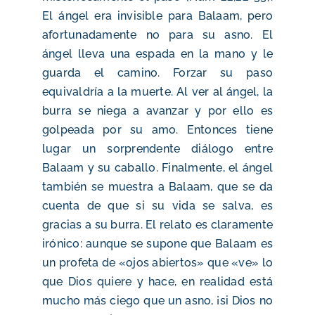
El ángel era invisible para Balaam, pero
afortunadamente no para su asno. El
ángel lleva una espada en la mano y le
guarda el camino. Forzar su paso
equivaldría a la muerte. Al ver al ángel, la
burra se niega a avanzar y por ello es
golpeada por su amo. Entonces tiene
lugar un sorprendente diálogo entre
Balaam y su caballo. Finalmente, el ángel
también se muestra a Balaam, que se da
cuenta de que si su vida se salva, es
gracias a su burra. El relato es claramente
irónico: aunque se supone que Balaam es
un profeta de «ojos abiertos» que «ve» lo
que Dios quiere y hace, en realidad está
mucho más ciego que un asno, ¡si Dios no