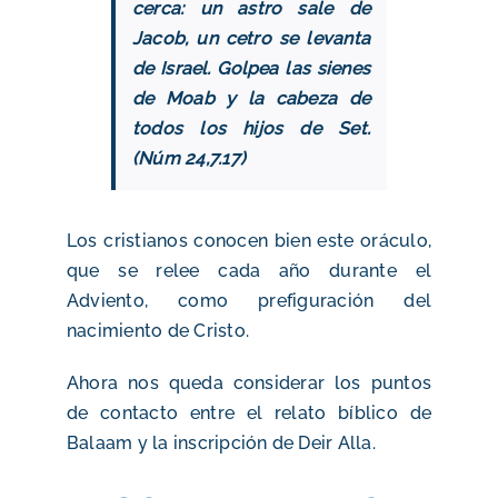
cerca: un astro sale de
Jacob, un cetro se levanta
de Israel. Golpea las sienes
de Moab y la cabeza de
todos los hijos de Set.
(Núm 24,7.17)
Los cristianos conocen bien este oráculo,
que se relee cada año durante el
Adviento, como prefiguración del
nacimiento de Cristo.
Ahora nos queda considerar los puntos
de contacto entre el relato bíblico de
Balaam y la inscripción de Deir Alla.