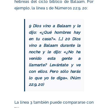
hebreas del ciclo bíblico de Balaam. Por
ejemplo, la línea 1 de Números 22:9, 20:
9 Dios vino a Balaam y le
dijo: «¿Qué hombres hay
en tu casa?». […] 20 Dios
vino a Balaam durante la
noche y le dijo: «¿No ha
venido esta gente a
llamarte? Levántate y ve
con ellos. Pero sólo harás
lo que yo te diga». (Núm
22:9, 20)
La línea 3 también puede compararse con