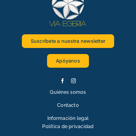
Suscríbete a nuestra newsletter
Apóyanos
Quiénes somos
Contacto
Información legal
Política de privacidad