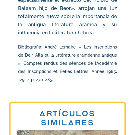
especialmente el extracto del «Libro de
Balaam hijo de Beor», arrojan una luz
totalmente nueva sobre la importancia de
la antigua literatura aramea y su
influencia en la literatura hebrea.
Bibliografia: André Lemaire, « Les inscriptions
de Deir ‘Alla et la littérature araméenne antique
», Comptes rendus des séances de l’Académie
des Inscriptions et Belles-Lettres, Année 1985,
129-2, p. 270-285.
Artículos
similares