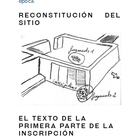
época.
Reconstitución del
sitio
El texto de la
primera parte de la
inscripción