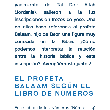
yacimiento de Tal Deir Allah
(Jordania), salieron a la luz
inscripciones en trozos de yeso. Una
de ellas hace referencia al profeta
Balaam, hijo de Beor, una figura muy
conocida en la Biblia. ¿Cómo
podemos interpretar la relación
entre la historia bíblica y esta
inscripción? ¡Averigüémoslo juntos!
El profeta
Balaam según el
libro de Números
En el libro de los Números (Núm 22-24)