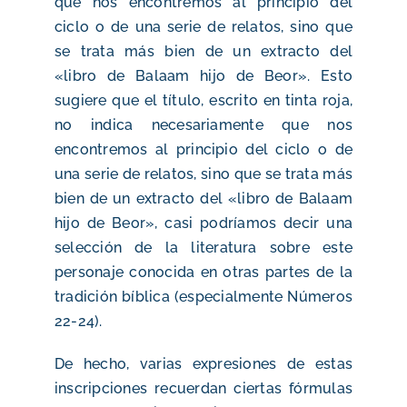
que nos encontremos al principio del
ciclo o de una serie de relatos, sino que
se trata más bien de un extracto del
«libro de Balaam hijo de Beor».
Esto
sugiere que el título, escrito en tinta roja,
no indica necesariamente que nos
encontremos al principio del ciclo o de
una serie de relatos, sino que se trata más
bien de un extracto del «libro de Balaam
hijo de Beor», casi podríamos decir una
selección de la literatura sobre este
personaje conocida en otras partes de la
tradición bíblica (especialmente Números
22-24).
De hecho, varias expresiones de estas
inscripciones recuerdan ciertas fórmulas