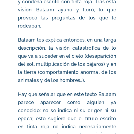
y condena escrito con tinta roja. Tras esta
visión, Balaam ayunó y lloró, lo que
provocó las preguntas de los que le
rodeaban.
Balaam les explica entonces, en una larga
descripción, la visión catastrófica de lo
que va a suceder en el cielo (desaparición
del sol, multiplicación de los pájaros) y en
la tierra (comportamiento anormal de los
animales y de los hombres…).
Hay que señalar que en este texto Balaam
parece aparecer como alguien ya
conocido: no se indica ni su origen ni su
época; esto sugiere que el título escrito
en tinta roja no indica necesariamente