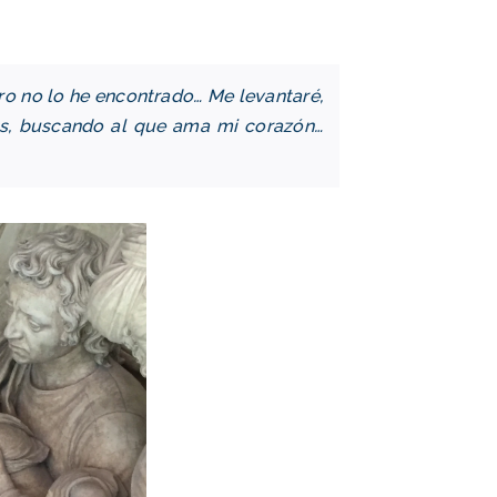
o no lo he encontrado… Me levantaré,
azas, buscando al que ama mi corazón…