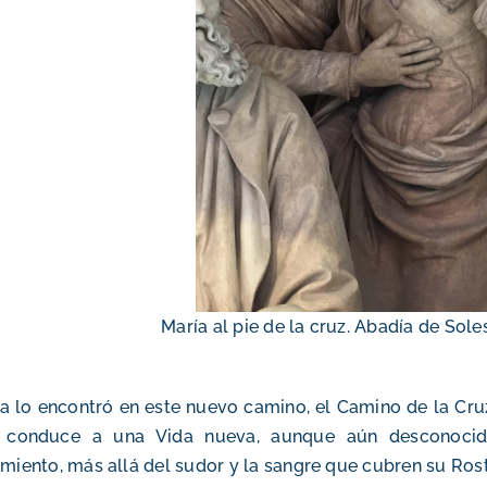
María al pie de la cruz. Abadía de Sole
a lo encontró en este nuevo camino, el Camino de la Cru
 conduce a una Vida nueva, aunque aún desconocid
imiento, más allá del sudor y la sangre que cubren su Rost