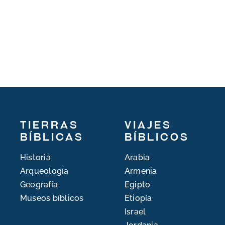
Tierras
Viajes
bíblicas
bíblicos
Historia
Arabia
Arqueología
Armenia
Geografía
Egipto
Museos bíblicos
Etiopía
Israel