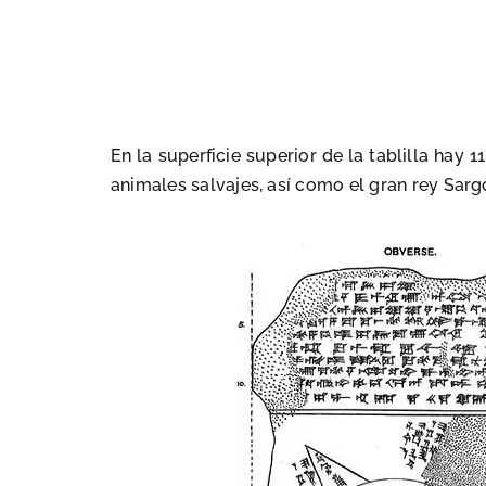
En la superficie superior de la tablilla hay
animales salvajes, así como
el gran rey Sar