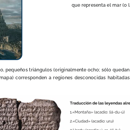
que representa el mar (o 
o, pequeños triángulos (originalmente ocho; sólo quedan
l mapa) corresponden a regiones desconocidas habitadas