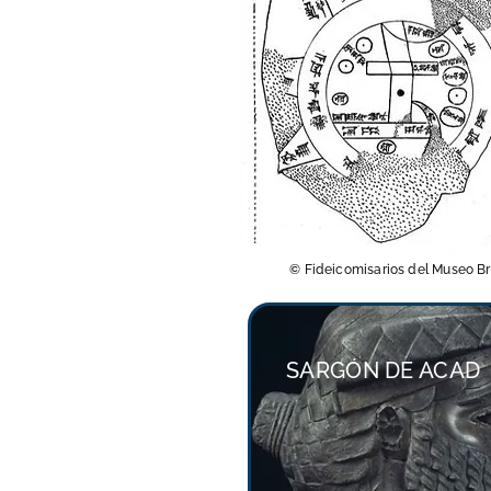
© Fideicomisarios del Museo Br
SARGÓN DE ACAD