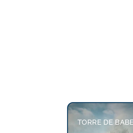
TORRE DE BAB