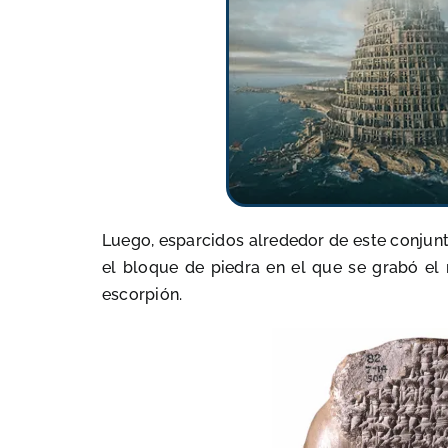
Luego, esparcidos alrededor de este conjunt
el bloque de piedra en el que se grabó e
escorpión.