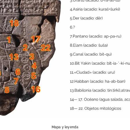
Mapa y leyenda