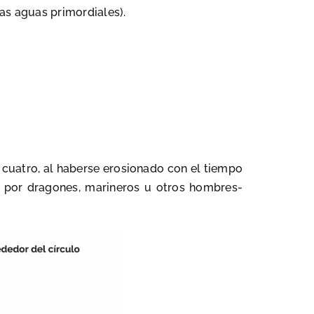
las aguas primordiales).
 cuatro, al haberse erosionado con el tiempo
 por dragones, marineros u otros hombres-