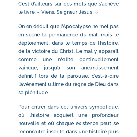
C’est d’ailleurs sur ces mots que s’achève
le livre: « Viens, Seigneur Jésus! »
On en déduit que l’Apocalypse ne met pas
en scène la permanence du mal, mais le
déploiement, dans le temps de l’histoire,
de la victoire du Christ. Le mal y apparaît
comme une réalité continuellement
vaincue, jusqu’à son anéantissement
définitif lors de la parousie, c’est-à-dire
l’avènement ultime du règne de Dieu dans
sa plénitude.
Pour entrer dans cet univers symbolique,
où l’histoire acquiert une profondeur
nouvelle et où chaque existence peut se
reconnaître inscrite dans une histoire plus