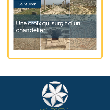
Saint Jean
Une croix qui surgit d’un
chandelier