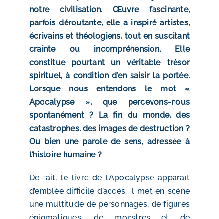
notre civilisation. Œuvre fascinante,
parfois déroutante, elle a inspiré artistes,
écrivains et théologiens, tout en suscitant
crainte ou incompréhension. Elle
constitue pourtant un véritable trésor
spirituel, à condition d’en saisir la portée.
Lorsque nous entendons le mot «
Apocalypse », que percevons-nous
spontanément ? La fin du monde, des
catastrophes, des images de destruction ?
Ou bien une parole de sens, adressée à
l’histoire humaine ?
De fait, le livre de l’Apocalypse apparaît
d’emblée difficile d’accès. Il met en scène
une multitude de personnages, de figures
énigmatiques, de monstres et de