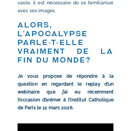
vaste, il est nécessaire de se familiariser
avec ses images.
Alors,
L’Apocalypse
parle-t-elle
vraiment de la
fin du monde?
Je vous propose de répondre à la
question en regardant le replay d’un
webinaire que j’ai eu récemment
l’occasion d’animer à l’Institut Catholique
de Paris le 12 mars 2026.