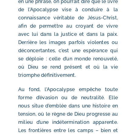
en une phrase, on pourrait dire que le livre
de l’Apocalypse vise à conduire à la
connaissance véritable de Jésus-Christ,
afin de permettre au croyant de vivre
avec lui dans la justice et dans la paix.
Derrière les images parfois violentes ou
déconcertantes, c’est une espérance qui
se déploie : celle d’un monde renouvelé,
où Dieu se rend présent et où la vie
triomphe définitivement.
Au fond, l’Apocalypse empêche toute
forme d’évasion ou de neutralité. Elle
nous situe d’emblée dans une histoire en
tension, où le règne de Dieu progresse au
milieu d’une indétermination apparente.
Les frontières entre les camps – bien et