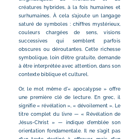
créatures hybrides, à la fois humaines et
surhumaines. À cela s’ajoute un langage
saturé de symboles : chiffres mystérieux,
couleurs chargées de sens, visions
successives qui semblent parfois
obscures ou déroutantes. Cette richesse
symbolique, loin d’être gratuite, demande
à être interprétée avec attention, dans son
contexte biblique et culturel.
Or, le mot même d’« apocalypse » offre
une première clé de lecture. En grec, il
signifie « révélation », « dévoilement ». Le
titre complet du livre — « Révélation de
Jésus-Christ » — indique d’emblée son
orientation fondamentale. Il ne s’agit pas