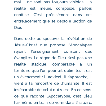
mal – ne sont pas toujours visibles ; la
réalité est mêlée, complexe, parfois
confuse. C’est précisément dans cet
entrelacement que se déploie l’action de
Dieu.
Dans cette perspective, la révélation de
Jésus-Christ que propose l’Apocalypse
rejoint l’enseignement constant des
évangiles. Le règne de Dieu n’est pas une
réalité statique, comparable à un
territoire que l’on pourrait délimiter. Il est
un événement : il advient, il s’approche, il
vient à la rencontre de l’humanité. Il est
inséparable de celui qui vient. En ce sens,
ce que raconte l’Apocalypse, c’est Dieu
lui-même en train de venir dans l’histoire.