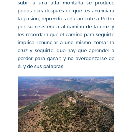
subir a una alta montaña se produce
pocos días después de que les anunciara
la pasión, reprendiera duramente a Pedro
por su resistencia al camino de la cruz y
les recordara que el camino para seguirle
implica renunciar a uno mismo, tomar la
cruz y seguirle; que hay que aprender a
perder para ganar; y no avergonzarse de
él y de sus palabras.