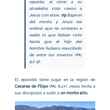
repente, al mirar a su
alrededor, sólo vieron a
Jesús con ellos.
09
Bajaron
del monte, y Jesús les
ordenó que no contaran a
nadie lo que habían visto
hasta que el Hijo del
hombre hubiera resucitado
de entre los muertos (Mc
9,2-9).
El episodio tiene lugar en la región de
Cesarea de Filipo
(Mc 8,27). Jesús invita a
sus discípulos a subir a
un monte alto.