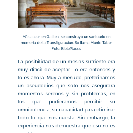
Más al sur, en Galilea, se construyó un santuario en
memoria de la Transfiguración. Se llama Monte Tabor.
Foto: BiblePlaces
La posibilidad de un mesías sufriente era
muy difícil de aceptar. Lo era entonces y
lo es ahora. Muy a menudo, preferiríamos
un pseudodios que sólo nos asegurara
momentos serenos y sin problemas, en
los que pudiéramos percibir su
omnipotencia, su capacidad para eliminar
todo lo que nos cuesta. Sin embargo, la
experiencia nos demuestra que eso no es