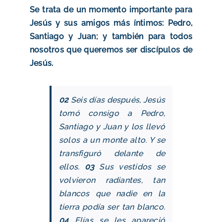
Se trata de un momento importante para
Jesús y sus amigos más íntimos: Pedro,
Santiago y Juan; y también para todos
nosotros que queremos ser discípulos de
Jesús.
02
Seis días después, Jesús
tomó consigo a Pedro,
Santiago y Juan y los llevó
solos a un monte alto. Y se
transfiguró delante de
ellos.
03
Sus vestidos se
volvieron radiantes, tan
blancos que nadie en la
tierra podía ser tan blanco.
04
Elías se les apareció