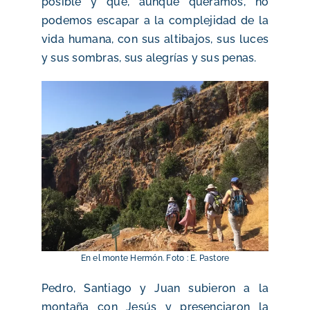
posible y que, aunque queramos, no
podemos escapar a la complejidad de la
vida humana, con sus altibajos, sus luces
y sus sombras, sus alegrías y sus penas.
En el monte Hermón. Foto : E. Pastore
Pedro, Santiago y Juan subieron a la
montaña con Jesús y presenciaron la