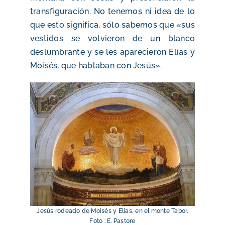
transfiguración. No tenemos ni idea de lo
que esto significa, sólo sabemos que «sus
vestidos se volvieron de un blanco
deslumbrante y se les aparecieron Elías y
Moisés, que hablaban con Jesús».
Jesús rodeado de Moisés y Elías, en el monte Tabor.
Foto : E. Pastore