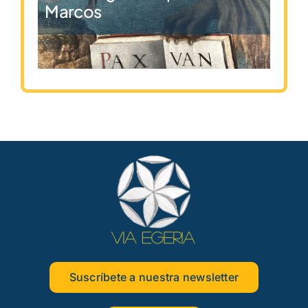
Marcos
Suscríbete a nuestra newsletter