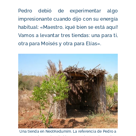
Pedro debió de experimentar algo
impresionante cuando dijo con su energía
habitual: «Maestro, ¡qué bien se está aquí!
Vamos a levantar tres tiendas: una para ti,
otra para Moisés y otra para Elías».
Una tienda en NeotKedumim. La referencia de Pedro a