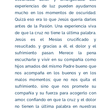
experiencias de luz pueden ayudarnos
mucho en los momentos de oscuridad.
Quizá eso era lo que Jesús quería darles
antes de la Pasión. Una experiencia viva
de que la cruz no tiene la última palabra.
Jesús es el Mesías crucificado y
resucitado, y gracias a él, el dolor y el
sufrimiento pasan. Merece la pena
escucharle y vivir en su compañía como
hijos amados del mismo Padre bueno que
nos acompaña en los buenos y en los
malos momentos; que no nos quita el
sufrimiento, sino que nos promete su
compañía y su fuerza para acogerlo con
amor, confiando en que la cruz y el dolor
no tienen la última palabra en nuestras