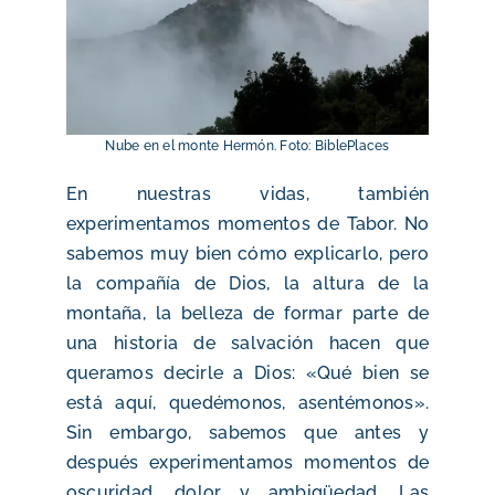
Nube en el monte Hermón. Foto: BiblePlaces
En nuestras vidas, también
experimentamos momentos de Tabor. No
sabemos muy bien cómo explicarlo, pero
la compañía de Dios, la altura de la
montaña, la belleza de formar parte de
una historia de salvación hacen que
queramos decirle a Dios: «Qué bien se
está aquí, quedémonos, asentémonos».
Sin embargo, sabemos que antes y
después experimentamos momentos de
oscuridad, dolor y ambigüedad. Las