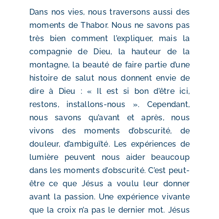
Dans nos vies, nous traversons aussi des
moments de Thabor. Nous ne savons pas
très bien comment l’expliquer, mais la
compagnie de Dieu, la hauteur de la
montagne, la beauté de faire partie d’une
histoire de salut nous donnent envie de
dire à Dieu : « Il est si bon d’être ici,
restons, installons-nous ». Cependant,
nous savons qu’avant et après, nous
vivons des moments d’obscurité, de
douleur, d’ambiguïté. Les expériences de
lumière peuvent nous aider beaucoup
dans les moments d’obscurité. C’est peut-
être ce que Jésus a voulu leur donner
avant la passion. Une expérience vivante
que la croix n’a pas le dernier mot. Jésus