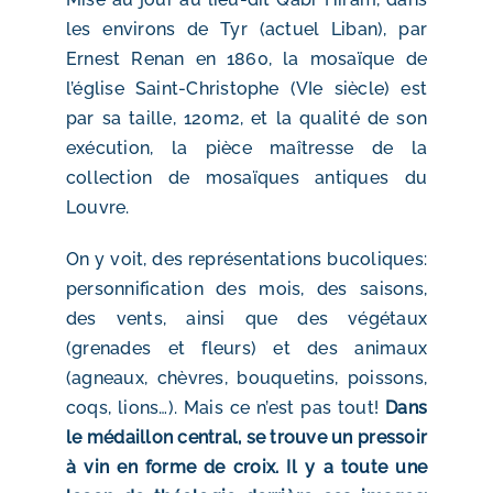
les environs de Tyr (actuel Liban), par
Ernest Renan en 1860, la mosaïque de
l’église Saint-Christophe (VIe siècle) est
par sa taille, 120m2, et la qualité de son
exécution, la pièce maîtresse de la
collection de mosaïques antiques du
Louvre.
On y voit, des représentations bucoliques:
personnification des mois, des saisons,
des vents, ainsi que des végétaux
(grenades et fleurs) et des animaux
(agneaux, chèvres, bouquetins, poissons,
coqs, lions…). Mais ce n’est pas tout!
Dans
le médaillon central, se trouve un pressoir
à vin en forme de croix. Il y a toute une