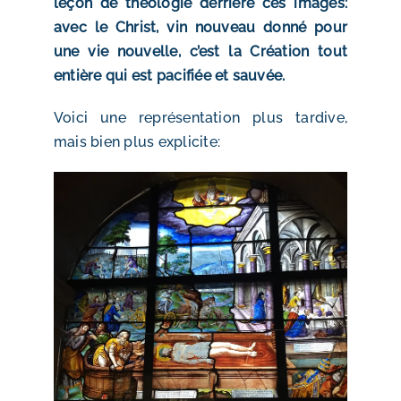
leçon de théologie derrière ces images:
avec le Christ, vin nouveau donné pour
une vie nouvelle, c’est la Création tout
entière qui est pacifiée et sauvée.
Voici une représentation plus tardive,
mais bien plus explicite: