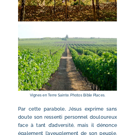
Vignes en Terre Sainte. Photos Bible Places.
Par cette parabole, Jésus exprime sans
doute son ressenti personnel douloureux
face à tant d’adversité, mais il dénonce
également l’aveuglement de son peuple.