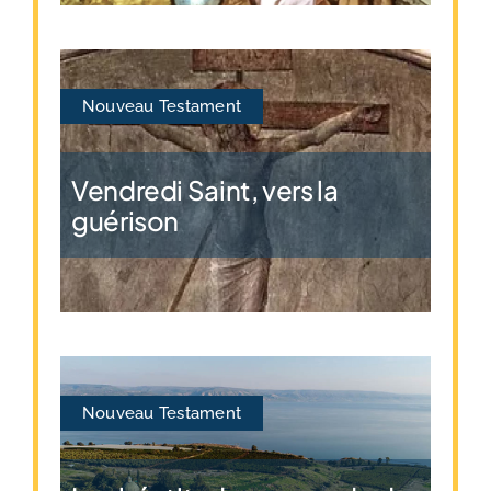
Nouveau Testament
Vendredi Saint, vers la
guérison
Nouveau Testament