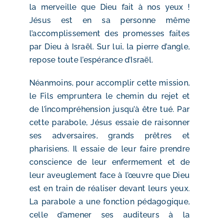
la merveille que Dieu fait à nos yeux !
Jésus est en sa personne même
l’accomplissement des promesses faites
par Dieu à Israël. Sur lui, la pierre d’angle,
repose toute l’espérance d’Israël.
Néanmoins, pour accomplir cette mission,
le Fils empruntera le chemin du rejet et
de l’incompréhension jusqu’à être tué. Par
cette parabole, Jésus essaie de raisonner
ses adversaires, grands prêtres et
pharisiens. Il essaie de leur faire prendre
conscience de leur enfermement et de
leur aveuglement face à l’œuvre que Dieu
est en train de réaliser devant leurs yeux.
La parabole a une fonction pédagogique,
celle d’amener ses auditeurs à la