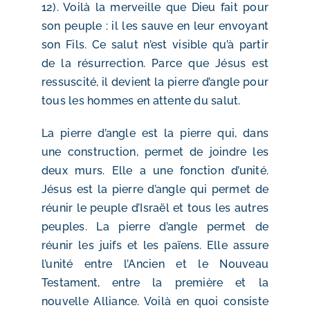
12). Voilà la merveille que Dieu fait pour
son peuple : il les sauve en leur envoyant
son Fils. Ce salut n’est visible qu’à partir
de la résurrection. Parce que Jésus est
ressuscité, il devient la pierre d’angle pour
tous les hommes en attente du salut.
La pierre d’angle est la pierre qui, dans
une construction, permet de joindre les
deux murs. Elle a une fonction d’unité.
Jésus est la pierre d’angle qui permet de
réunir le peuple d’Israël et tous les autres
peuples. La pierre d’angle permet de
réunir les juifs et les païens. Elle assure
l’unité entre l’Ancien et le Nouveau
Testament, entre la première et la
nouvelle Alliance. Voilà en quoi consiste