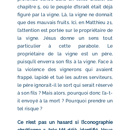
chapitre 5, où le peuple d’Israël était déjà
figuré par la vigne. Là, la vigne ne donnait
que des mauvais fruits. Ici, en Matthieu 21,
l’attention est portée sur le propriétaire de
la vigne. Jésus donne un sens tout
particulier à cette parabole. Le
propriétaire de la vigne est un père,
puisqu’il enverra son fils à la vigne. Face à
la violence des vignerons qui avaient
frappé, lapidé et tué les autres serviteurs,
le père ignorait-il le sort qui serait réservé
à son fils ? Mais alors, pourquoi donc l’a-t-
il envoyé à la mort ? Pourquoi prendre un
tel risque ?
Ce n’est pas un hasard si l’iconographie