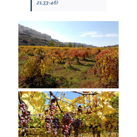
21,33-46)