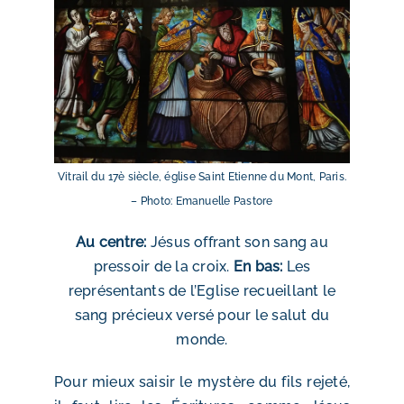
Vitrail du 17è siècle, église Saint Etienne du Mont, Paris.
– Photo: Emanuelle Pastore
Au centre:
Jésus offrant son sang au
pressoir de la croix.
En bas:
Les
représentants de l’Eglise recueillant le
sang précieux versé pour le salut du
monde.
Pour mieux saisir le mystère du fils rejeté,