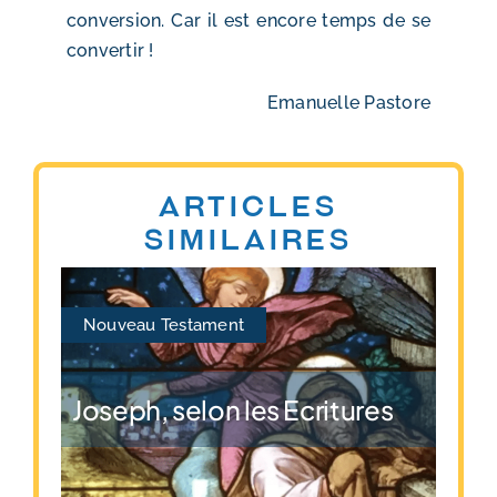
conversion. Car il est encore temps de se
convertir !
Emanuelle Pastore
Articles
similaires
Nouveau Testament
Joseph, selon les Ecritures