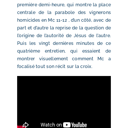
première demi-heure, qui montre la place
centrale de la parabole des vignerons
homicides en Mc 11-12 , d’un côté, avec de
part et d’autre la reprise de la question de
l’origine de l’autorité de Jésus de l’autre.
Puis les vingt dernières minutes de ce
quatrième entretien, qui essaient de
montrer visuellement comment Mc a
focalisé tout son récit sur la croix.