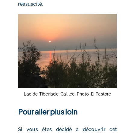
ressuscité.
Lac de Tibériade, Galilée. Photo: E. Pastore
Pour aller plus loin
Si vous êtes décidé à découvrir cet