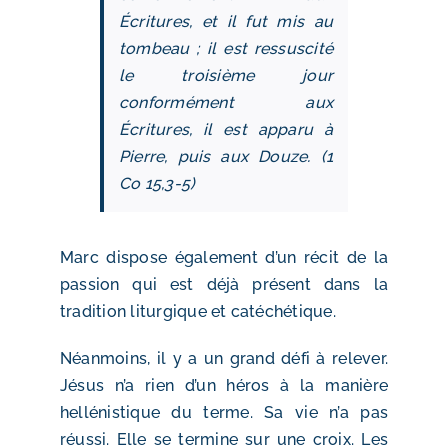
Écritures, et il fut mis au
tombeau ; il est ressuscité
le troisième jour
conformément aux
Écritures, il est apparu à
Pierre, puis aux Douze. (1
Co 15,3-5)
Marc dispose également d’un récit de la
passion qui est déjà présent dans la
tradition liturgique et catéchétique.
Néanmoins, il y a un grand défi à relever.
Jésus n’a rien d’un héros à la manière
hellénistique du terme. Sa vie n’a pas
réussi. Elle se termine sur une croix. Les