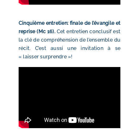
Cinquième entretien: finale de l’évangile et
reprise (Mc 16).
Cet entretien conclusif est
la clé de compréhension de l’ensemble du
récit. C’est aussi une invitation à se
« laisser surprendre »!