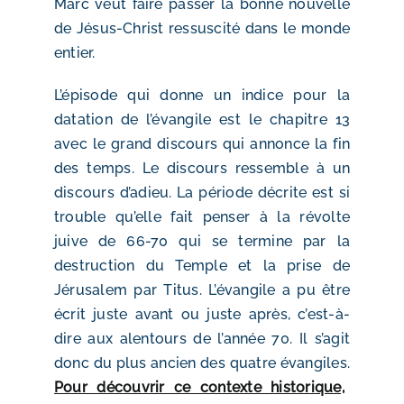
Marc veut faire passer la bonne nouvelle
de Jésus-Christ ressuscité dans le monde
entier.
L’épisode qui donne un indice pour la
datation de l’évangile est le chapitre 13
avec le grand discours qui annonce la fin
des temps. Le discours ressemble à un
discours d’adieu. La période décrite est si
trouble qu’elle fait penser à la révolte
juive de 66-70 qui se termine par la
destruction du Temple et la prise de
Jérusalem par Titus. L’évangile a pu être
écrit juste avant ou juste après, c’est-à-
dire aux alentours de l’année 70. Il s’agit
donc du plus ancien des quatre évangiles.
Pour découvrir ce contexte historique,