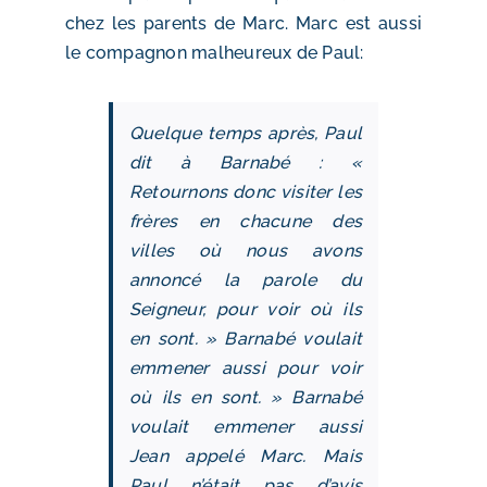
chez les parents de Marc. Marc est aussi
le compagnon malheureux de Paul:
Quelque temps après, Paul
dit à Barnabé : «
Retournons donc visiter les
frères en chacune des
villes où nous avons
annoncé la parole du
Seigneur, pour voir où ils
en sont. » Barnabé voulait
emmener aussi pour voir
où ils en sont. » Barnabé
voulait emmener aussi
Jean appelé Marc. Mais
Paul n’était pas d’avis