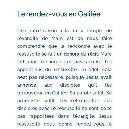
Le rendez-vous en Galilée
Une autre raison à la fin si abrupte de
l’évangile de Marc est de nous faire
comprendre que la rencontre avec le
ressuscité se fait
en dehors du récit.
Marc
fait donc le choix de ne pas raconter les
apparitions du ressuscité. En effet, cela
n’est pas nécessaire, puisque Jésus avait
annoncé aux disciples qu’il les
retrouverait en Galilée. Sa parole suffit. Sa
promesse suffit. Les retrouvailles des
disciples avec le ressuscité ne sont donc
pas rapportées dans l’évangile. Jésus
ressuscité nous donne rendez-vous, à