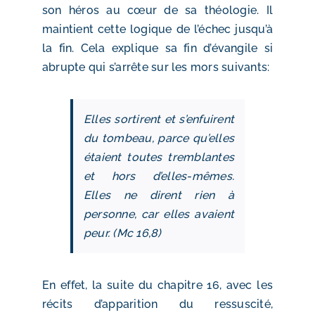
son héros au cœur de sa théologie. Il
maintient cette logique de l’échec jusqu’à
la fin. Cela explique sa fin d’évangile si
abrupte qui s’arrête sur les mors suivants:
Elles sortirent et s’enfuirent
du tombeau, parce qu’elles
étaient toutes tremblantes
et hors d’elles-mêmes.
Elles ne dirent rien à
personne, car elles avaient
peur. (Mc 16,8)
En effet, la suite du chapitre 16, avec les
récits d’apparition du ressuscité,