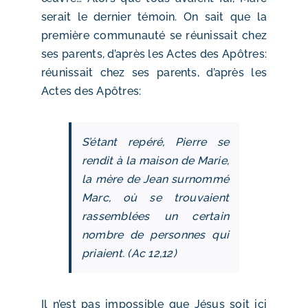
serait le dernier témoin. On sait que la
première communauté se réunissait chez
ses parents, d’après les Actes des Apôtres:
réunissait chez ses parents, d’après les
Actes des Apôtres:
S’étant repéré, Pierre se
rendit à la maison de Marie,
la mère de Jean surnommé
Marc, où se trouvaient
rassemblées un certain
nombre de personnes qui
priaient. (Ac 12,12)
Il n’est pas impossible que Jésus soit ici