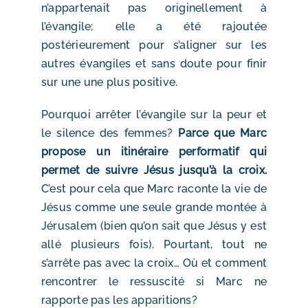
n’appartenait pas originellement à
l’évangile; elle a été rajoutée
postérieurement pour s’aligner sur les
autres évangiles et sans doute pour finir
sur une une plus positive.
Pourquoi arrêter l’évangile sur la peur et
le silence des femmes?
Parce que Marc
propose un itinéraire performatif qui
permet de suivre Jésus jusqu’à la croix.
C’est pour cela que Marc raconte la vie de
Jésus comme une seule grande montée à
Jérusalem (bien qu’on sait que Jésus y est
allé plusieurs fois). Pourtant, tout ne
s’arrête pas avec la croix… Où et comment
rencontrer le ressuscité si Marc ne
rapporte pas les apparitions?