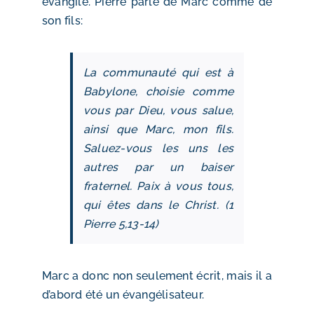
évangile. Pierre parle de Marc comme de
son fils:
La communauté qui est à
Babylone, choisie comme
vous par Dieu, vous salue,
ainsi que Marc, mon fils.
Saluez-vous les uns les
autres par un baiser
fraternel. Paix à vous tous,
qui êtes dans le Christ. (1
Pierre 5,13-14)
Marc a donc non seulement écrit, mais il a
d’abord été un évangélisateur.