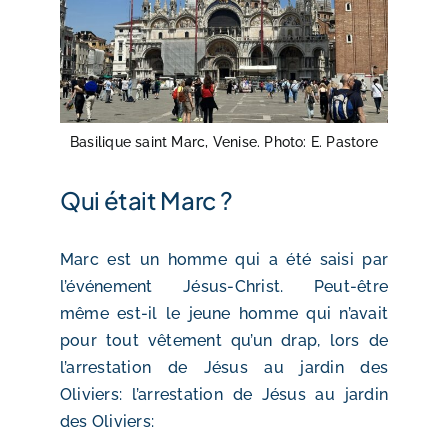
Basilique saint Marc, Venise. Photo: E. Pastore
Qui était Marc ?
Marc est un homme qui a été saisi par
l’événement Jésus-Christ. Peut-être
même est-il le jeune homme qui n’avait
pour tout vêtement qu’un drap, lors de
l’arrestation de Jésus au jardin des
Oliviers: l’arrestation de Jésus au jardin
des Oliviers: