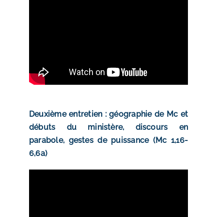
Deuxième entretien : géographie de Mc et
débuts du ministère, discours en
parabole, gestes de puissance (Mc 1,16-
6,6a)