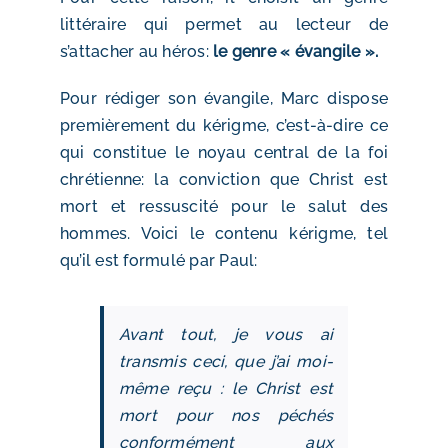
littéraire qui permet au lecteur de
s’attacher au héros:
le genre « évangile ».
Pour rédiger son évangile, Marc dispose
premièrement du kérigme, c’est-à-dire ce
qui constitue le noyau central de la foi
chrétienne: la conviction que Christ est
mort et ressuscité pour le salut des
hommes. Voici le contenu kérigme, tel
qu’il est formulé par Paul:
Avant tout, je vous ai
transmis ceci, que j’ai moi-
même reçu : le Christ est
mort pour nos péchés
conformément aux