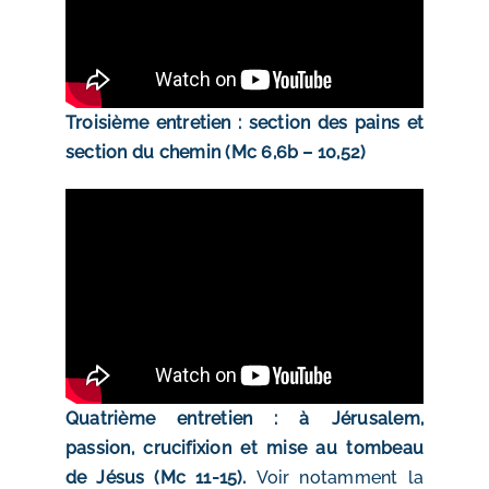
Troisième entretien : section des pains et
section du chemin (Mc 6,6b – 10,52)
Quatrième entretien : à Jérusalem,
passion, crucifixion et mise au tombeau
de Jésus (Mc 11-15).
Voir notamment la