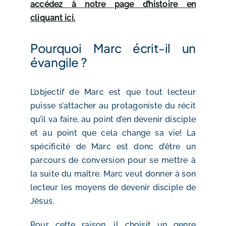
accédez à notre page d’histoire en
cliquant ici.
Pourquoi Marc écrit-il un
évangile ?
L’objectif de Marc est que tout lecteur
puisse s’attacher au protagoniste du récit
qu’il va faire, au point d’en devenir disciple
et au point que cela change sa vie! La
spécificité de Marc est donc d’être un
parcours de conversion pour se mettre à
la suite du maître. Marc veut donner à son
lecteur les moyens de devenir disciple de
Jésus.
Pour cette raison, il choisit un genre