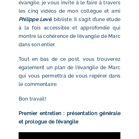
évangile, je vous invite à le faire à travers
les cinq vidéos de mon collègue et ami
Philippe Levé
, bibliste. Il s’agit d’une étude
à la fois accessible et approfondie qui
montre la cohérence de l’évangile de Marc
dans son entier.
Tout en bas de ce post, vous trouverez
également un plan de l’évangile de Marc
qui vous permettra de vous repérer dans
le commentaire.
Bon travail!
Premier entretien : présentation générale
et prologue de l’évangile