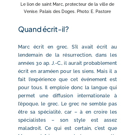
Le lion de saint Marc, protecteur de la ville de
Venise. Palais des Doges. Photo: E. Pastore
Quand écrit-il?
Marc écrit en grec. S’il avait écrit au
lendemain de la résurrection, dans les
années 30 ap. J.-C., il aurait probablement
écrit en araméen pour les siens. Mais il a
fait l’expérience que cet événement est
pour tous. Il emploie donc la langue qui
permet une diffusion internationale à
l’époque, le grec. Le grec ne semble pas
être sa spécialité, car – à en croire les
spécialistes – son style est assez
maladroit. Ce qui est certain, c’est que