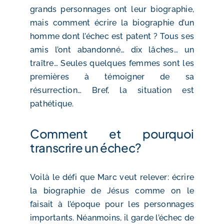
grands personnages ont leur biographie,
mais comment écrire la biographie d’un
homme dont l’échec est patent ? Tous ses
amis l’ont abandonné… dix lâches… un
traître… Seules quelques femmes sont les
premières à témoigner de sa
résurrection… Bref, la situation est
pathétique.
Comment et pourquoi
transcrire un échec?
Voilà le défi que Marc veut relever: écrire
la biographie de Jésus comme on le
faisait à l’époque pour les personnages
importants. Néanmoins, il garde l’échec de