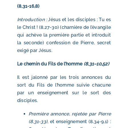
(8,31-16,8)
Introduction :
Jésus et les disciples : Tu es
le Christ ! (8,27-30) (charnière de l’évangile
qui achève la première partie et introduit
la seconde) confession de Pierre, secret
exigé par Jésus.
Le chemin du Fils de l’homme
(8,31–10,52)
Il est jalonné par les trois annonces du
sort du Fils de l’homme suivie chacune
par un enseignement sur le sort des
disciples.
Première annonce, rejetée par Pierre
(8,31-33),
et enseignement (8,34-9,1) :