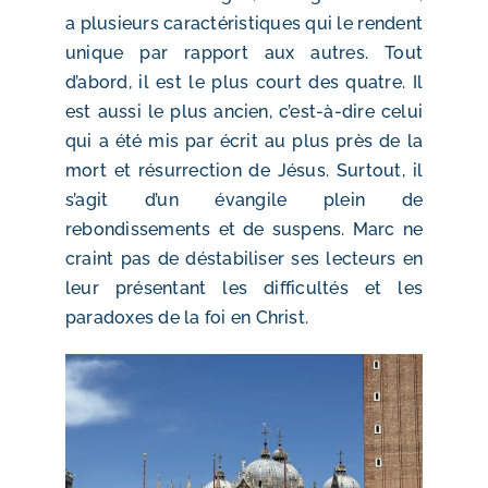
a plusieurs caractéristiques qui le rendent
unique par rapport aux autres. Tout
d’abord, il est le plus court des quatre. Il
est aussi le plus ancien, c’est-à-dire celui
qui a été mis par écrit au plus près de la
mort et résurrection de Jésus. Surtout, il
s’agit d’un évangile plein de
rebondissements et de suspens. Marc ne
craint pas de déstabiliser ses lecteurs en
leur présentant les difficultés et les
paradoxes de la foi en Christ.