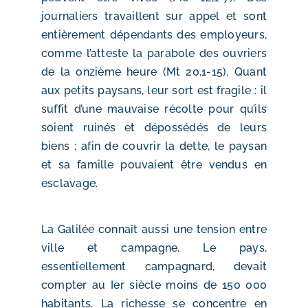
journaliers travaillent sur appel et sont
entièrement dépendants des employeurs,
comme l’atteste la parabole des ouvriers
de la onzième heure (Mt 20,1-15). Quant
aux petits paysans, leur sort est fragile : il
suffit d’une mauvaise récolte pour qu’ils
soient ruinés et dépossédés de leurs
biens ; afin de couvrir la dette, le paysan
et sa famille pouvaient être vendus en
esclavage.
La Galilée connaît aussi une tension entre
ville et campagne. Le pays,
essentiellement campagnard, devait
compter au Ier siècle moins de 150 000
habitants. La richesse se concentre en