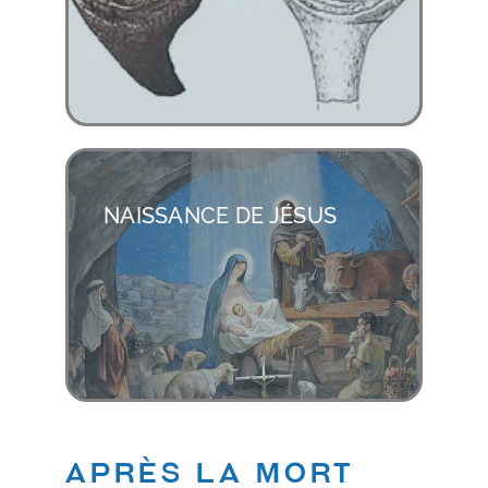
NAISSANCE DE JÉSUS
Après la mort