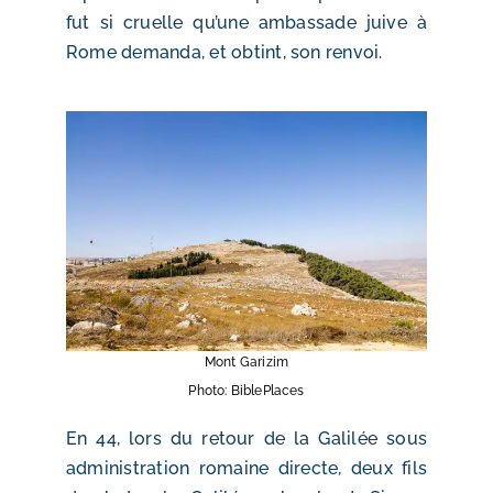
fut si cruelle qu’une ambassade juive à
Rome demanda, et obtint, son renvoi.
Mont Garizim
Photo: BiblePlaces
En 44, lors du retour de la Galilée sous
administration romaine directe, deux fils