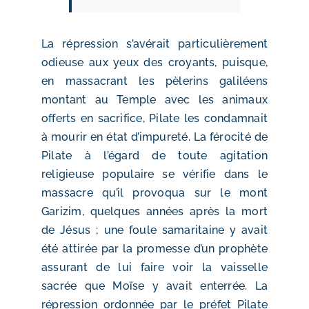
La répression s’avérait particulièrement
odieuse aux yeux des croyants, puisque,
en massacrant les pèlerins galiléens
montant au Temple avec les animaux
offerts en sacrifice, Pilate les condamnait
à mourir en état d’impureté. La férocité de
Pilate à l’égard de toute agitation
religieuse populaire se vérifie dans le
massacre qu’il provoqua sur le mont
Garizim, quelques années après la mort
de Jésus ; une foule samaritaine y avait
été attirée par la promesse d’un prophète
assurant de lui faire voir la vaisselle
sacrée que Moïse y avait enterrée. La
répression ordonnée par le préfet Pilate