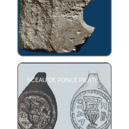
SCEAU DE PONCE PILATE