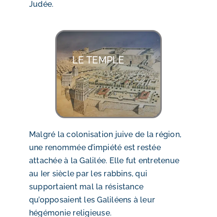
Judée.
LE TEMPLE
Malgré la colonisation juive de la région,
une renommée d’impiété est restée
attachée à la Galilée. Elle fut entretenue
au Ier siècle par les rabbins, qui
supportaient mal la résistance
qu’opposaient les Galiléens à leur
hégémonie religieuse.