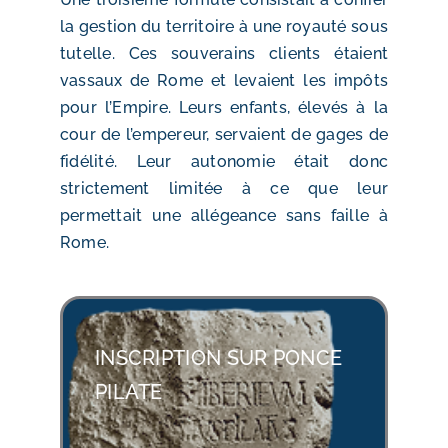
la gestion du territoire à une royauté sous
tutelle. Ces souverains clients étaient
vassaux de Rome et levaient les impôts
pour l’Empire. Leurs enfants, élevés à la
cour de l’empereur, servaient de gages de
fidélité. Leur autonomie était donc
strictement limitée à ce que leur
permettait une allégeance sans faille à
Rome.
INSCRIPTION SUR PONCE
PILATE