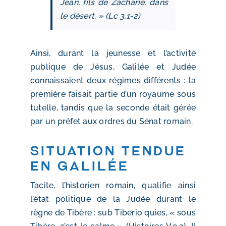
Jean, fils de Zacharie, dans
le désert. » (Lc 3,1-2)
Ainsi, durant la jeunesse et l’activité
publique de Jésus, Galilée et Judée
connaissaient deux régimes différents : la
première faisait partie d’un royaume sous
tutelle, tandis que la seconde était gérée
par un préfet aux ordres du Sénat romain.
Situation tendue
en Galilée
Tacite, l’historien romain, qualifie ainsi
l’état politique de la Judée durant le
règne de Tibère : sub Tiberio quies, « sous