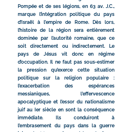
Pompée et de ses légions, en 63 av. J.C.,
marque l’intégration politique du pays
d’Israël à l’empire de Rome. Dès lors,
l’histoire de la région sera entièrement
dominée par l’autorité romaine, que ce
soit directement ou indirectement. Le
pays de Jésus vit donc en régime
d’occupation. Il ne faut pas sous-estimer
la pression qu’exerce cette situation
politique sur la religion populaire :
l’exacerbation des espérances
messianiques, l’effervescence
apocalyptique et l’essor du nationalisme
juif au Ier siècle en sont la conséquence
immédiate. Ils conduiront à
l’embrasement du pays dans la guerre