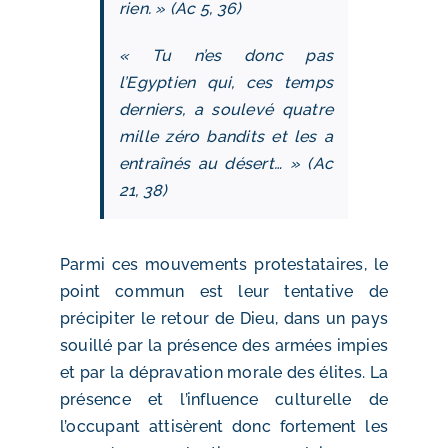
rien. » (Ac 5, 36)
« Tu n’es donc pas
l’Egyptien qui, ces temps
derniers, a soulevé quatre
mille zéro bandits et les a
entraînés au désert… » (Ac
21, 38)
Parmi ces mouvements protestataires, le
point commun est leur tentative de
précipiter le retour de Dieu, dans un pays
souillé par la présence des armées impies
et par la dépravation morale des élites. La
présence et l’influence culturelle de
l’occupant attisèrent donc fortement les