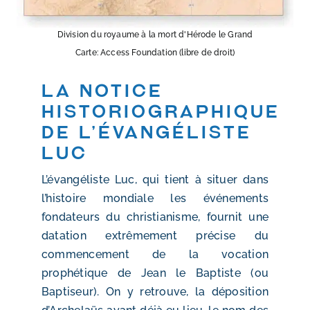
Division du royaume à la mort d'Hérode le Grand
Carte: Access Foundation (libre de droit)
La notice
historiographique
de l’évangéliste
Luc
L’évangéliste Luc, qui tient à situer dans
l’histoire mondiale les événements
fondateurs du christianisme, fournit une
datation extrêmement précise du
commencement de la vocation
prophétique de Jean le Baptiste (ou
Baptiseur). On y retrouve, la déposition