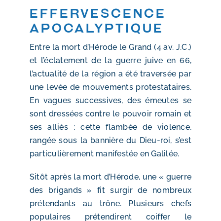
Effervescence
apocalyptique
Entre la mort d’Hérode le Grand (4 av. J.C.)
et l’éclatement de la guerre juive en 66,
l’actualité de la région a été traversée par
une levée de mouvements protestataires.
En vagues successives, des émeutes se
sont dressées contre le pouvoir romain et
ses alliés ; cette flambée de violence,
rangée sous la bannière du Dieu-roi, s’est
particulièrement manifestée en Galilée.
Sitôt après la mort d’Hérode, une « guerre
des brigands » fit surgir de nombreux
prétendants au trône. Plusieurs chefs
populaires prétendirent coiffer le