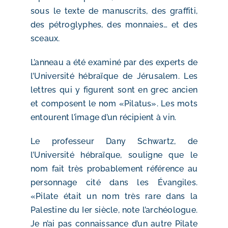
sous le texte de manuscrits, des graffiti,
des pétroglyphes, des monnaies… et des
sceaux.
L’anneau a été examiné par des experts de
l’Université hébraïque de Jérusalem. Les
lettres qui y figurent sont en grec ancien
et composent le nom «Pilatus». Les mots
entourent l’image d’un récipient à vin.
Le professeur Dany Schwartz, de
l’Université hébraïque, souligne que le
nom fait très probablement référence au
personnage cité dans les Évangiles.
«Pilate était un nom très rare dans la
Palestine du Ier siècle, note l’archéologue.
Je n’ai pas connaissance d’un autre Pilate