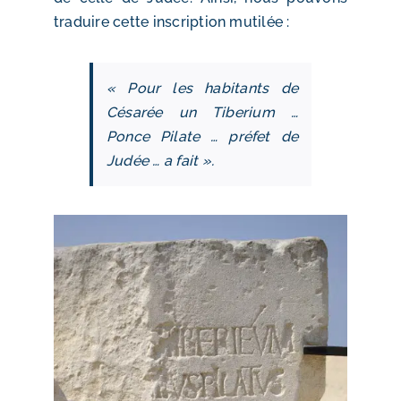
traduire cette inscription mutilée :
« Pour les habitants de
Césarée un Tiberium …
Ponce Pilate … préfet de
Judée … a fait ».