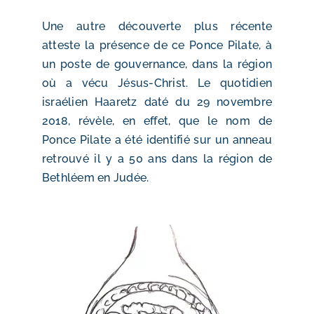
Une autre découverte plus récente
atteste la présence de ce Ponce Pilate, à
un poste de gouvernance, dans la région
où a vécu Jésus-Christ. Le quotidien
israélien Haaretz daté du 29 novembre
2018, révèle, en effet, que le nom de
Ponce Pilate a été identifié sur un anneau
retrouvé il y a 50 ans dans la région de
Bethléem en Judée.