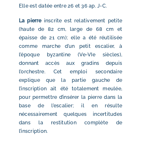
Elle est datée entre 26 et 36 ap. J-C.
La pierre
inscrite est relativement petite
(haute de 82 cm, large de 68 cm et
épaisse de 21 cm); elle a été réutilisée
comme marche d’un petit escalier, à
l’époque byzantine (Ve-VIe siècles),
donnant accès aux gradins depuis
l’orchestre. Cet emploi secondaire
explique que la partie gauche de
l’inscription ait été totalement meulée,
pour permettre d’insérer la pierre dans la
base de l’escalier; il en résulte
nécessairement quelques incertitudes
dans la restitution complète de
l’inscription.