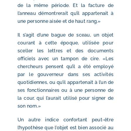
de la même période. Et la facture de
l’anneau démontrerait qu’il appartenait à
une personne aisée et de haut rang.»
Il s’agit d’une bague de sceau, un objet
courant à cette époque, utilisée pour
sceller les lettres et des documents
officiels avec un tampon de cire. «Les
chercheurs pensent qu’il a été employé
par le gouverneur dans ses activités
quotidiennes, ou qu’il appartenait à l’un de
ses fonctionnaires ou à une personne de
la cour, qui l’aurait utilisé pour signer de
son nom.»
Un autre indice confortant peut-être
l’hypothèse que l’objet est bien associé au