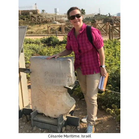
Césarée Maritime, Israël