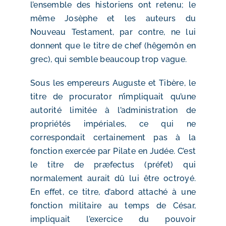
l’ensemble des historiens ont retenu; le
même Josèphe et les auteurs du
Nouveau Testament, par contre, ne lui
donnent que le titre de chef (hêgemôn en
grec), qui semble beaucoup trop vague.
Sous les empereurs Auguste et Tibère, le
titre de procurator n’impliquait qu’une
autorité limitée à l’administration de
propriétés impériales, ce qui ne
correspondait certainement pas à la
fonction exercée par Pilate en Judée. C’est
le titre de præfectus (préfet) qui
normalement aurait dû lui être octroyé.
En effet, ce titre, d’abord attaché à une
fonction militaire au temps de César,
impliquait l’exercice du pouvoir