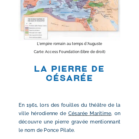
L'empire romain au temps d'Auguste
Carte: Access Foundation (libre de droit)
La pierre de
Césarée
En 1961, lors des fouilles du théâtre de la
ville hérodienne de
Césarée Maritime
, on
découvre une pierre gravée mentionnant
le nom de Ponce Pilate.