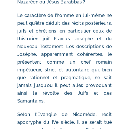
Nazaréen ou Jésus Barabbas ?
​Le caractère de l’homme en lui-même ne
peut qu’être déduit des récits postérieurs,
juifs et chrétiens, en particulier ceux de
l’historien juif Flavius Josèphe et du
Nouveau Testament. Les descriptions de
Josèphe, apparemment cohérentes, le
présentent comme un chef romain
impétueux, strict et autoritaire qui, bien
que rationnel et pragmatique, ne sait
jamais jusqu’où il peut aller, provoquant
ainsi la révolte des Juifs et des
Samaritains.
Selon l’Évangile de Nicomède, récit
apocryphe du IVe siècle, il se serait tué