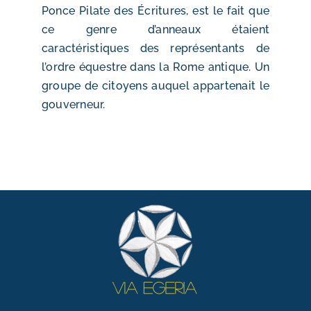
Ponce Pilate des Écritures, est le fait que
ce genre d’anneaux étaient
caractéristiques des représentants de
l’ordre équestre dans la Rome antique. Un
groupe de citoyens auquel appartenait le
gouverneur.