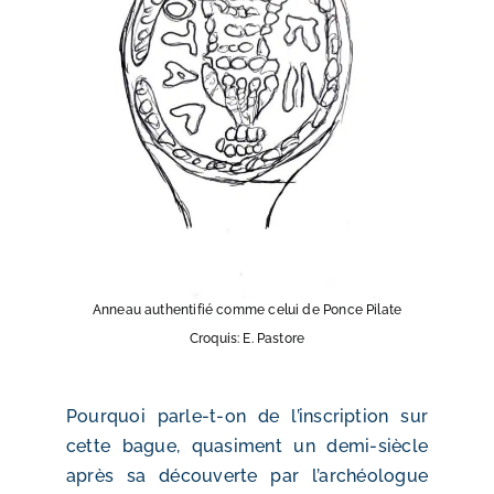
Anneau authentifié comme celui de Ponce Pilate
Croquis: E. Pastore
Pourquoi parle-t-on de l’inscription sur
cette bague, quasiment un demi-siècle
après sa découverte par l’archéologue