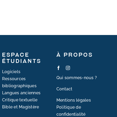
Espace
À propos
étudiants
Logiciels
Qui sommes-nous ?
Ressources
bibliographiques
Contact
Langues anciennes
Critique textuelle
Mentions légales
Bible et Magistère
Politique de
confidentialité