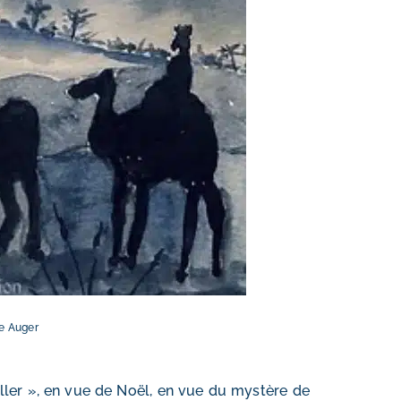
e Auger
eiller », en vue de Noël, en vue du mystère de