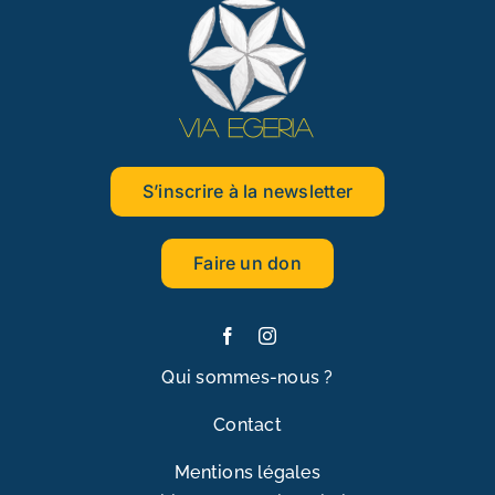
S’inscrire à la newsletter
Faire un don
Qui sommes-nous ?
Contact
Mentions légales