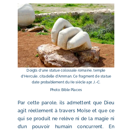
Doigts d'une statue colossale romaine, temple
d'Hercule, citadelle d'Amman. Ce fragment de statue
date probablement du IIe siècle apr. J.-C.
Photo: Bible Places
Par cette parole, ils admettent que Dieu
agit réellement à travers Moïse et que ce
qui se produit ne relève ni de la magie ni
d’un pouvoir humain concurrent. En