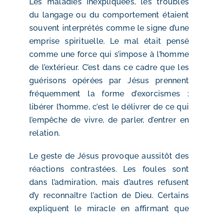
Les maladies inexpliquées, les troubles
du langage ou du comportement étaient
souvent interprétés comme le signe d’une
emprise spirituelle. Le mal était pensé
comme une force qui s’impose à l’homme
de l’extérieur. C’est dans ce cadre que les
guérisons opérées par Jésus prennent
fréquemment la forme d’exorcismes :
libérer l’homme, c’est le délivrer de ce qui
l’empêche de vivre, de parler, d’entrer en
relation.
Le geste de Jésus provoque aussitôt des
réactions contrastées. Les foules sont
dans l’admiration, mais d’autres refusent
d’y reconnaître l’action de Dieu. Certains
expliquent le miracle en affirmant que