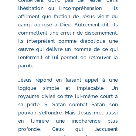
contentent donc pas de rester dans
l’hésitation ou l’incompréhension : ils
affirment que l’action de Jésus vient du
camp opposé à Dieu. Autrement dit, ils
commettent une erreur de discernement.
Ils interprètent comme diabolique une
œuvre qui délivre un homme de ce qui
l’enfermait et lui permet de retrouver la
parole.
Jésus répond en faisant appel à une
logique simple et implacable. Un
royaume divisé contre lui-même court à
sa perte. Si Satan combat Satan, son
pouvoir s’effondre. Mais Jésus met aussi
en lumière une incohérence plus
profonde. Ceux qui l’accusent