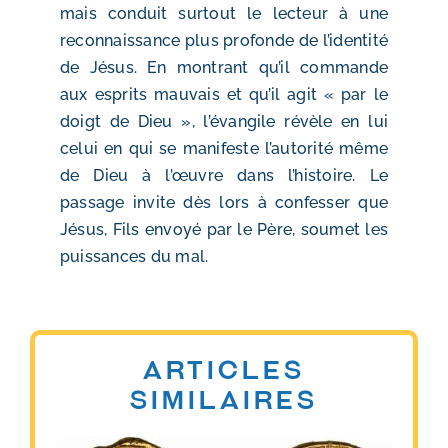
mais conduit surtout le lecteur à une
reconnaissance plus profonde de l’identité
de Jésus. En montrant qu’il commande
aux esprits mauvais et qu’il agit « par le
doigt de Dieu », l’évangile révèle en lui
celui en qui se manifeste l’autorité même
de Dieu à l’œuvre dans l’histoire. Le
passage invite dès lors à confesser que
Jésus, Fils envoyé par le Père, soumet les
puissances du mal.
Articles
similaires