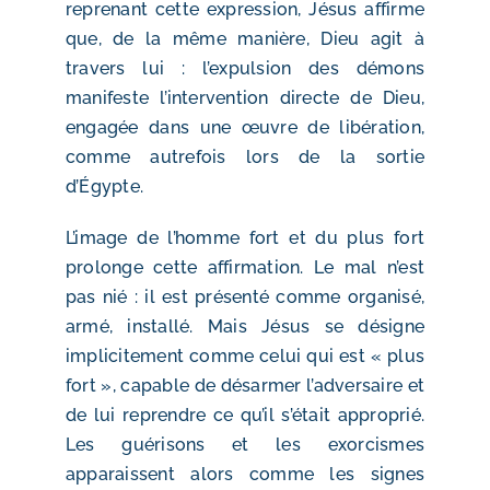
reprenant cette expression, Jésus affirme
que, de la même manière, Dieu agit à
travers lui : l’expulsion des démons
manifeste l’intervention directe de Dieu,
engagée dans une œuvre de libération,
comme autrefois lors de la sortie
d’Égypte.
L’image de l’homme fort et du plus fort
prolonge cette affirmation. Le mal n’est
pas nié : il est présenté comme organisé,
armé, installé. Mais Jésus se désigne
implicitement comme celui qui est « plus
fort », capable de désarmer l’adversaire et
de lui reprendre ce qu’il s’était approprié.
Les guérisons et les exorcismes
apparaissent alors comme les signes