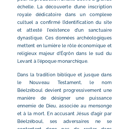
échelle. La découverte d’une inscription
royale dédicatoire dans un complexe
cultuel a confirmé l’identification du site
et attesté l’existence d’un sanctuaire
dynastique. Ces données archéologiques
mettent en lumière le rôle économique et
religieux majeur d’Éqrôn dans le sud du
Levant à l’époque monarchique.
Dans la tradition biblique et jusque dans
le Nouveau Testament, le nom
Béelzéboul devient progressivement une
manière de désigner une puissance
ennemie de Dieu, associée au mensonge
et à la mort. En accusant Jésus d’agir par
Béelzéboul, ses adversaires ne se