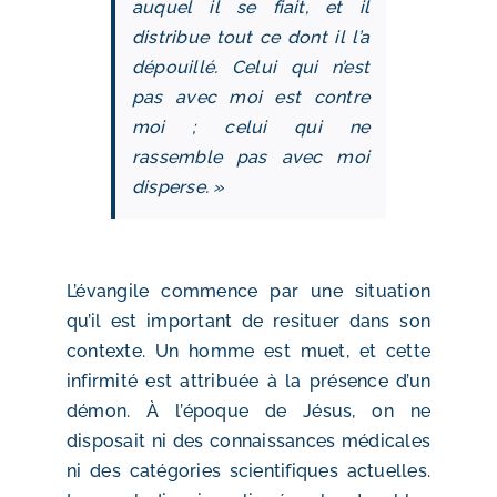
auquel il se fiait, et il
distribue tout ce dont il l’a
dépouillé. Celui qui n’est
pas avec moi est contre
moi ; celui qui ne
rassemble pas avec moi
disperse. »
L’évangile commence par une situation
qu’il est important de resituer dans son
contexte. Un homme est muet, et cette
infirmité est attribuée à la présence d’un
démon. À l’époque de Jésus, on ne
disposait ni des connaissances médicales
ni des catégories scientifiques actuelles.