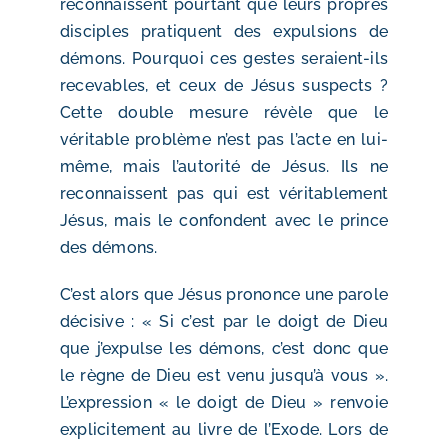
reconnaissent pourtant que leurs propres
disciples pratiquent des expulsions de
démons. Pourquoi ces gestes seraient-ils
recevables, et ceux de Jésus suspects ?
Cette double mesure révèle que le
véritable problème n’est pas l’acte en lui-
même, mais l’autorité de Jésus. Ils ne
reconnaissent pas qui est véritablement
Jésus, mais le confondent avec le prince
des démons.
C’est alors que Jésus prononce une parole
décisive : « Si c’est par le doigt de Dieu
que j’expulse les démons, c’est donc que
le règne de Dieu est venu jusqu’à vous ».
L’expression « le doigt de Dieu » renvoie
explicitement au livre de l’Exode. Lors de