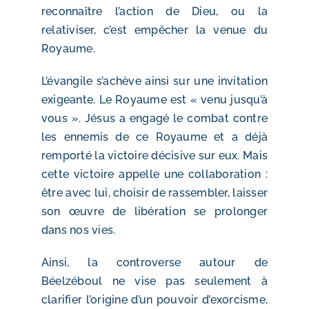
reconnaître l’action de Dieu, ou la
relativiser, c’est empêcher la venue du
Royaume.
L’évangile s’achève ainsi sur une invitation
exigeante. Le Royaume est « venu jusqu’à
vous ». Jésus a engagé le combat contre
les ennemis de ce Royaume et a déjà
remporté la victoire décisive sur eux. Mais
cette victoire appelle une collaboration :
être avec lui, choisir de rassembler, laisser
son œuvre de libération se prolonger
dans nos vies.
Ainsi, la controverse autour de
Béelzéboul ne vise pas seulement à
clarifier l’origine d’un pouvoir d’exorcisme,