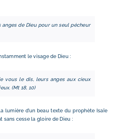
t les anges de Dieu pour un seul pécheur
nstamment le visage de Dieu :
e vous le dis, leurs anges aux cieux
ux. (Mt 18, 10)
a lumière d’un beau texte du prophète Isaïe
sans cesse la gloire de Dieu :