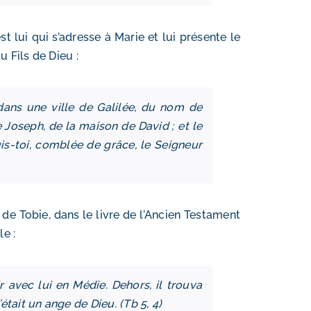
t lui qui s’adresse à Marie et lui présente le
 Fils de Dieu :
dans une ville de Galilée, du nom de
Joseph, de la maison de David ; et le
ouis-toi, comblée de grâce, le Seigneur
de Tobie, dans le livre de l’Ancien Testament
le :
r avec lui en Médie. Dehors, il trouva
était un ange de Dieu. (Tb 5, 4)