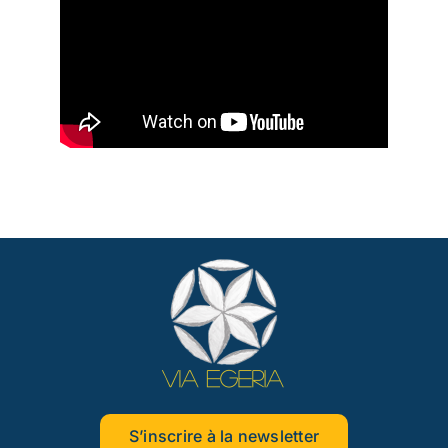
S’inscrire à la newsletter