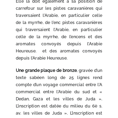
Elle la doit également à sa position de
carrefour sur les pistes caravanières qui
traversaient l’Arabie, en particulier celle
de la myrrhe, de l’enc pistes caravanières
qui traversaient l’Arabie, en particulier
celle de la myrrhe, de l’encens et des
aromates convoyés depuis l’Arabie
Heureuse. et des aromates convoyés
depuis l’Arabie Heureuse.
Une grande plaque de bronze
, gravée d’un
texte sabéen long de 25 lignes rend
compte d’un voyage commercial entre l’A
commercial entre l’Arabie du sud et «
Dedan, Gaza et les villes de Juda ».
L’inscription est datée du milieu du 6è s.
av. les villes de Juda ». L’inscription est