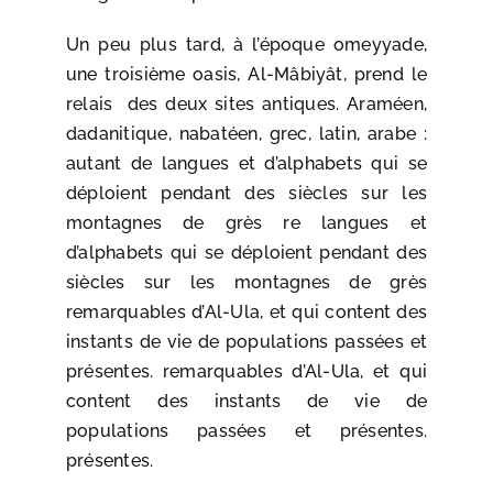
Un peu plus tard, à l’époque omeyyade,
une troisième oasis, Al-Mâbiyât, prend le
relais des deux sites antiques. Araméen,
dadanitique, nabatéen, grec, latin, arabe :
autant de langues et d’alphabets qui se
déploient pendant des siècles sur les
montagnes de grès re langues et
d’alphabets qui se déploient pendant des
siècles sur les montagnes de grès
remarquables d’Al-Ula, et qui content des
instants de vie de populations passées et
présentes. remarquables d’Al-Ula, et qui
content des instants de vie de
populations passées et présentes.
présentes.