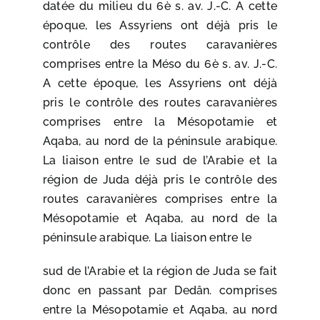
datée du milieu du 6è s. av. J.-C. A cette
époque, les Assyriens ont déjà pris le
contrôle des routes caravanières
comprises entre la Méso du 6è s. av. J.-C.
A cette époque, les Assyriens ont déjà
pris le contrôle des routes caravanières
comprises entre la Mésopotamie et
Aqaba, au nord de la péninsule arabique.
La liaison entre le sud de l’Arabie et la
région de Juda déjà pris le contrôle des
routes caravanières comprises entre la
Mésopotamie et Aqaba, au nord de la
péninsule arabique. La liaison entre le
sud de l’Arabie et la région de Juda se fait
donc en passant par Dedân. comprises
entre la Mésopotamie et Aqaba, au nord