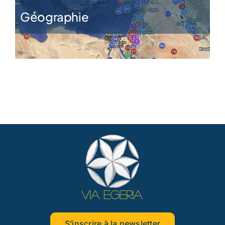
Géographie
S’inscrire à la newsletter