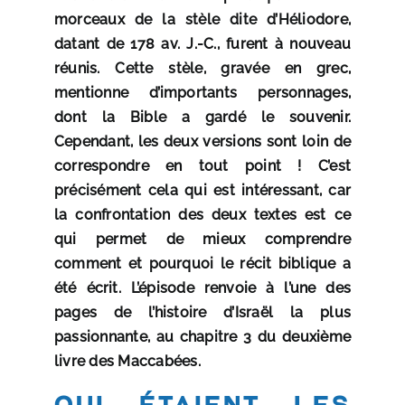
morceaux de la stèle dite d’Héliodore,
datant de 178 av. J.-C., furent à nouveau
réunis. Cette stèle, gravée en grec,
mentionne d’importants personnages,
dont la Bible a gardé le souvenir.
Cependant, les deux versions sont loin de
correspondre en tout point ! C’est
précisément cela qui est intéressant, car
la confrontation des deux textes est ce
qui permet de mieux comprendre
comment et pourquoi le récit biblique a
été écrit. L’épisode renvoie à l’une des
pages de l’histoire d’Israël la plus
passionnante, au chapitre 3 du deuxième
livre des Maccabées.
Qui étaient les