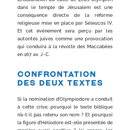
dans le temple de Jérusalem est une
conséquence directe de la réforme
religieuse mise en place par Séleucos IV.
Et cet événement sera perçu par les
autorités juives comme une provocation
qui conduira à la révolte des Maccabées
en 167 av. J.-C.
Confrontation
des deux textes
Si la nomination d’Olympiodore a conduit
à cette crise, pourquoi le texte biblique
n’a-t-il pas retenu son nom ? Et pourquoi
la figure d’Héliodore est-elle présentée de