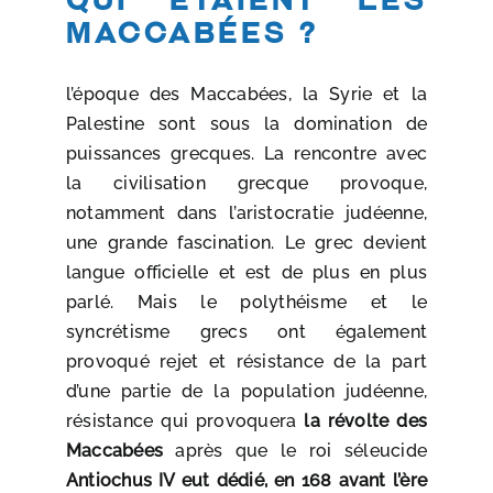
Maccabées ?
l’époque des Maccabées, la Syrie et la
Palestine sont sous la domination de
puissances grecques. La rencontre avec
la civilisation grecque provoque,
notamment dans l’aristocratie judéenne,
une grande fascination. Le grec devient
langue officielle et est de plus en plus
parlé. Mais le polythéisme et le
syncrétisme grecs ont également
provoqué rejet et résistance de la part
d’une partie de la population judéenne,
résistance qui provoquera
la révolte des
Maccabées
après que le roi séleucide
Antiochus IV eut dédié, en 168 avant l’ère