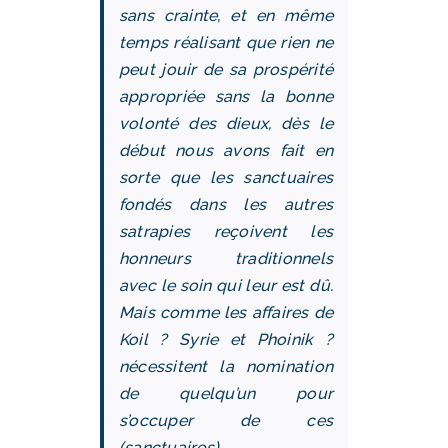
sans crainte, et en même
temps réalisant que rien ne
peut jouir de sa prospérité
appropriée sans la bonne
volonté des dieux, dès le
début nous avons fait en
sorte que les sanctuaires
fondés dans les autres
satrapies reçoivent les
honneurs traditionnels
avec le soin qui leur est dû.
Mais comme les affaires de
Koil ? Syrie et Phoinik ?
nécessitent la nomination
de quelqu’un pour
s’occuper de ces
(sanctuaires)…