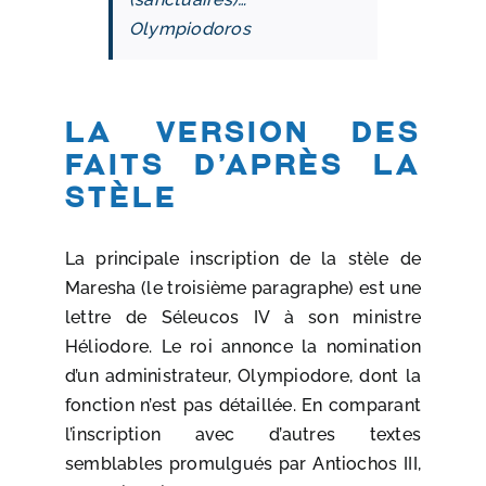
Olympiodoros
La version des
faits d’après la
stèle
La principale inscription de la stèle de
Maresha (le troisième paragraphe) est une
lettre de Séleucos IV à son ministre
Héliodore. Le roi annonce la nomination
d’un administrateur, Olympiodore, dont la
fonction n’est pas détaillée. En comparant
l’inscription avec d’autres textes
semblables promulgués par Antiochos III,