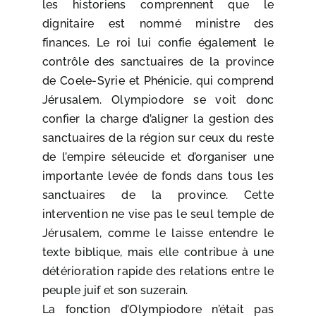
les historiens comprennent que le
dignitaire est nommé ministre des
finances. Le roi lui confie également le
contrôle des sanctuaires de la province
de Coele-Syrie et Phénicie, qui comprend
Jérusalem. Olympiodore se voit donc
confier la charge d’aligner la gestion des
sanctuaires de la région sur ceux du reste
de l’empire séleucide et d’organiser une
importante levée de fonds dans tous les
sanctuaires de la province. Cette
intervention ne vise pas le seul temple de
Jérusalem, comme le laisse entendre le
texte biblique, mais elle contribue à une
détérioration rapide des relations entre le
peuple juif et son suzerain.
La fonction d’Olympiodore n’était pas