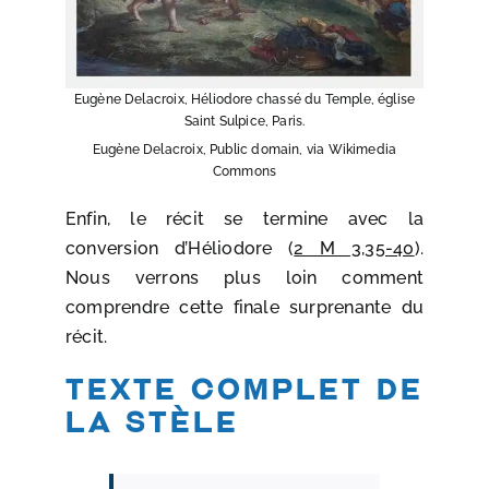
Eugène Delacroix, Héliodore chassé du Temple, église
Saint Sulpice, Paris.
Eugène Delacroix, Public domain, via Wikimedia
Commons
Enfin, le récit se termine avec la
conversion d’Héliodore (
2 M 3,35-40
).
Nous verrons plus loin comment
comprendre cette finale surprenante du
récit.
Texte complet de
la stèle