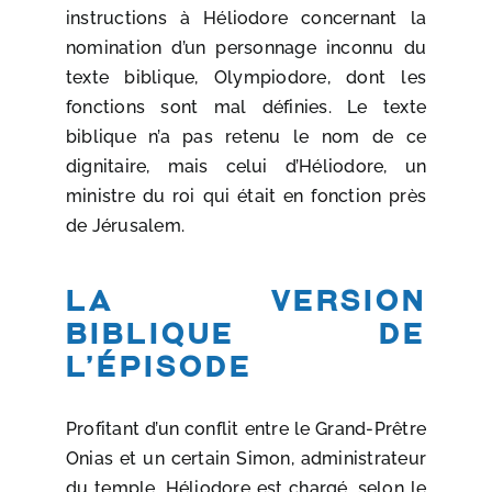
instructions à Héliodore concernant la
nomination d’un personnage inconnu du
texte biblique, Olympiodore, dont les
fonctions sont mal définies. Le texte
biblique n’a pas retenu le nom de ce
dignitaire, mais celui d’Héliodore, un
ministre du roi qui était en fonction près
de Jérusalem.
La version
biblique de
l’épisode
Profitant d’un conflit entre le Grand-Prêtre
Onias et un certain Simon, administrateur
du temple, Héliodore est chargé, selon le