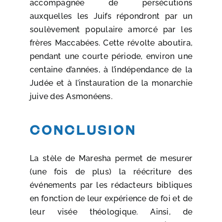
accompagnée de persécutions
auxquelles les Juifs répondront par un
soulèvement populaire amorcé par les
frères Maccabées. Cette révolte aboutira,
pendant une courte période, environ une
centaine d’années, à l’indépendance de la
Judée et à l’instauration de la monarchie
juive des Asmonéens.
Conclusion
La stèle de Maresha permet de mesurer
(une fois de plus) la réécriture des
événements par les rédacteurs bibliques
en fonction de leur expérience de foi et de
leur visée théologique. Ainsi, de