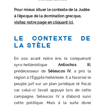
Pour mieux situer le contexte de la Judée
à l’époque de la domination grecque,
visitez notre page en cliquant ici.
Le contexte de
la stèle
En 200 avant notre ère, le conquérant
syro-hellénistique
Antiochos III
,
prédécesseur de
Séleucos IV
, a pris la
région à l’Égypte hellénisée. Il a favorisé le
peuple juif sur un plan juridique et fiscal
car celui-ci l’avait appuyé lors de cette
campagne. Séleucos IV a d’abord suivi
cette politique. Mais à la suite d’une