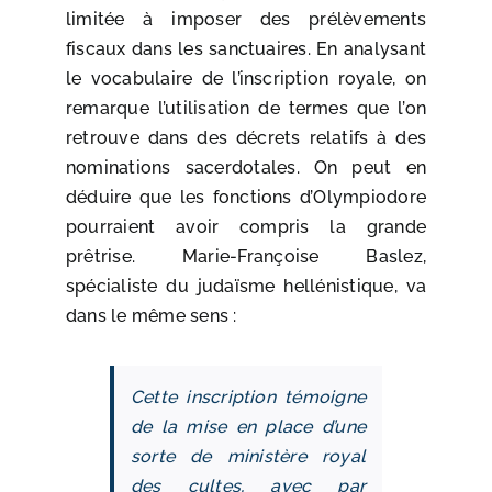
limitée à imposer des prélèvements
fiscaux dans les sanctuaires. En analysant
le vocabulaire de l’inscription royale, on
remarque l’utilisation de termes que l’on
retrouve dans des décrets relatifs à des
nominations sacerdotales. On peut en
déduire que les fonctions d’Olympiodore
pourraient avoir compris la grande
prêtrise. Marie-Françoise Baslez,
spécialiste du judaïsme hellénistique, va
dans le même sens :
Cette inscription témoigne
de la mise en place d’une
sorte de ministère royal
des cultes, avec par