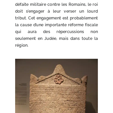
défaite militaire contre les Romains, le roi
doit s’engager à leur verser un lourd
tribut. Cet engagement est probablement
la cause d’une importante réforme fiscale
qui aura des répercussions non
seulement en Judée, mais dans toute la
région.