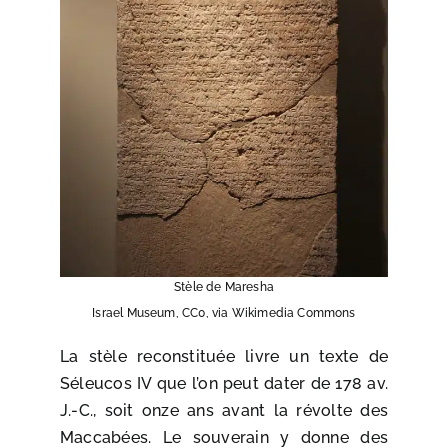
Stèle de Maresha
Israel Museum, CC0, via Wikimedia Commons
La stèle reconstituée livre un texte de
Séleucos IV que l’on peut dater de 178 av.
J.-C., soit onze ans avant la révolte des
Maccabées. Le souverain y donne des