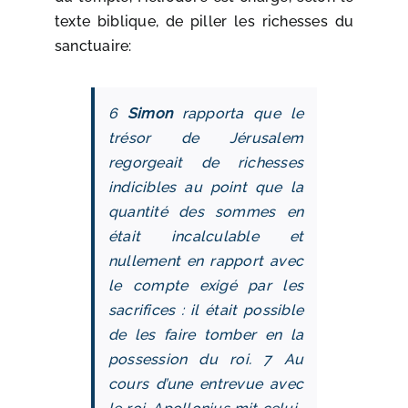
texte biblique, de piller les richesses du
sanctuaire:
6
Simon
rapporta que le
trésor de Jérusalem
regorgeait de richesses
indicibles au point que la
quantité des sommes en
était incalculable et
nullement en rapport avec
le compte exigé par les
sacrifices : il était possible
de les faire tomber en la
possession du roi. 7 Au
cours d’une entrevue avec