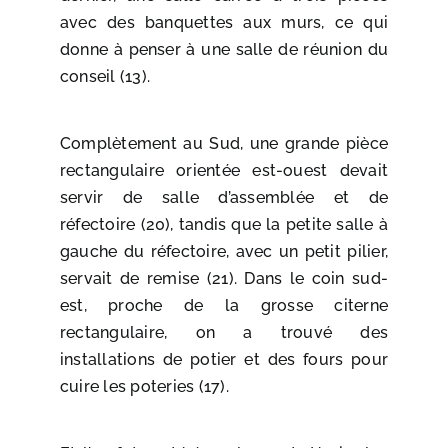
avec des banquettes aux murs, ce qui
donne à penser à une salle de réunion du
conseil (13).
Complètement au Sud, une grande pièce
rectangulaire orientée est-ouest devait
servir de salle d’assemblée et de
réfectoire (20), tandis que la petite salle à
gauche du réfectoire, avec un petit pilier,
servait de remise (21). Dans le coin sud-
est, proche de la grosse citerne
rectangulaire, on a trouvé des
installations de potier et des fours pour
cuire les poteries (17).