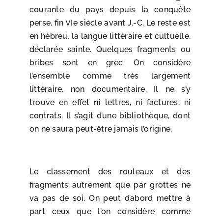
courante du pays depuis la conquête
perse, fin VIe siècle avant J.-C. Le reste est
en hébreu, la langue littéraire et cultuelle,
déclarée sainte. Quelques fragments ou
bribes sont en grec. On considère
l’ensemble comme très largement
littéraire, non documentaire. Il ne s’y
trouve en effet ni lettres, ni factures, ni
contrats. Il s’agit d’une bibliothèque, dont
on ne saura peut-être jamais l’origine.
Le classement des rouleaux et des
fragments autrement que par grottes ne
va pas de soi. On peut d’abord mettre à
part ceux que l’on considère comme