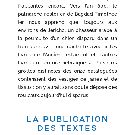
frappantes encore. Vers l’an 800, le
patriarche nestorien de Bagdad Timothée
Ier nous apprend que, toujours aux
environs de Jéricho, un chasseur arabe à
la poursuite d’un chien disparu dans un
trou découvrit une cachette avec « les
livres de l’Ancien Testament et d’autres
livres en écriture hébraïque ». Plusieurs
grottes distinctes des onze cataloguées
contenaient des vestiges de jarres et de
tissus ; on y aurait sans doute déposé des
rouleaux, aujourd’hui disparus.
La publication
des textes