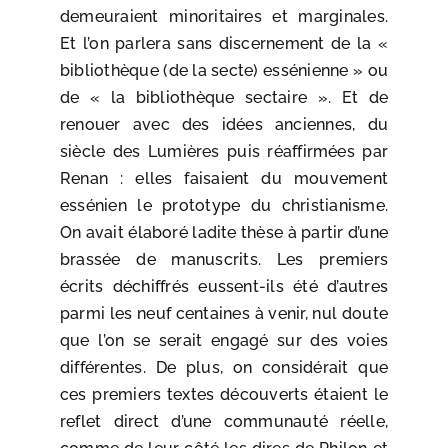
demeuraient minoritaires et marginales.
Et l’on parlera sans discernement de la «
bibliothèque (de la secte) essénienne » ou
de « la bibliothèque sectaire ». Et de
renouer avec des idées anciennes, du
siècle des Lumières puis réaffirmées par
Renan : elles faisaient du mouvement
essénien le prototype du christianisme.
On avait élaboré ladite thèse à partir d’une
brassée de manuscrits. Les premiers
écrits déchiffrés eussent-ils été d’autres
parmi les neuf centaines à venir, nul doute
que l’on se serait engagé sur des voies
différentes. De plus, on considérait que
ces premiers textes découverts étaient le
reflet direct d’une communauté réelle,