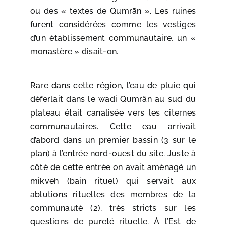
ou des « textes de Qumrān ». Les ruines
furent considérées comme les vestiges
d’un établissement communautaire, un «
monastère » disait-on.
Rare dans cette région, l’eau de pluie qui
déferlait dans le wadi Qumrân au sud du
plateau était canalisée vers les citernes
communautaires. Cette eau arrivait
d’abord dans un premier bassin (3 sur le
plan) à l’entrée nord-ouest du site. Juste à
côté de cette entrée on avait aménagé un
mikveh (bain rituel) qui servait aux
ablutions rituelles des membres de la
communauté (2), très stricts sur les
questions de pureté rituelle. À l’Est de