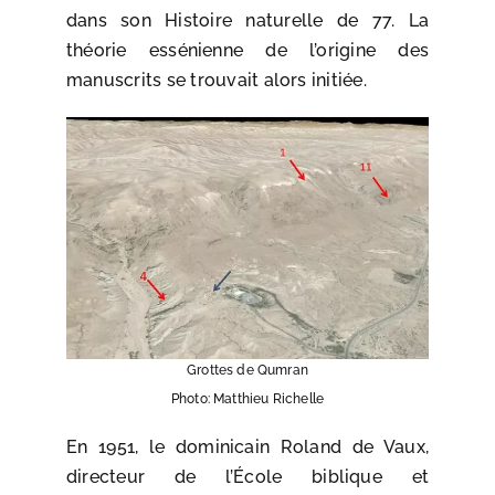
dans son Histoire naturelle de 77. La
théorie essénienne de l’origine des
manuscrits se trouvait alors initiée.
Grottes de Qumran
Photo: Matthieu Richelle
En 1951, le dominicain Roland de Vaux,
directeur de l’École biblique et