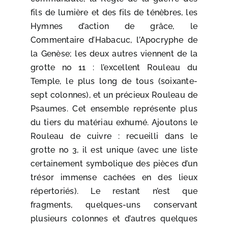
fils de lumière et des fils de ténèbres, les
Hymnes d’action de grâce, le
Commentaire d’Habacuc, l’Apocryphe de
la Genèse; les deux autres viennent de la
grotte no 11 : l’excellent Rouleau du
Temple, le plus long de tous (soixante-
sept colonnes), et un précieux Rouleau de
Psaumes. Cet ensemble représente plus
du tiers du matériau exhumé. Ajoutons le
Rouleau de cuivre
: recueilli dans le
grotte no 3, il est unique (avec une liste
certainement symbolique des pièces d’un
trésor immense cachées en des lieux
répertoriés). Le restant n’est que
fragments, quelques-uns conservant
plusieurs colonnes et d’autres quelques