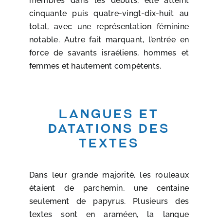
membres dans les débuts, elle atteint
cinquante puis quatre-vingt-dix-huit au
total, avec une représentation féminine
notable. Autre fait marquant, l’entrée en
force de savants israéliens, hommes et
femmes et hautement compétents.
Langues et
datations des
textes
Dans leur grande majorité, les rouleaux
étaient de parchemin, une centaine
seulement de papyrus. Plusieurs des
textes sont en araméen, la langue