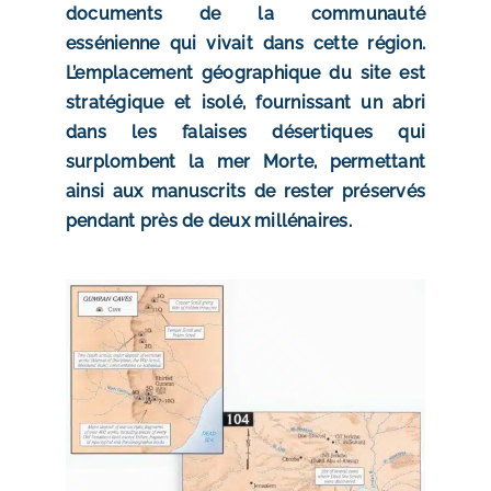
documents de la communauté
essénienne qui vivait dans cette région.
L’emplacement géographique du site est
stratégique et isolé, fournissant un abri
dans les falaises désertiques qui
surplombent la mer Morte, permettant
ainsi aux manuscrits de rester préservés
pendant près de deux millénaires.