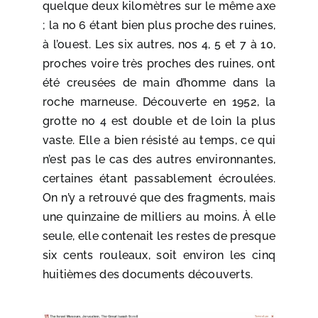
quelque deux kilomètres sur le même axe
; la no 6 étant bien plus proche des ruines,
à l’ouest. Les six autres, nos 4, 5 et 7 à 10,
proches voire très proches des ruines, ont
été creusées de main d’homme dans la
roche marneuse. Découverte en 1952, la
grotte no 4 est double et de loin la plus
vaste. Elle a bien résisté au temps, ce qui
n’est pas le cas des autres environnantes,
certaines étant passablement écroulées.
On n’y a retrouvé que des fragments, mais
une quinzaine de milliers au moins. À elle
seule, elle contenait les restes de presque
six cents rouleaux, soit environ les cinq
huitièmes des documents découverts.