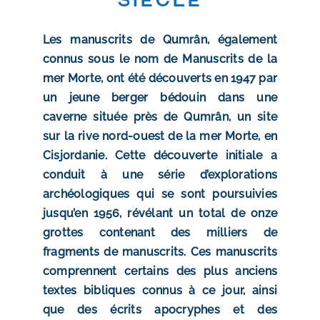
Les manuscrits de Qumrân, également
connus sous le nom de Manuscrits de la
mer Morte, ont été découverts en 1947 par
un jeune berger bédouin dans une
caverne située près de Qumrân, un site
sur la rive nord-ouest de la mer Morte, en
Cisjordanie. Cette découverte initiale a
conduit à une série d’explorations
archéologiques qui se sont poursuivies
jusqu’en 1956, révélant un total de onze
grottes contenant des milliers de
fragments de manuscrits. Ces manuscrits
comprennent certains des plus anciens
textes bibliques connus à ce jour, ainsi
que des écrits apocryphes et des