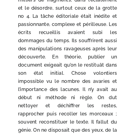
et le désordre, surtout ceux de la grotte
no 4. La tâche éditoriale était inédite et
passionnante, complexe et périlleuse. Les
écrits recueillis avaient subi les
dommages du temps. Ils souffrirent aussi
des manipulations ravageuses après leur
découverte. En théorie, publier un
document exigeait qu’on le restituât dans
son état initial. Chose volontiers
impossible vu le nombre des avaries et
l’importance des lacunes. Il n’y avait au
début ni méthode ni règle. On dut
nettoyer et déchiffrer les restes,
rapprocher puis recoller les morceaux ;
souvent reconstituer le texte. Il fallut du
génie. On ne disposait que des yeux, de la