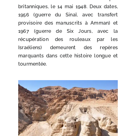
britanniques, le 14 mai 1948. Deux dates,
1956 (guerre du Sinaï, avec transfert
provisoire des manuscrits à Amman) et
1967 (guerre de Six Jours, avec la
récupération des rouleaux par les
Israéliens) demeurent des repères
marquants dans cette histoire longue et
tourmentée.