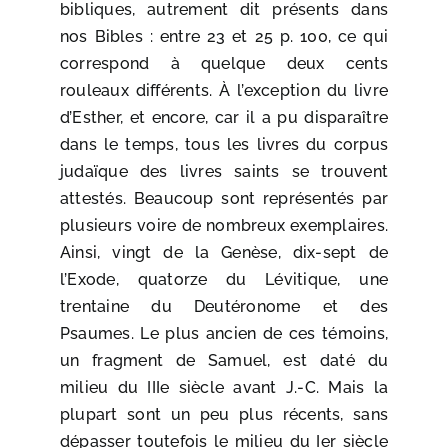
bibliques, autrement dit présents dans
nos Bibles : entre 23 et 25 p. 100, ce qui
correspond à quelque deux cents
rouleaux différents. À l’exception du livre
d’Esther, et encore, car il a pu disparaître
dans le temps, tous les livres du corpus
judaïque des livres saints se trouvent
attestés. Beaucoup sont représentés par
plusieurs voire de nombreux exemplaires.
Ainsi, vingt de la Genèse, dix-sept de
l’Exode, quatorze du Lévitique, une
trentaine du Deutéronome et des
Psaumes. Le plus ancien de ces témoins,
un fragment de Samuel, est daté du
milieu du IIIe siècle avant J.-C. Mais la
plupart sont un peu plus récents, sans
dépasser toutefois le milieu du Ier siècle