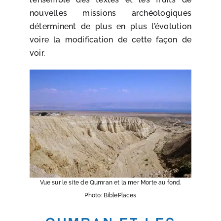
nouvelles missions archéologiques
déterminent de plus en plus l’évolution
voire la modification de cette façon de
voir.
Vue sur le site de Qumran et la mer Morte au fond.
Photo: BiblePlaces