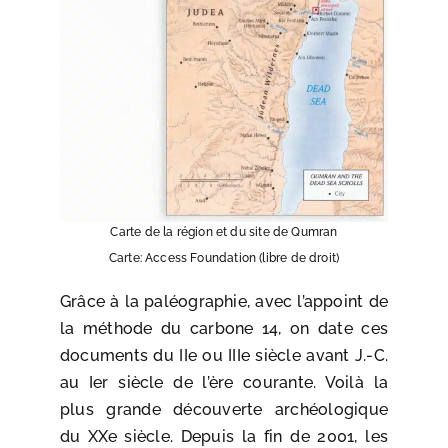
Carte de la région et du site de Qumran
Carte: Access Foundation (libre de droit)
Grâce à la paléographie, avec l’appoint de
la méthode du carbone 14, on date ces
documents du IIe ou IIIe siècle avant J.-C.
au Ier siècle de l’ère courante. Voilà la
plus grande découverte archéologique
du XXe siècle. Depuis la fin de 2001, les