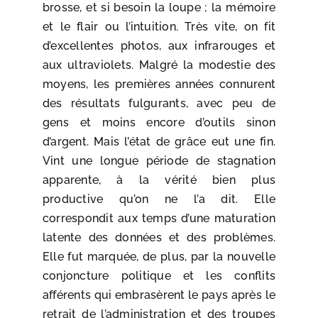
brosse, et si besoin la loupe ; la mémoire
et le flair ou l’intuition. Très vite, on fit
d’excellentes photos, aux infrarouges et
aux ultraviolets. Malgré la modestie des
moyens, les premières années connurent
des résultats fulgurants, avec peu de
gens et moins encore d’outils sinon
d’argent. Mais l’état de grâce eut une fin.
Vint une longue période de stagnation
apparente, à la vérité bien plus
productive qu’on ne l’a dit. Elle
correspondit aux temps d’une maturation
latente des données et des problèmes.
Elle fut marquée, de plus, par la nouvelle
conjoncture politique et les conflits
afférents qui embrasèrent le pays après le
retrait de l’administration et des troupes