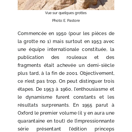
Vue sur quelques grottes
Photo: E. Pastore
Commencée en 1950 (pour les pièces de
la grotte no 1) mais surtout en 1953 avec
une équipe internationale constituée, la
publication des rouleaux et des
fragments était achevée un demi-siècle
plus tard, à la fin de 2001. Objectivement,
ce n’est pas trop. On peut distinguer trois
étapes. De 1953 à 1960, l’enthousiasme et
le dynamisme furent constants et les
résultats surprenants. En 1955 parut à
Oxford le premier volume (il y en aura une
quarantaine en tout) de l’impressionnante
série présentant l’édition princeps