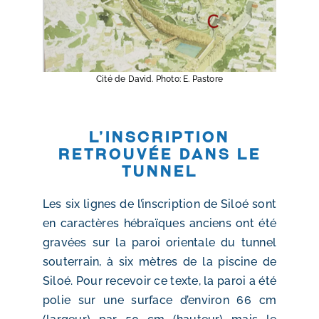
Cité de David. Photo: E. Pastore
L’inscription
retrouvée dans le
tunnel
Les six lignes de l’inscription de Siloé sont
en caractères hébraïques anciens ont été
gravées sur la paroi orientale du tunnel
souterrain, à six mètres de la piscine de
Siloé. Pour recevoir ce texte, la paroi a été
polie sur une surface d’environ 66 cm