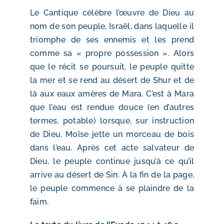
Le Cantique célèbre l’œuvre de Dieu au
nom de son peuple, Israël, dans laquelle il
triomphe de ses ennemis et les prend
comme sa « propre possession ». Alors
que le récit se poursuit, le peuple quitte
la mer et se rend au désert de Shur et de
là aux eaux amères de Mara. C’est à Mara
que l’eau est rendue douce (en d’autres
termes, potable) lorsque, sur instruction
de Dieu, Moïse jette un morceau de bois
dans l’eau. Après cet acte salvateur de
Dieu, le peuple continue jusqu’à ce qu’il
arrive au désert de Sin. À la fin de la page,
le peuple commence à se plaindre de la
faim.