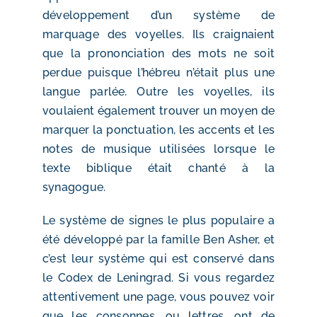
développement d’un système de
marquage des voyelles. Ils craignaient
que la prononciation des mots ne soit
perdue puisque l’hébreu n’était plus une
langue parlée. Outre les voyelles, ils
voulaient également trouver un moyen de
marquer la ponctuation, les accents et les
notes de musique utilisées lorsque le
texte biblique était chanté à la
synagogue.
Le système de signes le plus populaire a
été développé par la famille Ben Asher, et
c’est leur système qui est conservé dans
le Codex de Leningrad. Si vous regardez
attentivement une page, vous pouvez voir
que les consonnes, ou lettres, ont de