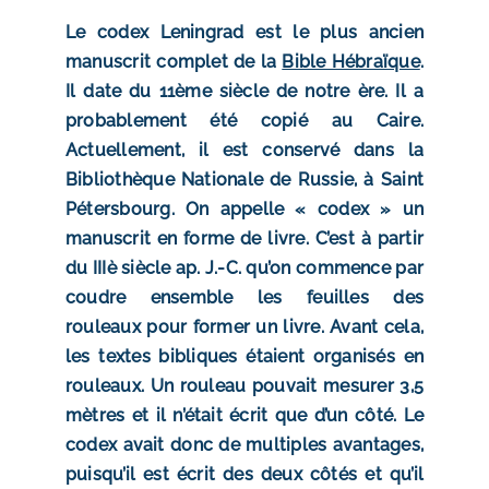
Le codex Leningrad est le plus ancien
manuscrit complet de la
Bible Hébraïque
.
Il date du 11ème siècle de notre ère. Il a
probablement été copié au Caire.
Actuellement, il est conservé dans la
Bibliothèque Nationale de Russie, à Saint
Pétersbourg.
On appelle « codex » un
manuscrit en forme de livre. C’est à partir
du IIIè siècle ap. J.-C. qu’on commence par
coudre ensemble les feuilles des
rouleaux pour former un livre. Avant cela,
les textes bibliques étaient organisés en
rouleaux. Un rouleau pouvait mesurer 3,5
mètres et il n’était écrit que d’un côté. Le
codex avait donc de multiples avantages,
puisqu’il est écrit des deux côtés et qu’il