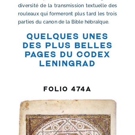
diversité de la transmission textuelle des
rouleaux qui formeront plus tard les trois
parties du canon de la Bible hébraïque.
Quelques unes
des plus belles
pages du codex
leningrad
folio 474a