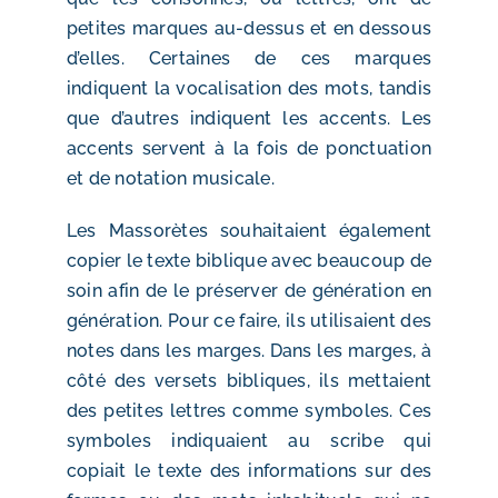
petites marques au-dessus et en dessous
d’elles. Certaines de ces marques
indiquent la vocalisation des mots, tandis
que d’autres indiquent les accents. Les
accents servent à la fois de ponctuation
et de notation musicale.
Les Massorètes souhaitaient également
copier le texte biblique avec beaucoup de
soin afin de le préserver de génération en
génération. Pour ce faire, ils utilisaient des
notes dans les marges. Dans les marges, à
côté des versets bibliques, ils mettaient
des petites lettres comme symboles. Ces
symboles indiquaient au scribe qui
copiait le texte des informations sur des