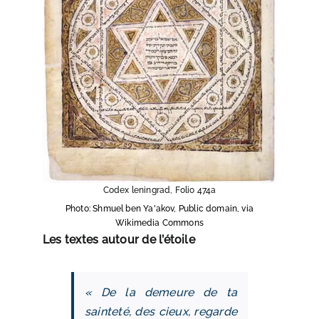
Codex leningrad, Folio 474a
Photo: Shmuel ben Ya'akov, Public domain, via
Wikimedia Commons
Les textes autour de l’étoile
« De la demeure de ta
sainteté, des cieux, regarde