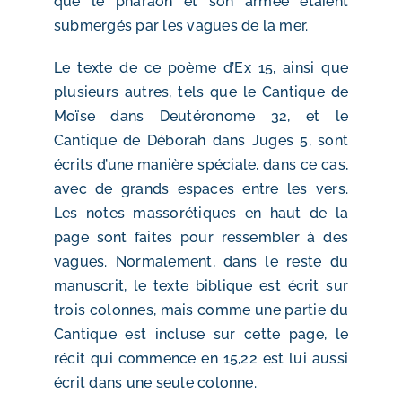
que le pharaon et son armée étaient
submergés par les vagues de la mer.
Le texte de ce poème d’Ex 15, ainsi que
plusieurs autres, tels que le Cantique de
Moïse dans Deutéronome 32, et le
Cantique de Déborah dans Juges 5, sont
écrits d’une manière spéciale, dans ce cas,
avec de grands espaces entre les vers.
Les notes massorétiques en haut de la
page sont faites pour ressembler à des
vagues. Normalement, dans le reste du
manuscrit, le texte biblique est écrit sur
trois colonnes, mais comme une partie du
Cantique est incluse sur cette page, le
récit qui commence en 15,22 est lui aussi
écrit dans une seule colonne.