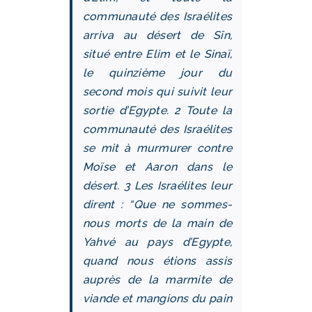
communauté des Israélites
arriva au désert de Sîn,
situé entre Elim et le Sinaï,
le quinzième jour du
second mois qui suivit leur
sortie d’Egypte. 2 Toute la
communauté des Israélites
se mit à murmurer contre
Moïse et Aaron dans le
désert. 3 Les Israélites leur
dirent : “Que ne sommes-
nous morts de la main de
Yahvé au pays d’Egypte,
quand nous étions assis
auprès de la marmite de
viande et mangions du pain