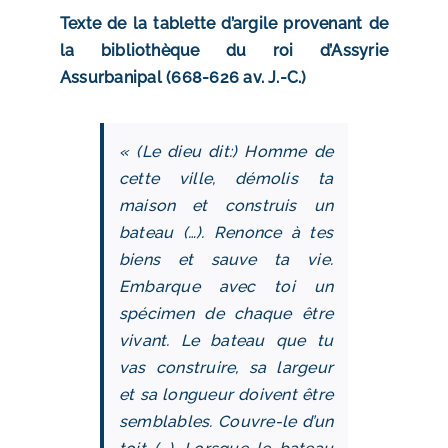
Texte de la tablette d’argile provenant de
la bibliothèque du roi d’Assyrie
Assurbanipal (668-626 av. J.-C.)
« (Le dieu dit:) Homme de
cette ville, démolis ta
maison et construis un
bateau (…). Renonce à tes
biens et sauve ta vie.
Embarque avec toi un
spécimen de chaque être
vivant. Le bateau que tu
vas construire, sa largeur
et sa longueur doivent être
semblables. Couvre-le d’un