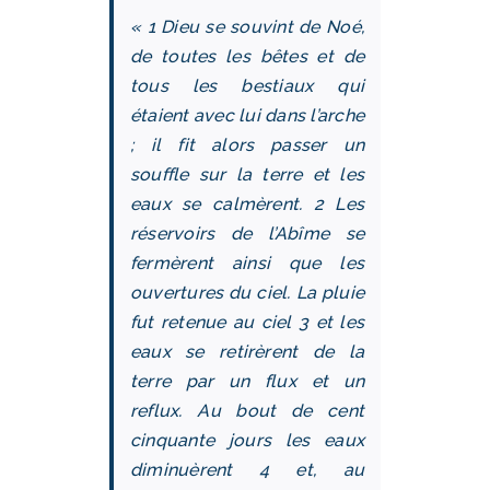
« 1 Dieu se souvint de Noé,
de toutes les bêtes et de
tous les bestiaux qui
étaient avec lui dans l’arche
; il fit alors passer un
souffle sur la terre et les
eaux se calmèrent. 2 Les
réservoirs de l’Abîme se
fermèrent ainsi que les
ouvertures du ciel. La pluie
fut retenue au ciel 3 et les
eaux se retirèrent de la
terre par un flux et un
reflux. Au bout de cent
cinquante jours les eaux
diminuèrent 4 et, au