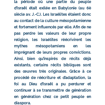
la période où une partie du peuple
d’Israël était exilée en Babylonie (au 6è
siècle av. J.-C.). Les Israélites étaient donc
au contact de la culture mésopotamienne
et fortement influencés par elle. Afin de ne
pas perdre les valeurs de leur propre
religion, les Israélites réécrivirent les
mythes mésopotamiens en les
imprégnant de leurs propres convictions.
Ainsi, bien qu’inspirés de récits déjà
existants, certains récits bibliques sont
des œuvres très originales. Grâce à ce
procédé de réécriture et d’adaptation, la
foi au Dieu d’Israël a pu perdurer et
continuer à se transmettre de génération
en génération chez ce petit peuple en
diaspora.