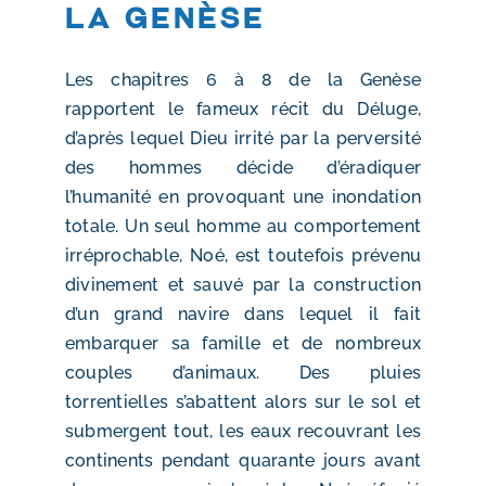
la Genèse
Les chapitres 6 à 8 de la Genèse
rapportent le fameux récit du Déluge,
d’après lequel Dieu irrité par la perversité
des hommes décide d’éradiquer
l’humanité en provoquant une inondation
totale. Un seul homme au comportement
irréprochable, Noé, est toutefois prévenu
divinement et sauvé par la construction
d’un grand navire dans lequel il fait
embarquer sa famille et de nombreux
couples d’animaux. Des pluies
torrentielles s’abattent alors sur le sol et
submergent tout, les eaux recouvrant les
continents pendant quarante jours avant