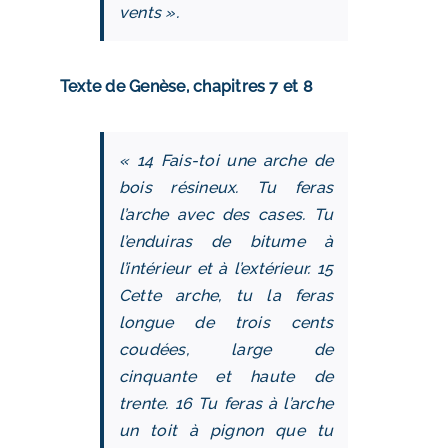
vents ».
Texte de Genèse, chapitres 7 et 8
« 14 Fais-toi une arche de
bois résineux. Tu feras
l’arche avec des cases. Tu
l’enduiras de bitume à
l’intérieur et à l’extérieur. 15
Cette arche, tu la feras
longue de trois cents
coudées, large de
cinquante et haute de
trente. 16 Tu feras à l’arche
un toit à pignon que tu