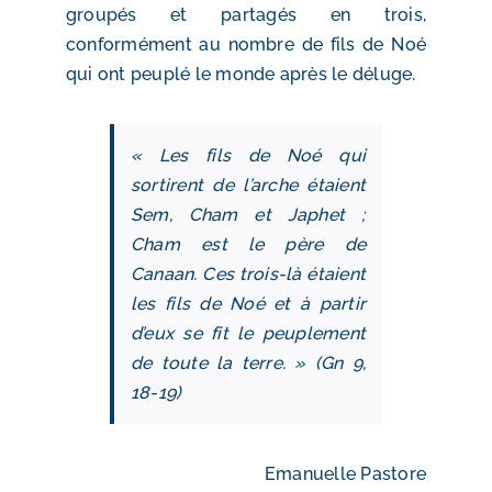
groupés et partagés en trois,
conformément au nombre de fils de Noé
qui ont peuplé le monde après le déluge.
« Les fils de Noé qui
sortirent de l’arche étaient
Sem, Cham et Japhet ;
Cham est le père de
Canaan. Ces trois-là étaient
les fils de Noé et à partir
d’eux se fit le peuplement
de toute la terre. » (Gn 9,
18‑19)
Emanuelle Pastore