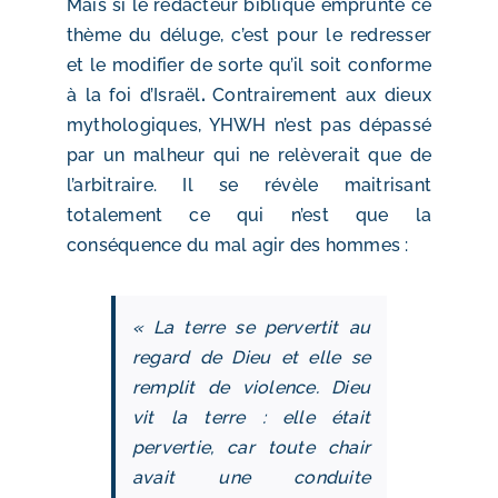
Mais si le rédacteur biblique emprunte ce
thème du déluge, c’est pour le redresser
et le modifier de sorte qu’il soit conforme
à la foi d’Israël
.
Contrairement aux dieux
mythologiques, YHWH n’est pas dépassé
par un malheur qui ne relèverait que de
l’arbitraire. Il se révèle maitrisant
totalement ce qui n’est que la
conséquence du mal agir des hommes :
« La terre se pervertit au
regard de Dieu et elle se
remplit de violence. Dieu
vit la terre : elle était
pervertie, car toute chair
avait une conduite