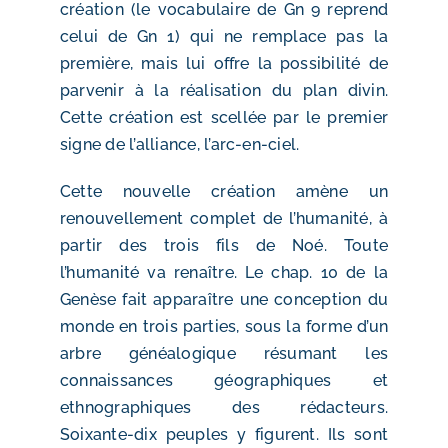
création (le vocabulaire de Gn 9 reprend
celui de Gn 1) qui ne remplace pas la
première, mais lui offre la possibilité de
parvenir à la réalisation du plan divin.
Cette création est scellée par le premier
signe de l’alliance, l’arc-en-ciel.
Cette nouvelle création amène un
renouvellement complet de l’humanité, à
partir des trois fils de Noé. Toute
l’humanité va renaître. Le chap. 10 de la
Genèse fait apparaître une conception du
monde en trois parties, sous la forme d’un
arbre généalogique résumant les
connaissances géographiques et
ethnographiques des rédacteurs.
Soixante-dix peuples y figurent. Ils sont