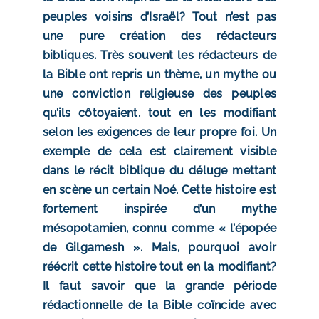
peuples voisins d’Israël? Tout n’est pas
une pure création des rédacteurs
bibliques. Très souvent les rédacteurs de
la Bible ont repris un thème, un mythe ou
une conviction religieuse des peuples
qu’ils côtoyaient, tout en les modifiant
selon les exigences de leur propre foi. Un
exemple de cela est clairement visible
dans le récit biblique du déluge mettant
en scène un certain Noé. Cette histoire est
fortement inspirée d’un mythe
mésopotamien, connu comme « l’épopée
de Gilgamesh ». Mais, pourquoi avoir
réécrit cette histoire tout en la modifiant?
Il faut savoir que la grande période
rédactionnelle de la Bible coïncide avec