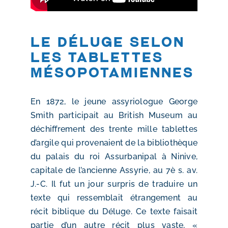
Le déluge selon
les tablettes
mésopotamiennes
En 1872, le jeune assyriologue George
Smith participait au British Museum au
déchiffrement des trente mille tablettes
d’argile qui provenaient de la bibliothèque
du palais du roi Assurbanipal à Ninive,
capitale de l’ancienne Assyrie, au 7è s. av.
J.-C. Il fut un jour surpris de traduire un
texte qui ressemblait étrangement au
récit biblique du Déluge. Ce texte faisait
partie d’un autre récit plus vaste, «