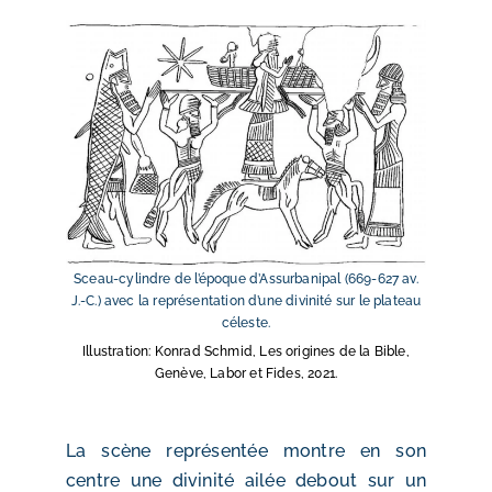
Sceau-cylindre de l’époque d’Assurbanipal (669-627 av.
J.-C.) avec la représentation d’une divinité sur le plateau
céleste.
Illustration: Konrad Schmid, Les origines de la Bible,
Genève, Labor et Fides, 2021.
La scène représentée montre en son
centre une divinité ailée debout sur un