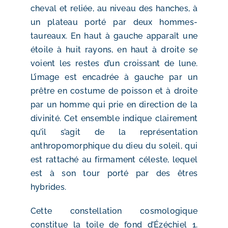
cheval et reliée, au niveau des hanches, à
un plateau porté par deux hommes-
taureaux. En haut à gauche apparaît une
étoile à huit rayons, en haut à droite se
voient les restes d’un croissant de lune.
L’image est encadrée à gauche par un
prêtre en costume de poisson et à droite
par un homme qui prie en direction de la
divinité. Cet ensemble indique clairement
qu’il s’agit de la représentation
anthropomorphique du dieu du soleil, qui
est rattaché au firmament céleste, lequel
est à son tour porté par des êtres
hybrides.
Cette constellation cosmologique
constitue la toile de fond d’Ézéchiel 1.