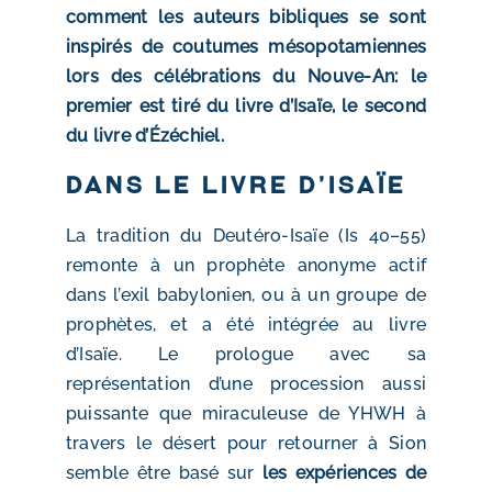
comment les auteurs bibliques se sont
inspirés de coutumes mésopotamiennes
lors des célébrations du Nouve-An: le
premier est tiré du livre d’Isaïe, le second
du livre d’Ézéchiel.
Dans le livre d’Isaïe
La tradition du Deutéro-Isaïe (Is 40–55)
remonte à un prophète anonyme actif
dans l’exil babylonien, ou à un groupe de
prophètes, et a été intégrée au livre
d’Isaïe. Le prologue avec sa
représentation d’une procession aussi
puissante que miraculeuse de YHWH à
travers le désert pour retourner à Sion
semble être basé sur
les expériences de