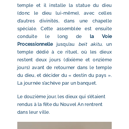
temple et il installe la statue du dieu
(donc le dieu lui-même), avec celles
d’autres divinités, dans une chapelle
spéciale. Cette assemblée est ensuite
conduite le long de
la Voie
Processionnelle
jusqu’au
beit akitu
, un
temple dédié à ce rituel, où les dieux
restent deux jours (dixième et onzième
jours) avant de retourner dans le temple
du dieu, et décider du « destin du pays ».
La journée s’achève par un banquet.
Le douzième jour, les dieux qui s’étaient
rendus à la fête du Nouvel An rentrent
dans leur ville.