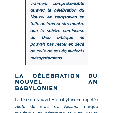
vraiment compréhensible
qu’avec la célébration du
Nouvel An babylonien en
toile de fond et elle montre
que la sphère numineuse
du Dieu biblique ne
pouvait pas rester en deçà
de celle de ses équivalents
mésopotamiens.
La célébration du
nouvel an
babylonien
La fête du Nouvel An babylonien, appelée
Akitu
du mois de
Nisanu
, marque