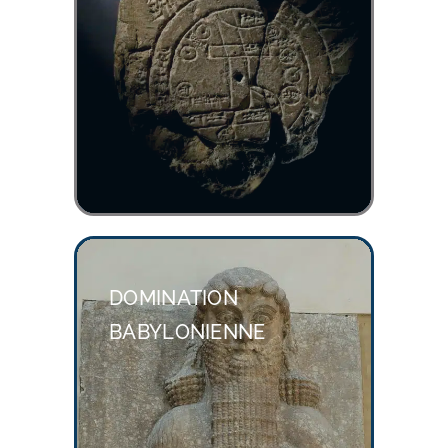
DOMINATION
BABYLONIENNE