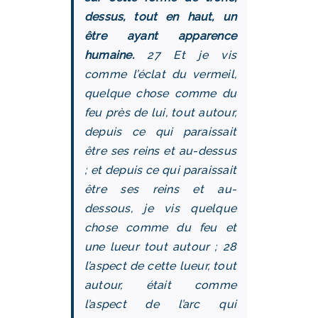
dessus, tout en haut, un
être ayant apparence
humaine.
27 Et je vis
comme l’éclat du vermeil,
quelque chose comme du
feu près de lui, tout autour,
depuis ce qui paraissait
être ses reins et au-dessus
; et depuis ce qui paraissait
être ses reins et au-
dessous, je vis quelque
chose comme du feu et
une lueur tout autour ; 28
l’aspect de cette lueur, tout
autour, était comme
l’aspect de l’arc qui