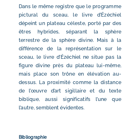
Dans le même registre que le programme
pictural du sceau, le livre d’Ézéchiel
dépeint un plateau céleste, porté par des
êtres hybrides, séparant la sphère
terrestre de la sphère divine. Mais à la
différence de la représentation sur le
sceau, le livre d’Ézéchiel ne situe pas la
figure divine près du plateau lui-même,
mais place son trône en élévation au-
dessus. La proximité comme la distance
de l’œuvre d’art sigillaire et du texte
biblique, aussi significatifs l’une que
l’autre, semblent évidentes.
Bibliographie