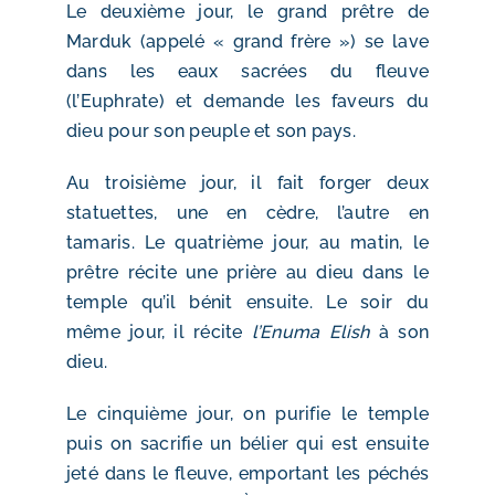
Le deuxième jour, le grand prêtre de
Marduk (appelé « grand frère ») se lave
dans les eaux sacrées du fleuve
(l’Euphrate) et demande les faveurs du
dieu pour son peuple et son pays.
Au troisième jour, il fait forger deux
statuettes, une en cèdre, l’autre en
tamaris. Le quatrième jour, au matin, le
prêtre récite une prière au dieu dans le
temple qu’il bénit ensuite. Le soir du
même jour, il récite
l’Enuma Elish
à son
dieu.
Le cinquième jour, on purifie le temple
puis on sacrifie un bélier qui est ensuite
jeté dans le fleuve, emportant les péchés