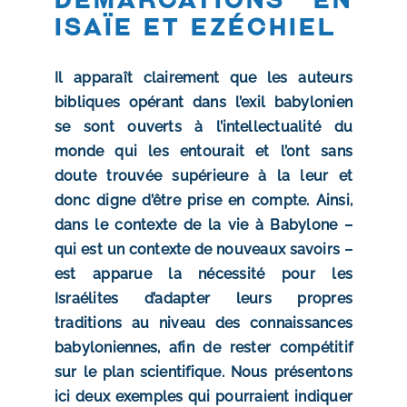
Isaïe et Ezéchiel
Il apparaît clairement que les auteurs
bibliques opérant dans l’exil babylonien
se sont ouverts à l’intellectualité du
monde qui les entourait et l’ont sans
doute trouvée supérieure à la leur et
donc digne d’être prise en compte. Ainsi,
dans le contexte de la vie à Babylone –
qui est un contexte de nouveaux savoirs –
est apparue la nécessité pour les
Israélites d’adapter leurs propres
traditions au niveau des connaissances
babyloniennes, afin de rester compétitif
sur le plan scientifique. Nous présentons
ici deux exemples qui pourraient indiquer