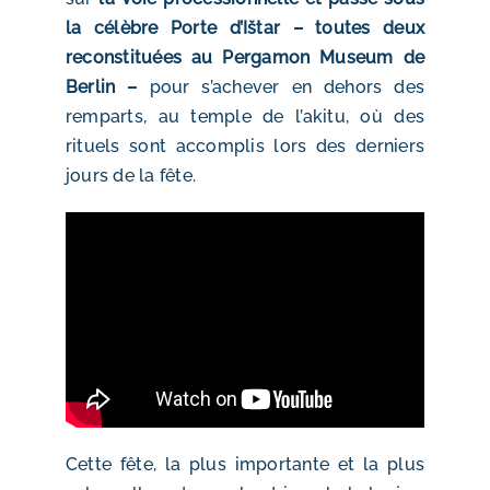
la célèbre Porte d’Ištar – toutes deux
reconstituées au Pergamon Museum de
Berlin –
pour s’achever en dehors des
remparts, au temple de l’akitu, où des
rituels sont accomplis lors des derniers
jours de la fête.
Cette fête, la plus importante et la plus