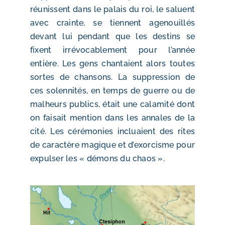
réunissent dans le palais du roi, le saluent
avec crainte, se tiennent agenouillés
devant lui pendant que les destins se
fixent irrévocablement pour l’année
entière. Les gens chantaient alors toutes
sortes de chansons. La suppression de
ces solennités, en temps de guerre ou de
malheurs publics, était une calamité dont
on faisait mention dans les annales de la
cité. Les cérémonies incluaient des rites
de caractère magique et d’exorcisme pour
expulser les « démons du chaos ».