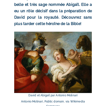
belle et très sage nommée Abigaïl. Elle a
eu un rôle décisif dans la préparation de
David pour la royauté. Découvrez sans
plus tarder cette héroïne de la Bible!
David et Abigaïl par Antonio Molinari
Antonio Molinari, Public domain, via Wikimedia