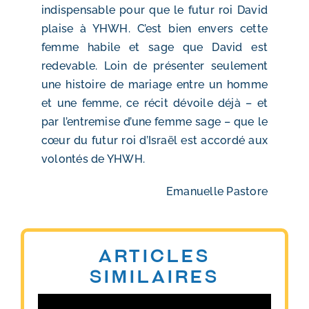
indispensable pour que le futur roi David
plaise à YHWH. C’est bien envers cette
femme habile et sage que David est
redevable. Loin de présenter seulement
une histoire de mariage entre un homme
et une femme, ce récit dévoile déjà – et
par l’entremise d’une femme sage – que le
cœur du futur roi d’Israël est accordé aux
volontés de YHWH.
Emanuelle Pastore
Articles
similaires