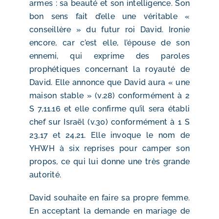
armes : sa beauté et son intelligence. Son
bon sens fait d’elle une véritable «
conseillère » du futur roi David. Ironie
encore, car c’est elle, l’épouse de son
ennemi, qui exprime des paroles
prophétiques concernant la royauté de
David. Elle annonce que David aura « une
maison stable » (v.28) conformément à 2
S 7,11.16 et elle confirme qu’il sera établi
chef sur Israël (v.30) conformément à 1 S
23,17 et 24,21. Elle invoque le nom de
YHWH à six reprises pour camper son
propos, ce qui lui donne une très grande
autorité.
David souhaite en faire sa propre femme.
En acceptant la demande en mariage de