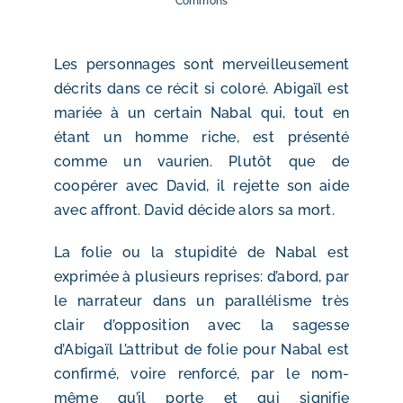
Commons
Les personnages sont merveilleusement
décrits dans ce récit si coloré. Abigaïl est
mariée à un certain Nabal qui, tout en
étant un homme riche, est présenté
comme un vaurien. Plutôt que de
coopérer avec David, il rejette son aide
avec affront. David décide alors sa mort.
La folie ou la stupidité de Nabal est
exprimée à plusieurs reprises: d’abord, par
le narrateur dans un parallélisme très
clair d’opposition avec la sagesse
d’Abigaïl L’attribut de folie pour Nabal est
confirmé, voire renforcé, par le nom-
même qu’il porte et qui signifie