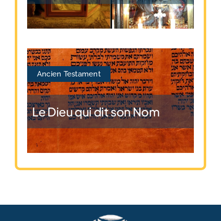
Ancien Testament
Le Dieu qui dit son Nom