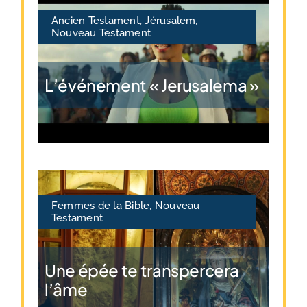
Ancien Testament
,
Jérusalem
,
Nouveau Testament
L’événement « Jerusalema »
Femmes de la Bible
,
Nouveau
Testament
Une épée te transpercera
l’âme