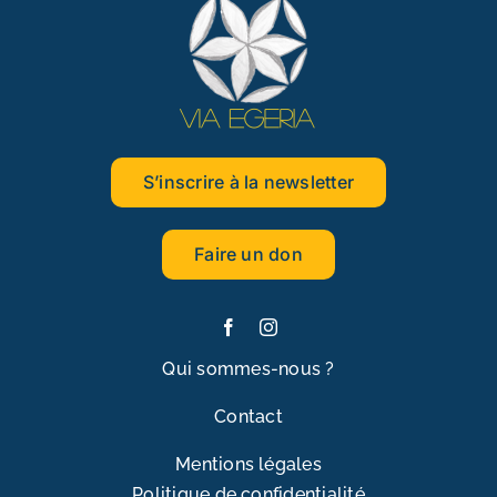
S’inscrire à la newsletter
Faire un don
Qui sommes-nous ?
Contact
Mentions légales
Politique de confidentialité