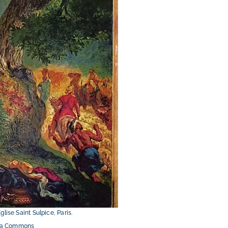
lise Saint Sulpice, Paris.
dia Commons